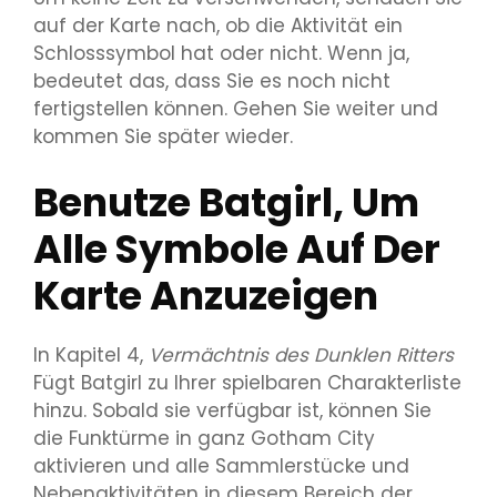
auf der Karte nach, ob die Aktivität ein
Schlosssymbol hat oder nicht. Wenn ja,
bedeutet das, dass Sie es noch nicht
fertigstellen können. Gehen Sie weiter und
kommen Sie später wieder.
Benutze Batgirl, Um
Alle Symbole Auf Der
Karte Anzuzeigen
In Kapitel 4,
Vermächtnis des Dunklen Ritters
Fügt Batgirl zu Ihrer spielbaren Charakterliste
hinzu. Sobald sie verfügbar ist, können Sie
die Funktürme in ganz Gotham City
aktivieren und alle Sammlerstücke und
Nebenaktivitäten in diesem Bereich der