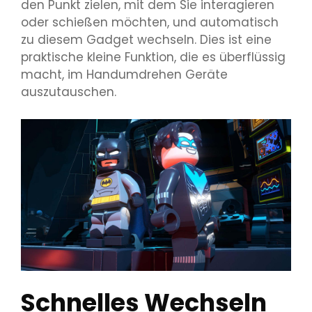
den Punkt zielen, mit dem Sie interagieren
oder schießen möchten, und automatisch
zu diesem Gadget wechseln. Dies ist eine
praktische kleine Funktion, die es überflüssig
macht, im Handumdrehen Geräte
auszutauschen.
Schnelles Wechseln