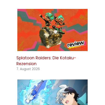
Splatoon Raiders: Die Kotaku-
Rezension
7. August 2026