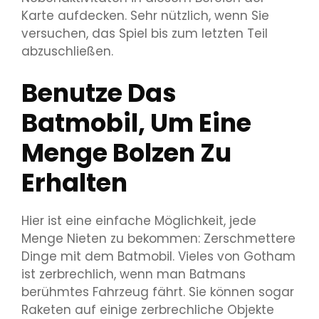
Karte aufdecken. Sehr nützlich, wenn Sie
versuchen, das Spiel bis zum letzten Teil
abzuschließen.
Benutze Das
Batmobil, Um Eine
Menge Bolzen Zu
Erhalten
Hier ist eine einfache Möglichkeit, jede
Menge Nieten zu bekommen: Zerschmettere
Dinge mit dem Batmobil. Vieles von Gotham
ist zerbrechlich, wenn man Batmans
berühmtes Fahrzeug fährt. Sie können sogar
Raketen auf einige zerbrechliche Objekte