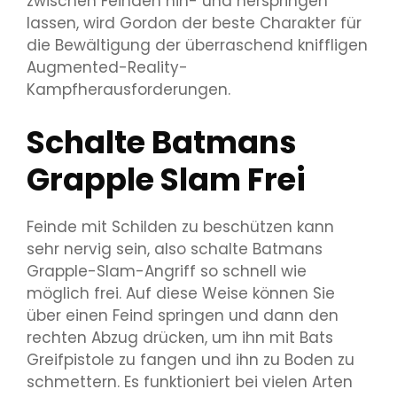
zwischen Feinden hin- und herspringen
lassen, wird Gordon der beste Charakter für
die Bewältigung der überraschend kniffligen
Augmented-Reality-
Kampfherausforderungen.
Schalte Batmans
Grapple Slam Frei
Feinde mit Schilden zu beschützen kann
sehr nervig sein, also schalte Batmans
Grapple-Slam-Angriff so schnell wie
möglich frei. Auf diese Weise können Sie
über einen Feind springen und dann den
rechten Abzug drücken, um ihn mit Bats
Greifpistole zu fangen und ihn zu Boden zu
schmettern. Es funktioniert bei vielen Arten