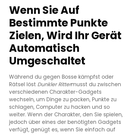
Wenn Sie Auf
Bestimmte Punkte
Zielen, Wird Ihr Gerät
Automatisch
Umgeschaltet
Während du gegen Bosse kämpfst oder
Rätsel löst
Dunkler Ritter
musst du zwischen
verschiedenen Charakter-Gadgets
wechseln, um Dinge zu packen, Punkte zu
schlagen, Computer zu hacken und so
weiter. Wenn der Charakter, den Sie spielen,
jedoch über eines der benötigten Gadgets
verfügt, genügt es, wenn Sie einfach auf