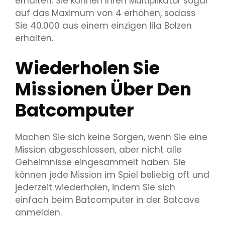
erhalten. Sie können Ihren Multiplikator sogar
auf das Maximum von 4 erhöhen, sodass
Sie 40.000 aus einem einzigen lila Bolzen
erhalten.
Wiederholen Sie
Missionen Über Den
Batcomputer
Machen Sie sich keine Sorgen, wenn Sie eine
Mission abgeschlossen, aber nicht alle
Geheimnisse eingesammelt haben. Sie
können jede Mission im Spiel beliebig oft und
jederzeit wiederholen, indem Sie sich
einfach beim Batcomputer in der Batcave
anmelden.