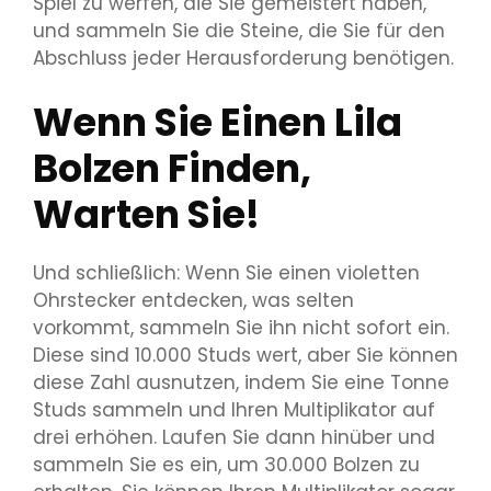
Spiel zu werfen, die Sie gemeistert haben,
und sammeln Sie die Steine, die Sie für den
Abschluss jeder Herausforderung benötigen.
Wenn Sie Einen Lila
Bolzen Finden,
Warten Sie!
Und schließlich: Wenn Sie einen violetten
Ohrstecker entdecken, was selten
vorkommt, sammeln Sie ihn nicht sofort ein.
Diese sind 10.000 Studs wert, aber Sie können
diese Zahl ausnutzen, indem Sie eine Tonne
Studs sammeln und Ihren Multiplikator auf
drei erhöhen. Laufen Sie dann hinüber und
sammeln Sie es ein, um 30.000 Bolzen zu