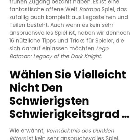
frühen Zugang bezahlt haben. Es ist eine
fantastische offene Welt
Batman
Spiel, das
zufällig auch komplett aus Legosteinen und
Teilen besteht. Auch wenn es kein sehr
anspruchsvolles Spiel ist, haben wir dennoch
16 nützliche Tipps und Tricks für Spieler, die
sich darauf einlassen möchten
Lego
Batman: Legacy of the Dark Knight.
Wählen Sie Vielleicht
Nicht Den
Schwierigsten
Schwierigkeitsgrad …
Wie erwähnt,
Vermächtnis des Dunklen
Ritters
ist kein sehr anspruchsvolles Spiel.