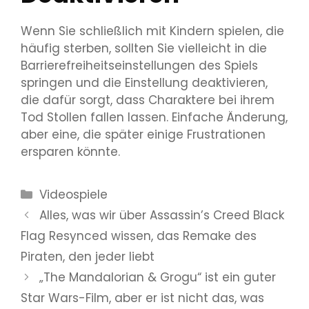
Wenn Sie schließlich mit Kindern spielen, die
häufig sterben, sollten Sie vielleicht in die
Barrierefreiheitseinstellungen des Spiels
springen und die Einstellung deaktivieren,
die dafür sorgt, dass Charaktere bei ihrem
Tod Stollen fallen lassen. Einfache Änderung,
aber eine, die später einige Frustrationen
ersparen könnte.
Kategorien
Videospiele
Alles, was wir über Assassin’s Creed Black
Flag Resynced wissen, das Remake des
Piraten, den jeder liebt
„The Mandalorian & Grogu“ ist ein guter
Star Wars-Film, aber er ist nicht das, was