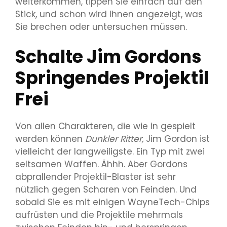
weiterkommen, tippen Sie einfach auf den
Stick, und schon wird Ihnen angezeigt, was
Sie brechen oder untersuchen müssen.
Schalte Jim Gordons
Springendes Projektil
Frei
Von allen Charakteren, die wie in gespielt
werden können
Dunkler Ritter,
Jim Gordon ist
vielleicht der langweiligste. Ein Typ mit zwei
seltsamen Waffen. Ähhh. Aber Gordons
abprallender Projektil-Blaster ist sehr
nützlich gegen Scharen von Feinden. Und
sobald Sie es mit einigen WayneTech-Chips
aufrüsten und die Projektile mehrmals