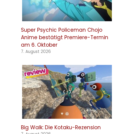
Super Psychic Policeman Chojo
Anime bestätigt Premiere-Termin
am 6. Oktober
7. August 2026
Big Walk: Die Kotaku-Rezension