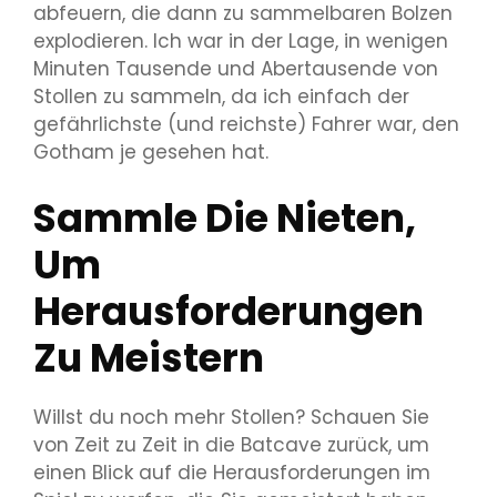
abfeuern, die dann zu sammelbaren Bolzen
explodieren. Ich war in der Lage, in wenigen
Minuten Tausende und Abertausende von
Stollen zu sammeln, da ich einfach der
gefährlichste (und reichste) Fahrer war, den
Gotham je gesehen hat.
Sammle Die Nieten,
Um
Herausforderungen
Zu Meistern
Willst du noch mehr Stollen? Schauen Sie
von Zeit zu Zeit in die Batcave zurück, um
einen Blick auf die Herausforderungen im