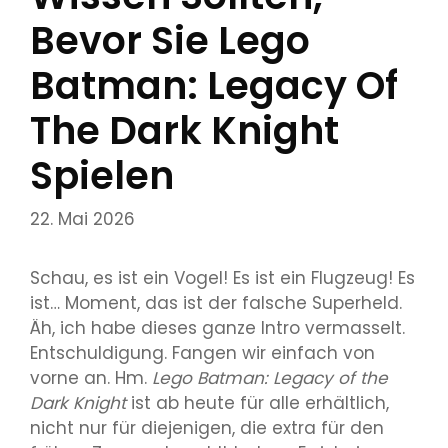
Bevor Sie Lego
Batman: Legacy Of
The Dark Knight
Spielen
22. Mai 2026
Schau, es ist ein Vogel! Es ist ein Flugzeug! Es
ist… Moment, das ist der falsche Superheld.
Äh, ich habe dieses ganze Intro vermasselt.
Entschuldigung. Fangen wir einfach von
vorne an. Hm.
Lego Batman: Legacy of the
Dark Knight
ist ab heute für alle erhältlich,
nicht nur für diejenigen, die extra für den