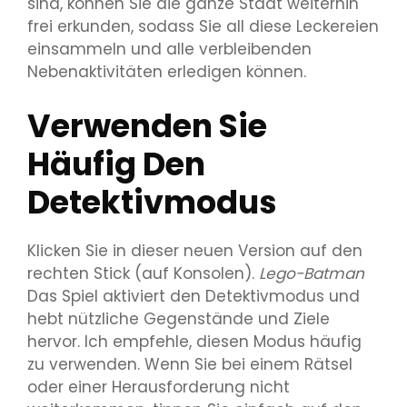
sind, können Sie die ganze Stadt weiterhin
frei erkunden, sodass Sie all diese Leckereien
einsammeln und alle verbleibenden
Nebenaktivitäten erledigen können.
Verwenden Sie
Häufig Den
Detektivmodus
Klicken Sie in dieser neuen Version auf den
rechten Stick (auf Konsolen).
Lego-Batman
Das Spiel aktiviert den Detektivmodus und
hebt nützliche Gegenstände und Ziele
hervor. Ich empfehle, diesen Modus häufig
zu verwenden. Wenn Sie bei einem Rätsel
oder einer Herausforderung nicht