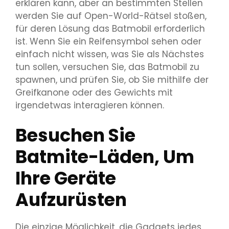
erklären kann, aber an bestimmten Stellen
werden Sie auf Open-World-Rätsel stoßen,
für deren Lösung das Batmobil erforderlich
ist. Wenn Sie ein Reifensymbol sehen oder
einfach nicht wissen, was Sie als Nächstes
tun sollen, versuchen Sie, das Batmobil zu
spawnen, und prüfen Sie, ob Sie mithilfe der
Greifkanone oder des Gewichts mit
irgendetwas interagieren können.
Besuchen Sie
Batmite-Läden, Um
Ihre Geräte
Aufzurüsten
Die einzige Möglichkeit, die Gadgets jedes