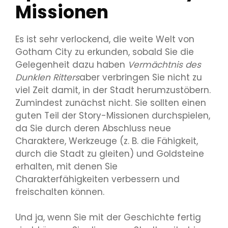
Missionen
Es ist sehr verlockend, die weite Welt von
Gotham City zu erkunden, sobald Sie die
Gelegenheit dazu haben
Vermächtnis des
Dunklen Ritters
aber verbringen Sie nicht zu
viel Zeit damit, in der Stadt herumzustöbern.
Zumindest zunächst nicht. Sie sollten einen
guten Teil der Story-Missionen durchspielen,
da Sie durch deren Abschluss neue
Charaktere, Werkzeuge (z. B. die Fähigkeit,
durch die Stadt zu gleiten) und Goldsteine ​​
erhalten, mit denen Sie
Charakterfähigkeiten verbessern und
freischalten können.
Und ja, wenn Sie mit der Geschichte fertig