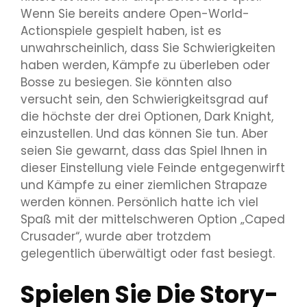
Wenn Sie bereits andere Open-World-
Actionspiele gespielt haben, ist es
unwahrscheinlich, dass Sie Schwierigkeiten
haben werden, Kämpfe zu überleben oder
Bosse zu besiegen. Sie könnten also
versucht sein, den Schwierigkeitsgrad auf
die höchste der drei Optionen, Dark Knight,
einzustellen. Und das können Sie tun. Aber
seien Sie gewarnt, dass das Spiel Ihnen in
dieser Einstellung viele Feinde entgegenwirft
und Kämpfe zu einer ziemlichen Strapaze
werden können. Persönlich hatte ich viel
Spaß mit der mittelschweren Option „Caped
Crusader“, wurde aber trotzdem
gelegentlich überwältigt oder fast besiegt.
Spielen Sie Die Story-