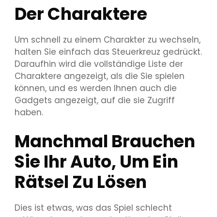
Der Charaktere
Um schnell zu einem Charakter zu wechseln,
halten Sie einfach das Steuerkreuz gedrückt.
Daraufhin wird die vollständige Liste der
Charaktere angezeigt, als die Sie spielen
können, und es werden Ihnen auch die
Gadgets angezeigt, auf die sie Zugriff
haben.
Manchmal Brauchen
Sie Ihr Auto, Um Ein
Rätsel Zu Lösen
Dies ist etwas, was das Spiel schlecht