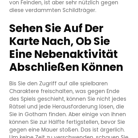
von Feinden, ist aber sehr nützlich gegen
diese verdammten Schildträger.
Sehen Sie Auf Der
Karte Nach, Ob Sie
Eine Nebenaktivität
Abschließen Können
Bis Sie den Zugriff auf alle spielbaren
Charaktere freischalten, was gegen Ende
des Spiels geschieht, können Sie nicht jedes
Rätsel und jede Herausforderung lösen, die
Sie in Gotham finden. Aber einige von ihnen
können Sie zur Hälfte fertigstellen, bevor Sie
gegen eine Mauer stoßen. Das ist ärgerlich.
Um keine Zeit zu verschwenden, schauen Sie