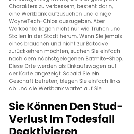
Charakters zu verbessern, besteht darin,
eine Werkbank aufzusuchen und einige
WayneTech-Chips auszugeben. Aber
Werkbänke liegen nicht nur wie Truhen und
Stollen in der Stadt herum. Wenn Sie jemals
eines brauchen und nicht zur Batcave
zurückkehren möchten, suchen Sie einfach
nach dem nächstgelegenen Batmite-Shop.
Diese Orte werden als Einkaufswagen auf
der Karte angezeigt. Sobald Sie ein
Geschäft betreten, biegen Sie einfach links
ab und die Werkbank wartet auf Sie.
Sie Können Den Stud-
Verlust Im Todesfall
Deaktivieren