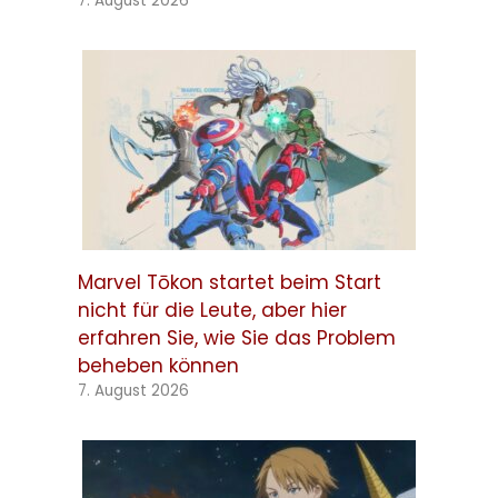
7. August 2026
Marvel Tōkon startet beim Start
nicht für die Leute, aber hier
erfahren Sie, wie Sie das Problem
beheben können
7. August 2026