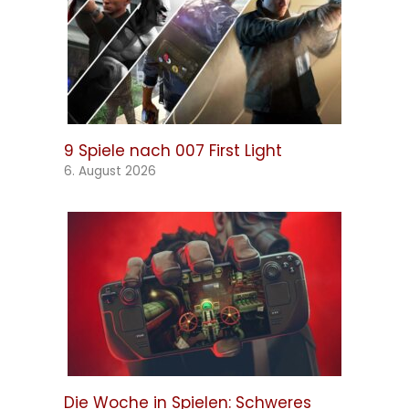
9 Spiele nach 007 First Light
6. August 2026
Die Woche in Spielen: Schweres