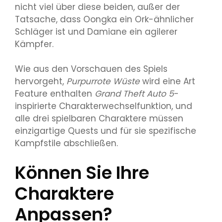
nicht viel über diese beiden, außer der
Tatsache, dass Oongka ein Ork-ähnlicher
Schläger ist und Damiane ein agilerer
Kämpfer.
Wie aus den Vorschauen des Spiels
hervorgeht,
Purpurrote Wüste
wird eine Art
Feature enthalten
Grand Theft Auto 5
-
inspirierte Charakterwechselfunktion, und
alle drei spielbaren Charaktere müssen
einzigartige Quests und für sie spezifische
Kampfstile abschließen.
Können Sie Ihre
Charaktere
Anpassen?