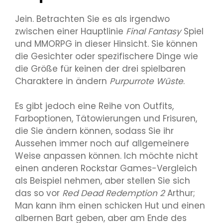
Jein. Betrachten Sie es als irgendwo
zwischen einer Hauptlinie
Final Fantasy
Spiel
und MMORPG in dieser Hinsicht. Sie können
die Gesichter oder spezifischere Dinge wie
die Größe für keinen der drei spielbaren
Charaktere in ändern
Purpurrote Wüste
.
Es gibt jedoch eine Reihe von Outfits,
Farboptionen, Tätowierungen und Frisuren,
die Sie ändern können, sodass Sie ihr
Aussehen immer noch auf allgemeinere
Weise anpassen können. Ich möchte nicht
einen anderen Rockstar Games-Vergleich
als Beispiel nehmen, aber stellen Sie sich
das so vor
Red Dead Redemption 2
Arthur;
Man kann ihm einen schicken Hut und einen
albernen Bart geben, aber am Ende des