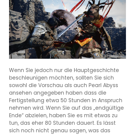
Wenn Sie jedoch nur die Hauptgeschichte
beschleunigen möchten, sollten Sie sich
sowohl die Vorschau als auch Pearl Abyss
ansehen
angegeben haben
dass die
Fertigstellung etwa 50 Stunden in Anspruch
nehmen wird. Wenn Sie auf das „endgültige
Ende“ abzielen, haben Sie es mit etwas zu
tun, das eher 80 Stunden dauert. Es lässt
sich noch nicht genau sagen, was das