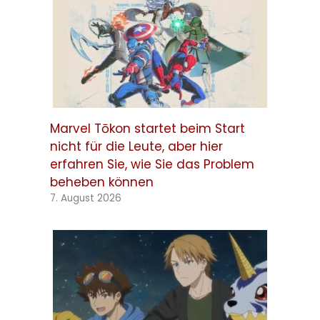
Marvel Tōkon startet beim Start
nicht für die Leute, aber hier
erfahren Sie, wie Sie das Problem
beheben können
7. August 2026