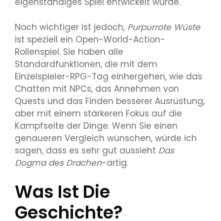
eigenständiges Spiel entwickelt wurde.
Noch wichtiger ist jedoch,
Purpurrote Wüste
ist speziell ein Open-World-Action-
Rollenspiel. Sie haben alle
Standardfunktionen, die mit dem
Einzelspieler-RPG-Tag einhergehen, wie das
Chatten mit NPCs, das Annehmen von
Quests und das Finden besserer Ausrüstung,
aber mit einem stärkeren Fokus auf die
Kampfseite der Dinge. Wenn Sie einen
genaueren Vergleich wünschen, würde ich
sagen, dass es sehr gut aussieht
Das
Dogma des Drachen
-artig.
Was Ist Die
Geschichte?