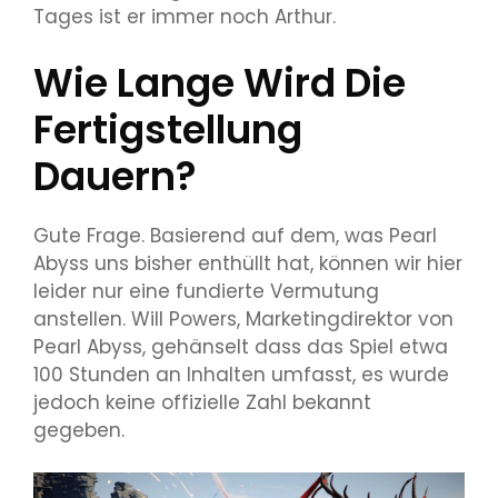
Tages ist er immer noch Arthur.
Wie Lange Wird Die
Fertigstellung
Dauern?
Gute Frage. Basierend auf dem, was Pearl
Abyss uns bisher enthüllt hat, können wir hier
leider nur eine fundierte Vermutung
anstellen. Will Powers, Marketingdirektor von
Pearl Abyss,
gehänselt
dass das Spiel etwa
100 Stunden an Inhalten umfasst, es wurde
jedoch keine offizielle Zahl bekannt
gegeben.