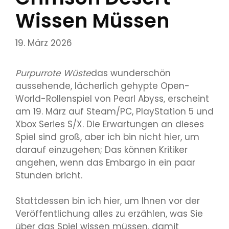
Wissen Müssen
19. März 2026
Purpurrote Wüste
das wunderschön
aussehende, lächerlich gehypte Open-
World-Rollenspiel von Pearl Abyss, erscheint
am 19. März auf Steam/PC, PlayStation 5 und
Xbox Series S/X. Die Erwartungen an dieses
Spiel sind groß, aber ich bin nicht hier, um
darauf einzugehen; Das können Kritiker
angehen, wenn das Embargo in ein paar
Stunden bricht.
Stattdessen bin ich hier, um Ihnen vor der
Veröffentlichung alles zu erzählen, was Sie
über das Spiel wissen müssen, damit