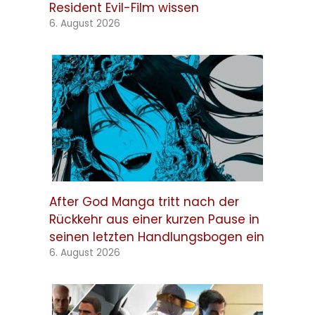
Resident Evil-Film wissen
6. August 2026
After God Manga tritt nach der
Rückkehr aus einer kurzen Pause in
seinen letzten Handlungsbogen ein
6. August 2026