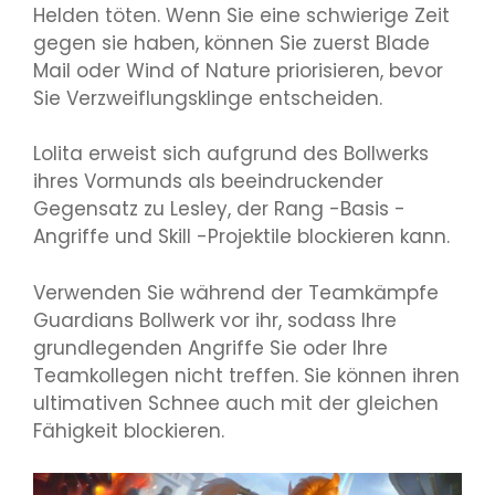
Helden töten. Wenn Sie eine schwierige Zeit
gegen sie haben, können Sie zuerst Blade
Mail oder Wind of Nature priorisieren, bevor
Sie Verzweiflungsklinge entscheiden.
Lolita erweist sich aufgrund des Bollwerks
ihres Vormunds als beeindruckender
Gegensatz zu Lesley, der Rang -Basis -
Angriffe und Skill -Projektile blockieren kann.
Verwenden Sie während der Teamkämpfe
Guardians Bollwerk vor ihr, sodass Ihre
grundlegenden Angriffe Sie oder Ihre
Teamkollegen nicht treffen. Sie können ihren
ultimativen Schnee auch mit der gleichen
Fähigkeit blockieren.