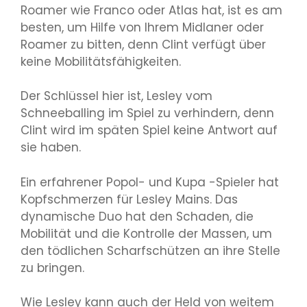
Roamer wie Franco oder Atlas hat, ist es am
besten, um Hilfe von Ihrem Midlaner oder
Roamer zu bitten, denn Clint verfügt über
keine Mobilitätsfähigkeiten.
Der Schlüssel hier ist, Lesley vom
Schneeballing im Spiel zu verhindern, denn
Clint wird im späten Spiel keine Antwort auf
sie haben.
Ein erfahrener Popol- und Kupa -Spieler hat
Kopfschmerzen für Lesley Mains. Das
dynamische Duo hat den Schaden, die
Mobilität und die Kontrolle der Massen, um
den tödlichen Scharfschützen an ihre Stelle
zu bringen.
Wie Lesley kann auch der Held von weitem