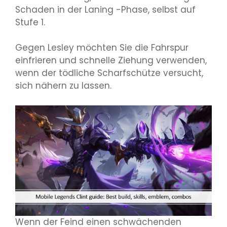
Schaden in der Laning -Phase, selbst auf
Stufe 1.
Gegen Lesley möchten Sie die Fahrspur
einfrieren und schnelle Ziehung verwenden,
wenn der tödliche Scharfschütze versucht,
sich nähern zu lassen.
Wenn der Feind einen schwächenden