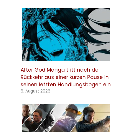
After God Manga tritt nach der
Rückkehr aus einer kurzen Pause in
seinen letzten Handlungsbogen ein
6. August 2026