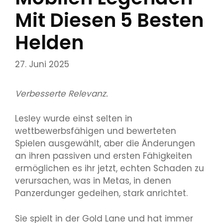
Mit Diesen 5 Besten
Helden
27. Juni 2025
Verbesserte Relevanz.
Lesley wurde einst selten in
wettbewerbsfähigen und bewerteten
Spielen ausgewählt, aber die Änderungen
an ihren passiven und ersten Fähigkeiten
ermöglichen es ihr jetzt, echten Schaden zu
verursachen, was in Metas, in denen
Panzerdunger gedeihen, stark anrichtet.
Sie spielt in der Gold Lane und hat immer