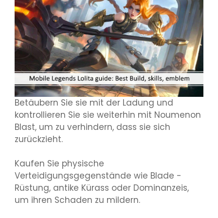
Betäubern Sie sie mit der Ladung und
kontrollieren Sie sie weiterhin mit Noumenon
Blast, um zu verhindern, dass sie sich
zurückzieht.
Kaufen Sie physische
Verteidigungsgegenstände wie Blade -
Rüstung, antike Kürass oder Dominanzeis,
um ihren Schaden zu mildern.