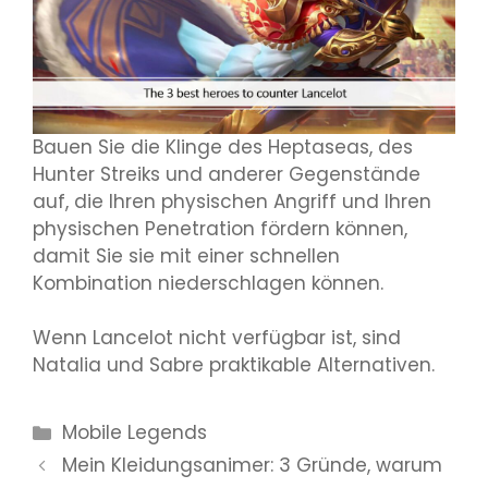
Bauen Sie die Klinge des Heptaseas, des
Hunter Streiks und anderer Gegenstände
auf, die Ihren physischen Angriff und Ihren
physischen Penetration fördern können,
damit Sie sie mit einer schnellen
Kombination niederschlagen können.
Wenn Lancelot nicht verfügbar ist, sind
Natalia und Sabre praktikable Alternativen.
Kategorien
Mobile Legends
Mein Kleidungsanimer: 3 Gründe, warum