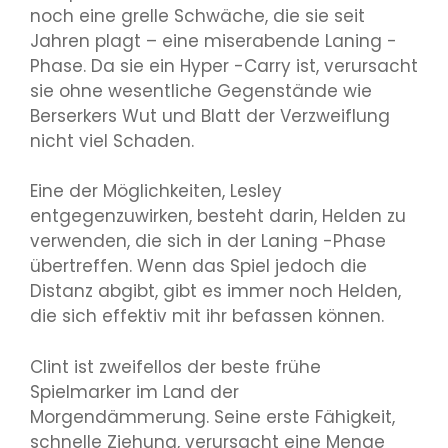
noch eine grelle Schwäche, die sie seit
Jahren plagt – eine miserabende Laning -
Phase. Da sie ein Hyper -Carry ist, verursacht
sie ohne wesentliche Gegenstände wie
Berserkers Wut und Blatt der Verzweiflung
nicht viel Schaden.
Eine der Möglichkeiten, Lesley
entgegenzuwirken, besteht darin, Helden zu
verwenden, die sich in der Laning -Phase
übertreffen. Wenn das Spiel jedoch die
Distanz abgibt, gibt es immer noch Helden,
die sich effektiv mit ihr befassen können.
Clint ist zweifellos der beste frühe
Spielmarker im Land der
Morgendämmerung. Seine erste Fähigkeit,
schnelle Ziehung, verursacht eine Menge