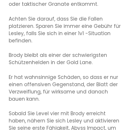
oder taktischer Granate entkommt.
Achten Sie darauf, dass Sie die Fallen
platzieren. Sparen Sie immer eine Gebühr für
Lesley, falls Sie sich in einer 1v1 -Situation
befinden.
Brody bleibt als einer der schwierigsten
Schützenhelden in der Gold Lane.
Er hat wahnsinnige Schäden, so dass er nur
einen offensiven Gegenstand, der Blatt der
Verzweiflung, für wirksame und danach
bauen kann.
Sobald Sie Level vier mit Brody erreicht
haben, nähern Sie sich Lesley und aktivieren
Sie seine erste Fähigkeit, Abyss Impact, um