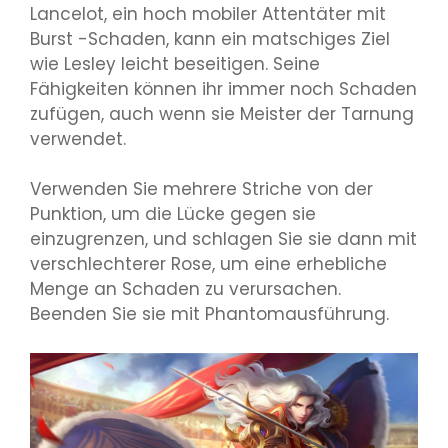
Lancelot, ein hoch mobiler Attentäter mit
Burst -Schaden, kann ein matschiges Ziel
wie Lesley leicht beseitigen. Seine
Fähigkeiten können ihr immer noch Schaden
zufügen, auch wenn sie Meister der Tarnung
verwendet.
Verwenden Sie mehrere Striche von der
Punktion, um die Lücke gegen sie
einzugrenzen, und schlagen Sie sie dann mit
verschlechterer Rose, um eine erhebliche
Menge an Schaden zu verursachen.
Beenden Sie sie mit Phantomausführung.