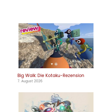
Big Walk: Die Kotaku-Rezension
7. August 2026