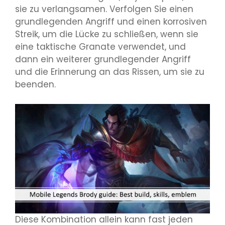
sie zu verlangsamen. Verfolgen Sie einen
grundlegenden Angriff und einen korrosiven
Streik, um die Lücke zu schließen, wenn sie
eine taktische Granate verwendet, und
dann ein weiterer grundlegender Angriff
und die Erinnerung an das Rissen, um sie zu
beenden.
Diese Kombination allein kann fast jeden