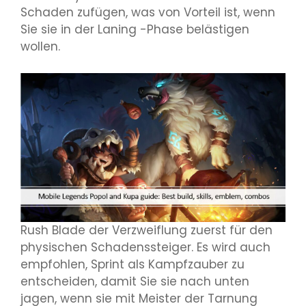
Schaden zufügen, was von Vorteil ist, wenn
Sie sie in der Laning -Phase belästigen
wollen.
Rush Blade der Verzweiflung zuerst für den
physischen Schadenssteiger. Es wird auch
empfohlen, Sprint als Kampfzauber zu
entscheiden, damit Sie sie nach unten
jagen, wenn sie mit Meister der Tarnung