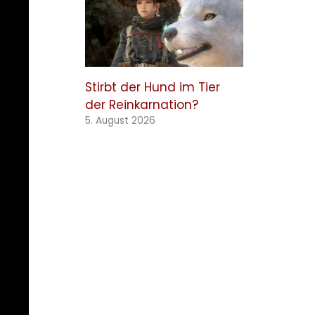
Stirbt der Hund im Tier
der Reinkarnation?
5. August 2026