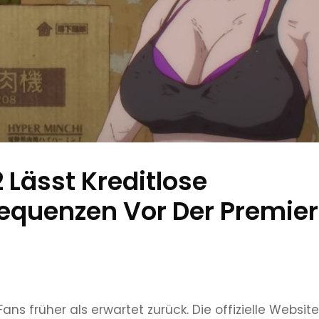
Lässt Kreditlose
equenzen Vor Der Premie
ns früher als erwartet zurück. Die offizielle Website