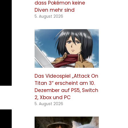
dass Pokémon keine
Diven mehr sind
5. August 2026
Das Videospiel „Attack On
Titan 3“ erscheint am 10.
Dezember auf PS5, Switch
2, Xbox und PC
5. August 2026