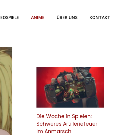
DEOSPIELE
ANIME
ÜBER UNS
KONTAKT
Die Woche in Spielen:
Schweres Artilleriefeuer
im Anmarsch