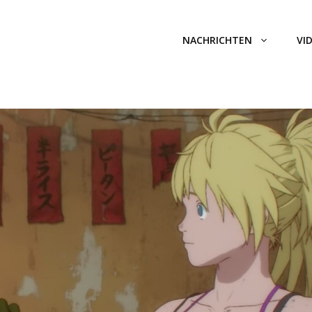
NACHRICHTEN
VI