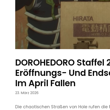
DOROHEDORO Staffel 2 
Eröffnungs- Und Ends
Im April Fallen
23. März 2026
Die chaotischen Straßen von Hole rufen die Fa