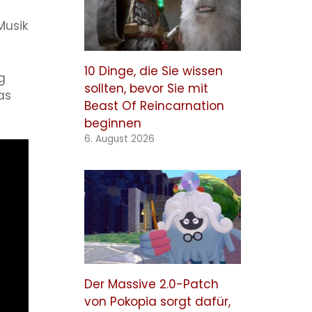
Musik
10 Dinge, die Sie wissen
g
sollten, bevor Sie mit
as
Beast Of Reincarnation
beginnen
6. August 2026
Der Massive 2.0-Patch
von Pokopia sorgt dafür,