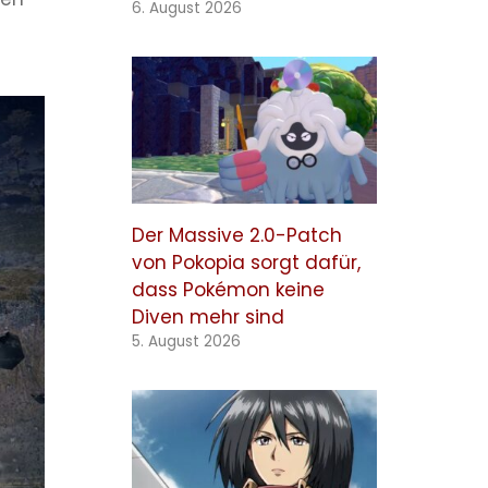
6. August 2026
Der Massive 2.0-Patch
von Pokopia sorgt dafür,
dass Pokémon keine
Diven mehr sind
5. August 2026