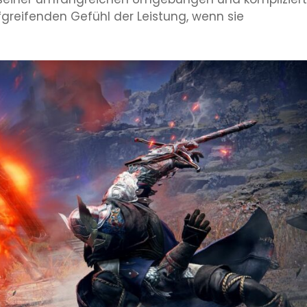
greifenden Gefühl der Leistung, wenn sie