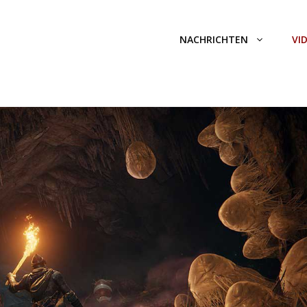
NACHRICHTEN
VI