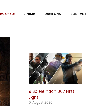
DEOSPIELE
ANIME
ÜBER UNS
KONTAKT
9 Spiele nach 007 First
Light
6. August 2026