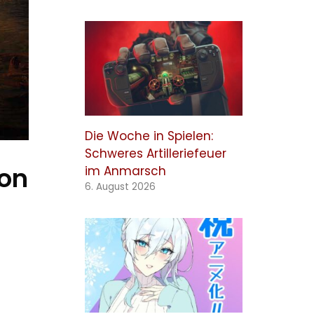
Die Woche in Spielen:
Schweres Artilleriefeuer
ion
im Anmarsch
6. August 2026