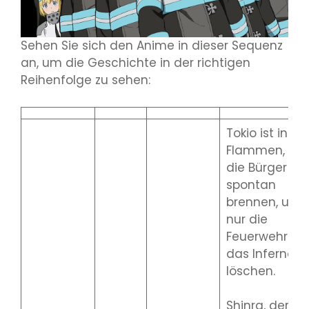
Sehen Sie sich den Anime in dieser Sequenz
an, um die Geschichte in der richtigen
Reihenfolge zu sehen:
Tokio ist in
Flammen, als
die Bürger
spontan
brennen, und
nur die
Feuerwehr ka
das Inferno
löschen.
Shinra, der mi