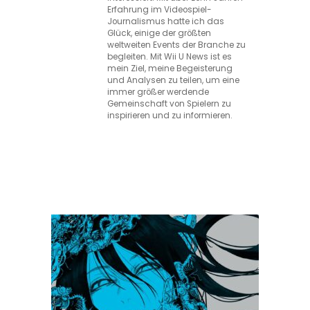
Erfahrung im Videospiel-
Journalismus hatte ich das
Glück, einige der größten
weltweiten Events der Branche zu
begleiten. Mit Wii U News ist es
mein Ziel, meine Begeisterung
und Analysen zu teilen, um eine
immer größer werdende
Gemeinschaft von Spielern zu
inspirieren und zu informieren.