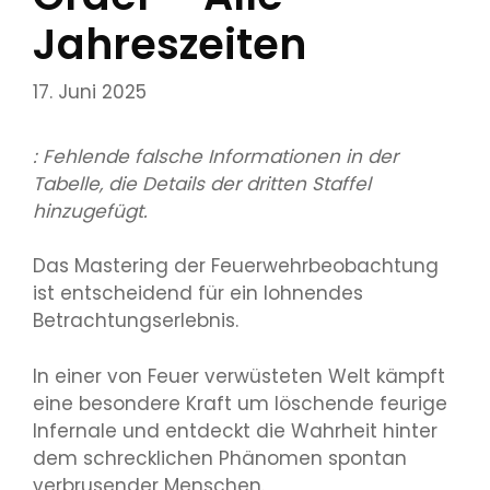
Jahreszeiten
17. Juni 2025
: Fehlende falsche Informationen in der
Tabelle, die Details der dritten Staffel
hinzugefügt.
Das Mastering der Feuerwehrbeobachtung
ist entscheidend für ein lohnendes
Betrachtungserlebnis.
In einer von Feuer verwüsteten Welt kämpft
eine besondere Kraft um löschende feurige
Infernale und entdeckt die Wahrheit hinter
dem schrecklichen Phänomen spontan
verbrusender Menschen.