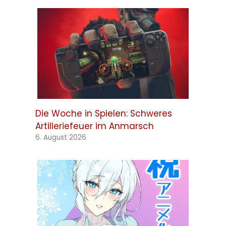
Die Woche in Spielen: Schweres
Artilleriefeuer im Anmarsch
6. August 2026