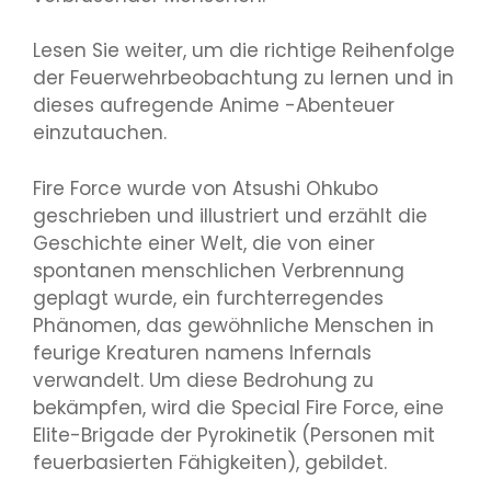
Lesen Sie weiter, um die richtige Reihenfolge
der Feuerwehrbeobachtung zu lernen und in
dieses aufregende Anime -Abenteuer
einzutauchen.
Fire Force wurde von Atsushi Ohkubo
geschrieben und illustriert und erzählt die
Geschichte einer Welt, die von einer
spontanen menschlichen Verbrennung
geplagt wurde, ein furchterregendes
Phänomen, das gewöhnliche Menschen in
feurige Kreaturen namens Infernals
verwandelt. Um diese Bedrohung zu
bekämpfen, wird die Special Fire Force, eine
Elite-Brigade der Pyrokinetik (Personen mit
feuerbasierten Fähigkeiten), gebildet.