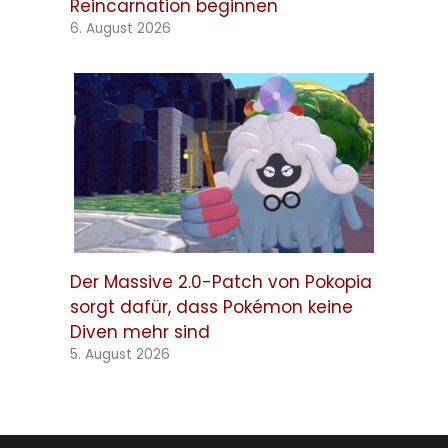
Reincarnation beginnen
6. August 2026
Der Massive 2.0-Patch von Pokopia
sorgt dafür, dass Pokémon keine
Diven mehr sind
5. August 2026