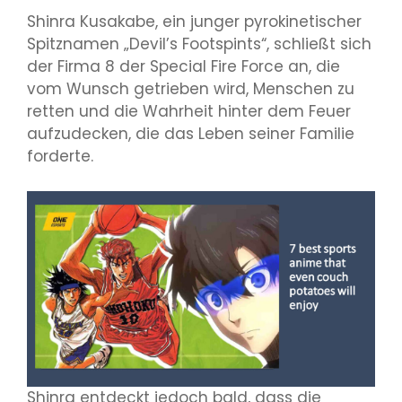
Shinra Kusakabe, ein junger pyrokinetischer
Spitznamen „Devil’s Footspints“, schließt sich
der Firma 8 der Special Fire Force an, die
vom Wunsch getrieben wird, Menschen zu
retten und die Wahrheit hinter dem Feuer
aufzudecken, die das Leben seiner Familie
forderte.
Shinra entdeckt jedoch bald, dass die