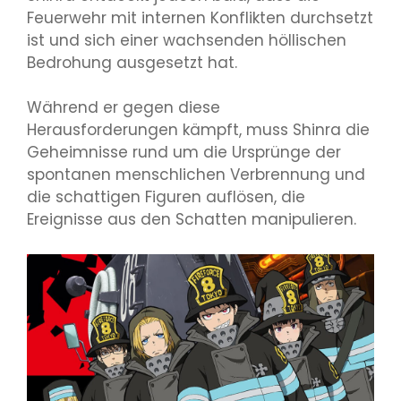
Feuerwehr mit internen Konflikten durchsetzt
ist und sich einer wachsenden höllischen
Bedrohung ausgesetzt hat.
Während er gegen diese
Herausforderungen kämpft, muss Shinra die
Geheimnisse rund um die Ursprünge der
spontanen menschlichen Verbrennung und
die schattigen Figuren auflösen, die
Ereignisse aus den Schatten manipulieren.