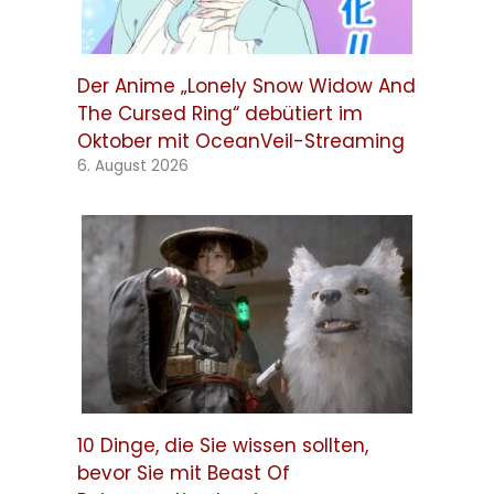
Der Anime „Lonely Snow Widow And
The Cursed Ring“ debütiert im
Oktober mit OceanVeil-Streaming
6. August 2026
10 Dinge, die Sie wissen sollten,
bevor Sie mit Beast Of