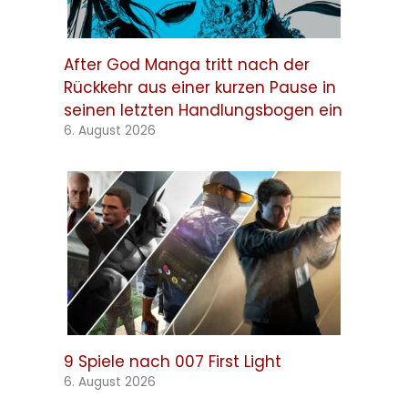
After God Manga tritt nach der
Rückkehr aus einer kurzen Pause in
seinen letzten Handlungsbogen ein
6. August 2026
9 Spiele nach 007 First Light
6. August 2026