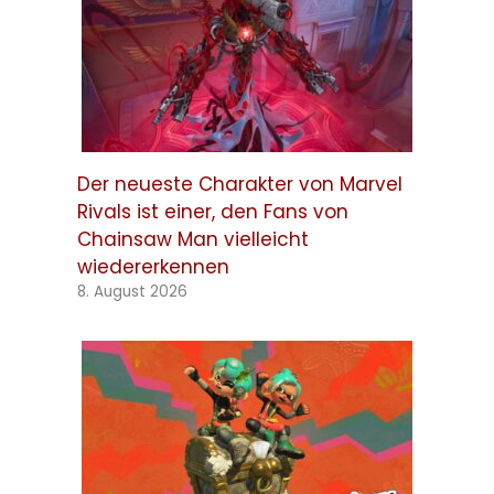
Der neueste Charakter von Marvel
Rivals ist einer, den Fans von
Chainsaw Man vielleicht
wiedererkennen
8. August 2026