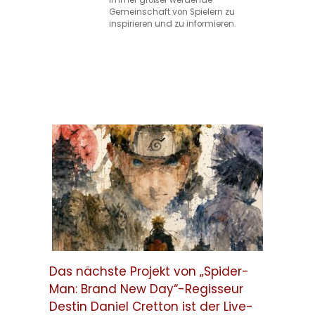
Gemeinschaft von Spielern zu
inspirieren und zu informieren.
Das nächste Projekt von „Spider-
Man: Brand New Day“-Regisseur
Destin Daniel Cretton ist der Live-