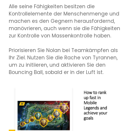
Alle seine Fähigkeiten besitzen die
Kontrollelemente der Menschenmenge und
machen es den Gegnern herausfordernd,
manövrieren, auch wenn sie die Fähigkeiten
zur Kontrolle von Massenkontrolle haben.
Priorisieren Sie Nolan bei Teamkämpfen als
Ihr Ziel. Nutzen Sie die Rache von Tyrannen,
um zu initiieren, und aktivieren Sie den
Bouncing Ball, sobald er in der Luft ist.