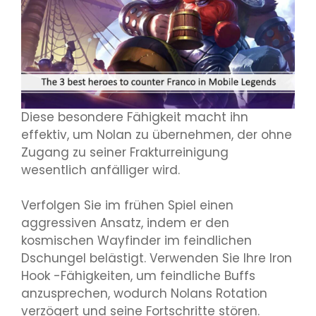
Diese besondere Fähigkeit macht ihn
effektiv, um Nolan zu übernehmen, der ohne
Zugang zu seiner Frakturreinigung
wesentlich anfälliger wird.
Verfolgen Sie im frühen Spiel einen
aggressiven Ansatz, indem er den
kosmischen Wayfinder im feindlichen
Dschungel belästigt. Verwenden Sie Ihre Iron
Hook -Fähigkeiten, um feindliche Buffs
anzusprechen, wodurch Nolans Rotation
verzögert und seine Fortschritte stören.