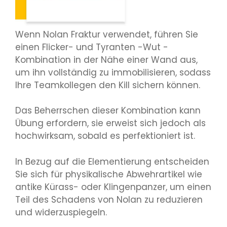
Wenn Nolan Fraktur verwendet, führen Sie
einen Flicker- und Tyranten -Wut -
Kombination in der Nähe einer Wand aus,
um ihn vollständig zu immobilisieren, sodass
Ihre Teamkollegen den Kill sichern können.
Das Beherrschen dieser Kombination kann
Übung erfordern, sie erweist sich jedoch als
hochwirksam, sobald es perfektioniert ist.
In Bezug auf die Elementierung entscheiden
Sie sich für physikalische Abwehrartikel wie
antike Kürass- oder Klingenpanzer, um einen
Teil des Schadens von Nolan zu reduzieren
und widerzuspiegeln.