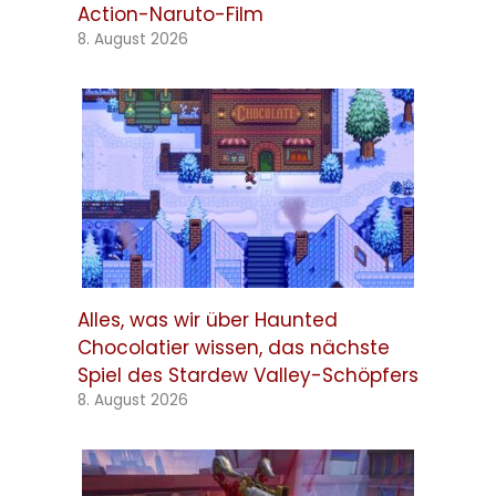
Action-Naruto-Film
8. August 2026
Alles, was wir über Haunted
Chocolatier wissen, das nächste
Spiel des Stardew Valley-Schöpfers
8. August 2026