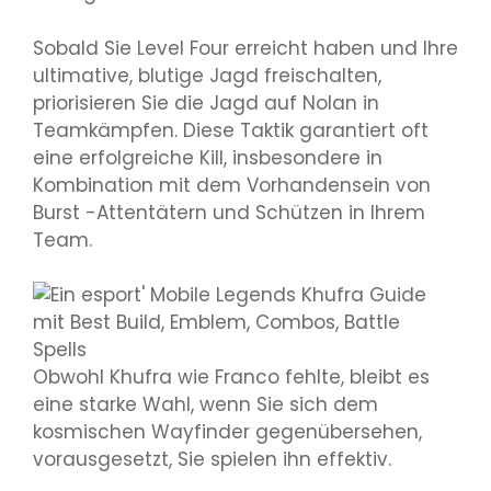
Sobald Sie Level Four erreicht haben und Ihre
ultimative, blutige Jagd freischalten,
priorisieren Sie die Jagd auf Nolan in
Teamkämpfen. Diese Taktik garantiert oft
eine erfolgreiche Kill, insbesondere in
Kombination mit dem Vorhandensein von
Burst -Attentätern und Schützen in Ihrem
Team.
Obwohl Khufra wie Franco fehlte, bleibt es
eine starke Wahl, wenn Sie sich dem
kosmischen Wayfinder gegenübersehen,
vorausgesetzt, Sie spielen ihn effektiv.