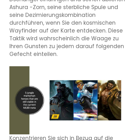
Ashura -Zorn, seine sterbliche Spule und
seine Dezimierungskombination
durchführen, wenn Sie den kosmischen
Wayfinder auf der Karte entdecken. Diese
Taktik wird wahrscheinlich die Waage zu
Ihren Gunsten zu jedem darauf folgenden
Gefecht einteilen.
Konzentrieren Sie sich in Bezug auf die