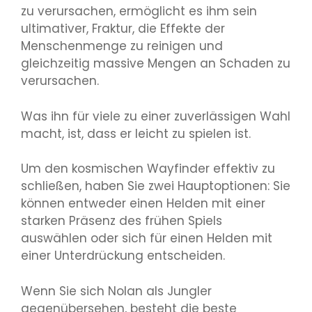
zu verursachen, ermöglicht es ihm sein
ultimativer, Fraktur, die Effekte der
Menschenmenge zu reinigen und
gleichzeitig massive Mengen an Schaden zu
verursachen.
Was ihn für viele zu einer zuverlässigen Wahl
macht, ist, dass er leicht zu spielen ist.
Um den kosmischen Wayfinder effektiv zu
schließen, haben Sie zwei Hauptoptionen: Sie
können entweder einen Helden mit einer
starken Präsenz des frühen Spiels
auswählen oder sich für einen Helden mit
einer Unterdrückung entscheiden.
Wenn Sie sich Nolan als Jungler
gegenübersehen, besteht die beste