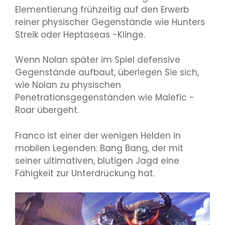
Elementierung frühzeitig auf den Erwerb
reiner physischer Gegenstände wie Hunters
Streik oder Heptaseas -Klinge.
Wenn Nolan später im Spiel defensive
Gegenstände aufbaut, überlegen Sie sich,
wie Nolan zu physischen
Penetrationsgegenständen wie Malefic -
Roar übergeht.
Franco ist einer der wenigen Helden in
mobilen Legenden: Bang Bang, der mit
seiner ultimativen, blutigen Jagd eine
Fähigkeit zur Unterdrückung hat.