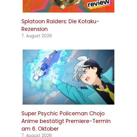
Splatoon Raiders: Die Kotaku-
Rezension
7. August 2026
Super Psychic Policeman Chojo
Anime bestätigt Premiere-Termin
am 6. Oktober
7. August 2026