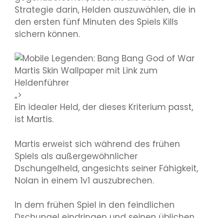
Strategie darin, Helden auszuwählen, die in
den ersten fünf Minuten des Spiels Kills
sichern können.
„>
Ein idealer Held, der dieses Kriterium passt,
ist Martis.
Martis erweist sich während des frühen
Spiels als außergewöhnlicher
Dschungelheld, angesichts seiner Fähigkeit,
Nolan in einem 1v1 auszubrechen.
In dem frühen Spiel in den feindlichen
Dschungel eindringen und seinen üblichen