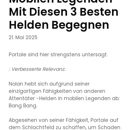
Mit Diesen 3 Besten
Helden Begegnen
21. Mai 2025
Portale sind hier strengstens untersagt.
: Verbesserte Relevanz.
Nolan hebt sich aufgrund seiner
einzigartigen Fähigkeiten von anderen
Attentäter -Helden in mobilen Legenden ab:
Bang Bang.
Abgesehen von seiner Fähigkeit, Portale auf
dem Schlachtfeld zu schaffen, um Schaden