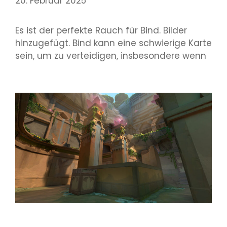
20. Februar 2025
Es ist der perfekte Rauch für Bind. Bilder
hinzugefügt. Bind kann eine schwierige Karte
sein, um zu verteidigen, insbesondere wenn