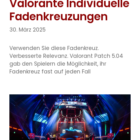
Valorante Individuelle
Fadenkreuzungen
30. März 2025
Verwenden Sie diese Fadenkreuz.
Verbesserte Relevanz. Valorant Patch 5.04
gab den Spielern die Möglichkeit, ihr
Fadenkreuz fast auf jeden Fall