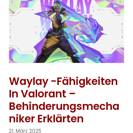
Waylay -Fähigkeiten
In Valorant –
Behinderungsmecha
Niker Erklärten
21. März 2025