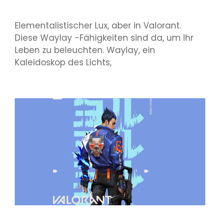
Elementalistischer Lux, aber in Valorant.
Diese Waylay -Fähigkeiten sind da, um Ihr
Leben zu beleuchten. Waylay, ein
Kaleidoskop des Lichts,