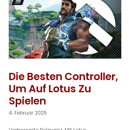
Die Besten Controller,
Um Auf Lotus Zu
Spielen
4. Februar 2025