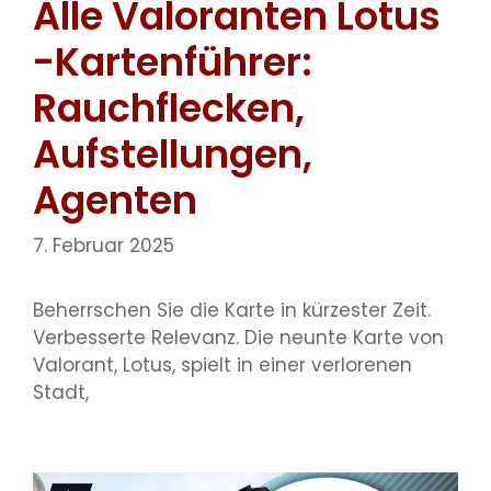
Alle Valoranten Lotus
-Kartenführer:
Rauchflecken,
Aufstellungen,
Agenten
7. Februar 2025
Beherrschen Sie die Karte in kürzester Zeit.
Verbesserte Relevanz. Die neunte Karte von
Valorant, Lotus, spielt in einer verlorenen
Stadt,