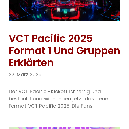
VCT Pacific 2025
Format 1 Und Gruppen
Erklärten
27. März 2025
Der VCT Pacific -Kickoff ist fertig und
bestäubt und wir erleben jetzt das neue
Format VCT Pacific 2025. Die Fans