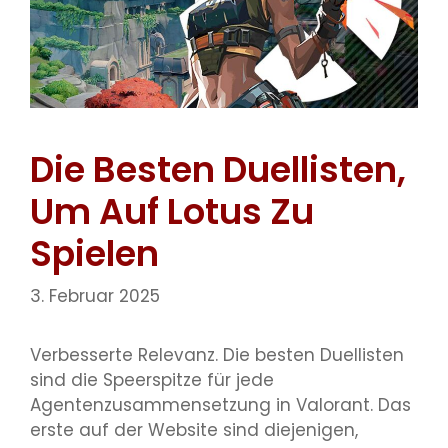
Die Besten Duellisten,
Um Auf Lotus Zu
Spielen
3. Februar 2025
Verbesserte Relevanz. Die besten Duellisten
sind die Speerspitze für jede
Agentenzusammensetzung in Valorant. Das
erste auf der Website sind diejenigen,