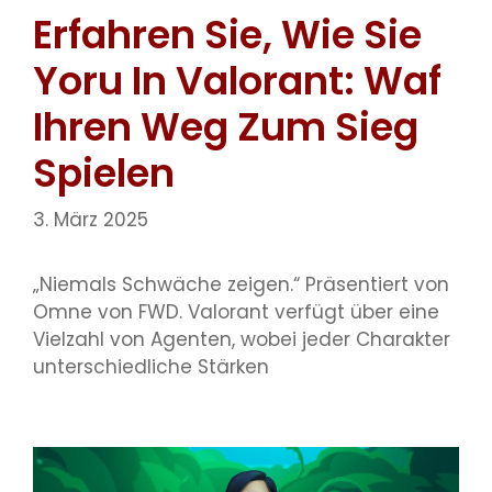
Erfahren Sie, Wie Sie
Yoru In Valorant: Waf
Ihren Weg Zum Sieg
Spielen
3. März 2025
„Niemals Schwäche zeigen.“ Präsentiert von
Omne von FWD. Valorant verfügt über eine
Vielzahl von Agenten, wobei jeder Charakter
unterschiedliche Stärken