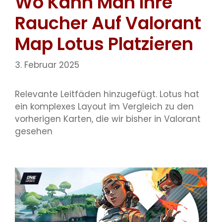
Wo Kann Man Ihre
Raucher Auf Valorant
Map Lotus Platzieren
3. Februar 2025
Relevante Leitfäden hinzugefügt. Lotus hat
ein komplexes Layout im Vergleich zu den
vorherigen Karten, die wir bisher in Valorant
gesehen