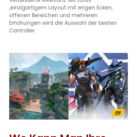
Verbesserte Relevanz. Mit Lotus
‚einzigartigem Layout mit engen Ecken,
offenen Bereichen und mehreren
Erhöhungen wird die Auswahl der besten
Controller