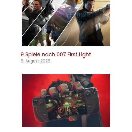
9 Spiele nach 007 First Light
6. August 2026