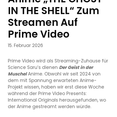
IN THE SHELL“ Zum
Streamen Auf
Prime Video
15. Februar 2026
Prime Video wird als Streaming-Zuhause für
Science Saru’s dienen
Der Geist in der
Muschel
Anime. Obwohl wir seit 2024 von
dem mit Spannung erwarteten Anime-
Projekt wissen, haben wir erst diese Woche
während der Prime Video Presents:
International Originals herausgefunden, wo
der Anime gestreamt werden würde.