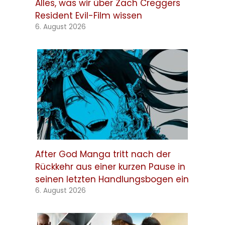
Alles, was wir über Zach Creggers
Resident Evil-Film wissen
6. August 2026
After God Manga tritt nach der
Rückkehr aus einer kurzen Pause in
seinen letzten Handlungsbogen ein
6. August 2026