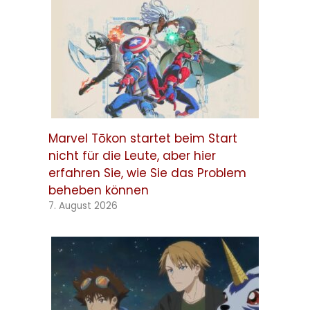
Marvel Tōkon startet beim Start
nicht für die Leute, aber hier
erfahren Sie, wie Sie das Problem
beheben können
7. August 2026