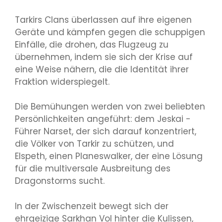
Tarkirs Clans überlassen auf ihre eigenen
Geräte und kämpfen gegen die schuppigen
Einfälle, die drohen, das Flugzeug zu
übernehmen, indem sie sich der Krise auf
eine Weise nähern, die die Identität ihrer
Fraktion widerspiegelt.
Die Bemühungen werden von zwei beliebten
Persönlichkeiten angeführt: dem Jeskai -
Führer Narset, der sich darauf konzentriert,
die Völker von Tarkir zu schützen, und
Elspeth, einen Planeswalker, der eine Lösung
für die multiversale Ausbreitung des
Dragonstorms sucht.
In der Zwischenzeit bewegt sich der
ehrgeizige Sarkhan Vol hinter die Kulissen,