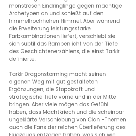
monströsen Eindringlinge gegen mächtige
Archetypen an und schießt auf den
himmelhochhohen Himmel. Aber während
die Erweiterung leistungsstarke
Farbkombinationen liefert, verschiebt sie
sich subtil das Rampenlicht von der Tiefe
des Geschichtenerzählens, die einst Tarkir
definierte.
Tarkir Dragonstorming macht seinen
eigenen Weg mit gut gestalteten
Ergänzungen, die Stoppkraft und
strategische Tiefe vorne und in der Mitte
bringen. Aber viele mögen das Gefühl
haben, dass Machtkriech und die scheinbar
ungeklärte Verschiebung von Clan -Themen
auch die Fans der reichen Überlieferung des
Flugzeugs entzogen haben, was sich wie