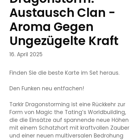
Austausch Clan -
Aroma Gegen
Ungezügelte Kraft
16. April 2025
Finden Sie die beste Karte im Set heraus.
Den Funken neu entfachen!
Tarkir Dragonstorming ist eine Rückkehr zur
Form von Magic the Tating’s Worldbuilding,
die die Einsätze auf spannende neue Höhen
mit einem Schatzhort mit kraftvollen Zauber
und einer neuen multiversalen Bedrohung