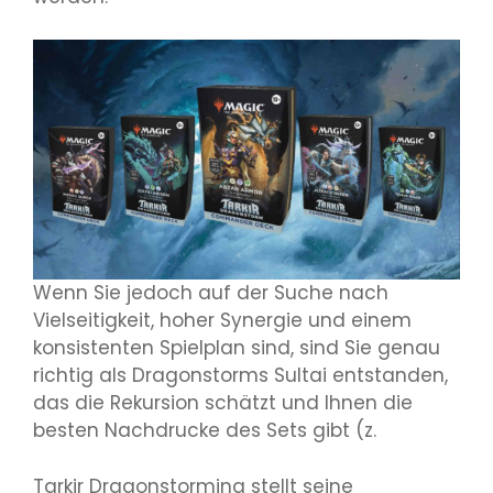
Wenn Sie jedoch auf der Suche nach
Vielseitigkeit, hoher Synergie und einem
konsistenten Spielplan sind, sind Sie genau
richtig als Dragonstorms Sultai entstanden,
das die Rekursion schätzt und Ihnen die
besten Nachdrucke des Sets gibt (z.
Tarkir Dragonstorming stellt seine