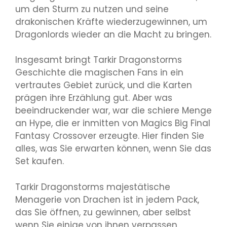
um den Sturm zu nutzen und seine
drakonischen Kräfte wiederzugewinnen, um
Dragonlords wieder an die Macht zu bringen.
Insgesamt bringt Tarkir Dragonstorms
Geschichte die magischen Fans in ein
vertrautes Gebiet zurück, und die Karten
prägen ihre Erzählung gut. Aber was
beeindruckender war, war die schiere Menge
an Hype, die er inmitten von Magics Big Final
Fantasy Crossover erzeugte. Hier finden Sie
alles, was Sie erwarten können, wenn Sie das
Set kaufen.
Tarkir Dragonstorms majestätische
Menagerie von Drachen ist in jedem Pack,
das Sie öffnen, zu gewinnen, aber selbst
wenn Sie einige von ihnen verpassen,