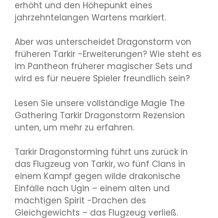
erhöht und den Höhepunkt eines
jahrzehntelangen Wartens markiert.
Aber was unterscheidet Dragonstorm von
früheren Tarkir -Erweiterungen? Wie steht es
im Pantheon früherer magischer Sets und
wird es für neuere Spieler freundlich sein?
Lesen Sie unsere vollständige Magie The
Gathering Tarkir Dragonstorm Rezension
unten, um mehr zu erfahren.
Tarkir Dragonstorming führt uns zurück in
das Flugzeug von Tarkir, wo fünf Clans in
einem Kampf gegen wilde drakonische
Einfälle nach Ugin – einem alten und
mächtigen Spirit -Drachen des
Gleichgewichts – das Flugzeug verließ.