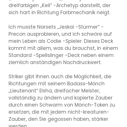
dreifarbigen „Keil“ -Archetyp darstellt, der
sich hart in Richtung Farbmechanik neigt.
Ich musste Narsets „Jeskai -Stürmer“ -
Precon ausprobieren, und ich schwöre auf
mein Leben als Codie -Spieler. Dieses Deck
kommt mit allem, was du brauchst, in einem
Standard -Spellslinger -Deck neben einem
ziemlich anständigen Nachdruckwert.
Striker gibt Ihnen auch die Möglichkeit, die
Richtungen mit seinem Badass-Mönch
„Lieutenant“ Elsha, dreifacher Meister,
vollständig zu ändern und kopierte Zauber
durch einen Schwarm von Mönch-Token zu
ersetzen, die mit jedem nicht-kreaturen-
Zauber, den Sie gegossen haben, stärker
werden.