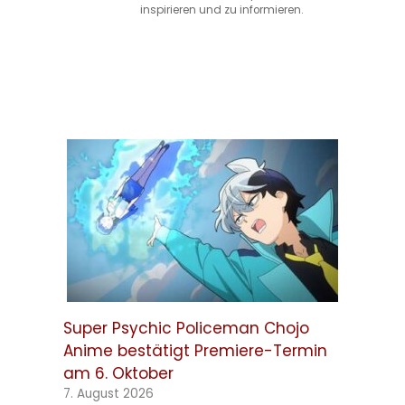
inspirieren und zu informieren.
Super Psychic Policeman Chojo
Anime bestätigt Premiere-Termin
am 6. Oktober
7. August 2026