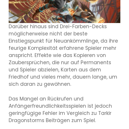
Darüber hinaus sind Drei-Farben-Decks
möglicherweise nicht der beste
Einstiegspunkt für Neuankömmlinge, da ihre
feurige Komplexität erfahrene Spieler mehr
anspricht. Effekte wie das Kopieren von
Zaubersprüchen, die nur auf Permanents
und Spieler abzielen, Karten aus dem
Friedhof und vieles mehr, dauern lange, um
sich daran zu gewöhnen.
Das Mangel an Rückrufen und
Anfängerfreundlichkeitsspielen ist jedoch
geringfügige Fehler im Vergleich zu Tarkir
Dragonstorms Beiträgen zum Spiel.