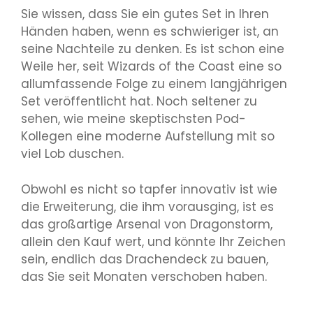
Sie wissen, dass Sie ein gutes Set in Ihren
Händen haben, wenn es schwieriger ist, an
seine Nachteile zu denken. Es ist schon eine
Weile her, seit Wizards of the Coast eine so
allumfassende Folge zu einem langjährigen
Set veröffentlicht hat. Noch seltener zu
sehen, wie meine skeptischsten Pod-
Kollegen eine moderne Aufstellung mit so
viel Lob duschen.
Obwohl es nicht so tapfer innovativ ist wie
die Erweiterung, die ihm vorausging, ist es
das großartige Arsenal von Dragonstorm,
allein den Kauf wert, und könnte Ihr Zeichen
sein, endlich das Drachendeck zu bauen,
das Sie seit Monaten verschoben haben.