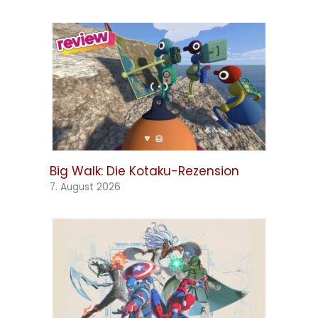
Big Walk: Die Kotaku-Rezension
7. August 2026