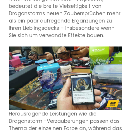
bedeutet die breite Vielseitigkeit von
Dragonstorms neuen Zaubersprüchen mehr
als ein paar aufregende Ergänzungen zu
Ihren Lieblingsdecks – insbesondere wenn
Sie sich um verwandte Effekte bauen.
Herausragende Leistungen wie die
Dragonstorm -Verzauberungen passen das
Thema der einzelnen Farbe an, während das