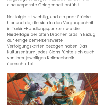
eine verpasste Gelegenheit anfühlt.
Nostalgie ist wichtig, und ein paar Stücke
hier und da, die sich in den Vergangenheit
in Tarkir -Handlungspunkten wie die
Niederlage der alten Drachenlords in Bezug
auf einige bemerkenswerte
Verfolgungskarten bezogen haben. Das
Kulturzentrum jedes Clans fühlte sich auch
von ihrer jeweiligen Keilmechanik
überschattet.