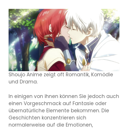
Shoujo Anime zeigt oft Romantik, Komödie
und Drama.
In einigen von ihnen können Sie jedoch auch
einen Vorgeschmack auf Fantasie oder
übernatürliche Elemente bekommen. Die
Geschichten konzentrieren sich
normalerweise auf die Emotionen,