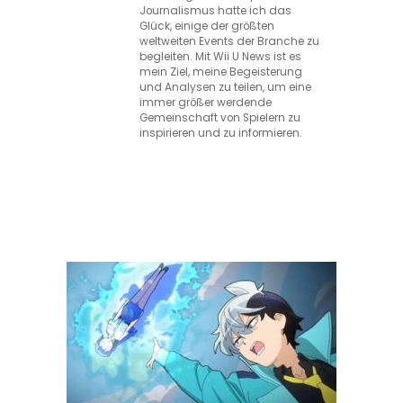
Journalismus hatte ich das
Glück, einige der größten
weltweiten Events der Branche zu
begleiten. Mit Wii U News ist es
mein Ziel, meine Begeisterung
und Analysen zu teilen, um eine
immer größer werdende
Gemeinschaft von Spielern zu
inspirieren und zu informieren.