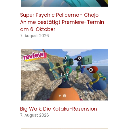
Super Psychic Policeman Chojo
Anime bestätigt Premiere-Termin
am 6. Oktober
7. August 2026
Big Walk: Die Kotaku-Rezension
7. August 2026