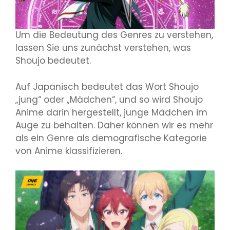
Um die Bedeutung des Genres zu verstehen,
lassen Sie uns zunächst verstehen, was
Shoujo bedeutet.
Auf Japanisch bedeutet das Wort Shoujo
„jung“ oder „Mädchen“, und so wird Shoujo
Anime darin hergestellt, junge Mädchen im
Auge zu behalten. Daher können wir es mehr
als ein Genre als demografische Kategorie
von Anime klassifizieren.