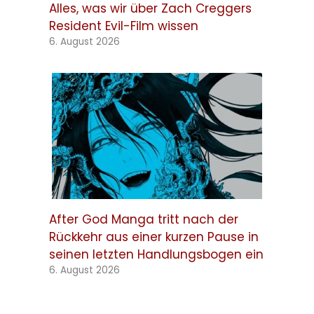
Alles, was wir über Zach Creggers
Resident Evil-Film wissen
6. August 2026
After God Manga tritt nach der
Rückkehr aus einer kurzen Pause in
seinen letzten Handlungsbogen ein
6. August 2026