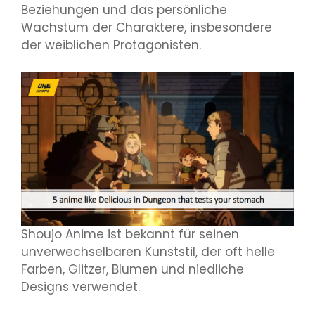
Beziehungen und das persönliche
Wachstum der Charaktere, insbesondere
der weiblichen Protagonisten.
Shoujo Anime ist bekannt für seinen
unverwechselbaren Kunststil, der oft helle
Farben, Glitzer, Blumen und niedliche
Designs verwendet.