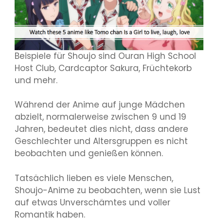
Beispiele für Shoujo sind Ouran High School
Host Club, Cardcaptor Sakura, Früchtekorb
und mehr.
Während der Anime auf junge Mädchen
abzielt, normalerweise zwischen 9 und 19
Jahren, bedeutet dies nicht, dass andere
Geschlechter und Altersgruppen es nicht
beobachten und genießen können.
Tatsächlich lieben es viele Menschen,
Shoujo-Anime zu beobachten, wenn sie Lust
auf etwas Unverschämtes und voller
Romantik haben.