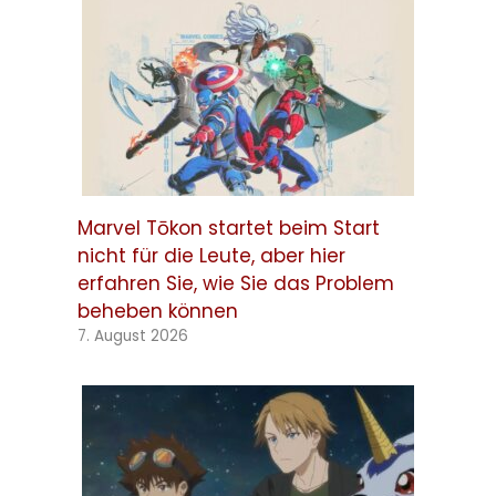
Marvel Tōkon startet beim Start
nicht für die Leute, aber hier
erfahren Sie, wie Sie das Problem
beheben können
7. August 2026