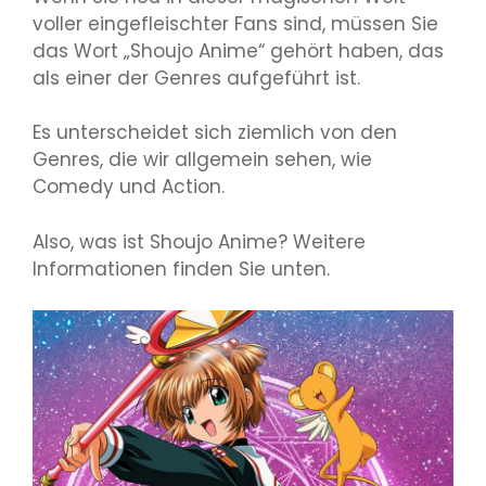
voller eingefleischter Fans sind, müssen Sie
das Wort „Shoujo Anime“ gehört haben, das
als einer der Genres aufgeführt ist.
Es unterscheidet sich ziemlich von den
Genres, die wir allgemein sehen, wie
Comedy und Action.
Also, was ist Shoujo Anime? Weitere
Informationen finden Sie unten.