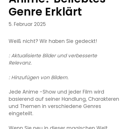
Genre Erklärt
5. Februar 2025
Weiß nicht? Wir haben Sie gedeckt!
: Aktualisierte Bilder und verbesserte
Relevanz.
: Hinzufügen von Bildern.
Jede Anime -Show und jeder Film wird
basierend auf seiner Handlung, Charakteren
und Themen in verschiedene Genres
eingeteilt.
Wenn Sie neu in dieser magischen Welt