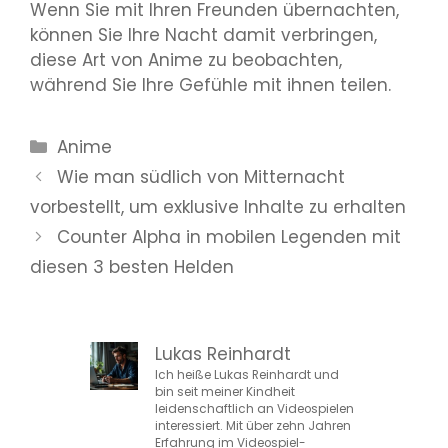
Wenn Sie mit Ihren Freunden übernachten,
können Sie Ihre Nacht damit verbringen,
diese Art von Anime zu beobachten,
während Sie Ihre Gefühle mit ihnen teilen.
Kategorien
Anime
Wie man südlich von Mitternacht
vorbestellt, um exklusive Inhalte zu erhalten
Counter Alpha in mobilen Legenden mit
diesen 3 besten Helden
Lukas Reinhardt
Ich heiße Lukas Reinhardt und
bin seit meiner Kindheit
leidenschaftlich an Videospielen
interessiert. Mit über zehn Jahren
Erfahrung im Videospiel-