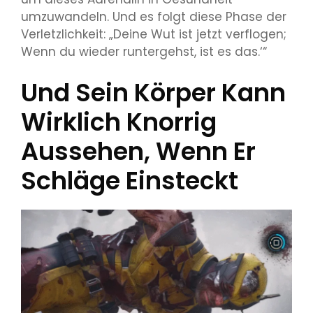
umzuwandeln. Und es folgt diese Phase der
Verletzlichkeit: „Deine Wut ist jetzt verflogen;
Wenn du wieder runtergehst, ist es das.‘“
Und Sein Körper Kann
Wirklich Knorrig
Aussehen, Wenn Er
Schläge Einsteckt