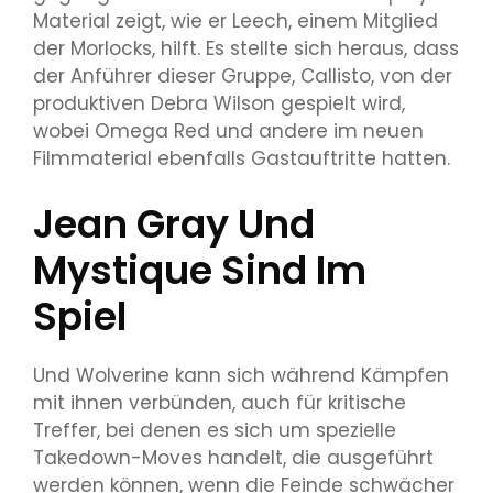
Material zeigt, wie er Leech, einem Mitglied
der Morlocks, hilft. Es stellte sich heraus, dass
der Anführer dieser Gruppe, Callisto, von der
produktiven Debra Wilson gespielt wird,
wobei Omega Red und andere im neuen
Filmmaterial ebenfalls Gastauftritte hatten.
Jean Gray Und
Mystique Sind Im
Spiel
Und Wolverine kann sich während Kämpfen
mit ihnen verbünden, auch für kritische
Treffer, bei denen es sich um spezielle
Takedown-Moves handelt, die ausgeführt
werden können, wenn die Feinde schwächer