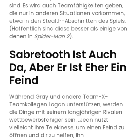
sind. Es wird auch Teamfähigkeiten geben,
die nur in anderen Situationen vorkommen,
etwa in den Stealth-Abschnitten des Spiels.
(Hoffentlich sind diese besser als einige von
denen in
Spider-Man 2
).
Sabretooth Ist Auch
Da, Aber Er Ist Eher Ein
Feind
Während Gray und andere Team-X-
Teamkollegen Logan unterstützen, werden
die Dinge mit seinem langjährigen Rivalen
wettbewerbsfähiger sein. „Jean nutzt
vielleicht ihre Telekinese, um einen Feind zu
öffnen und dir zu helfen, ihn