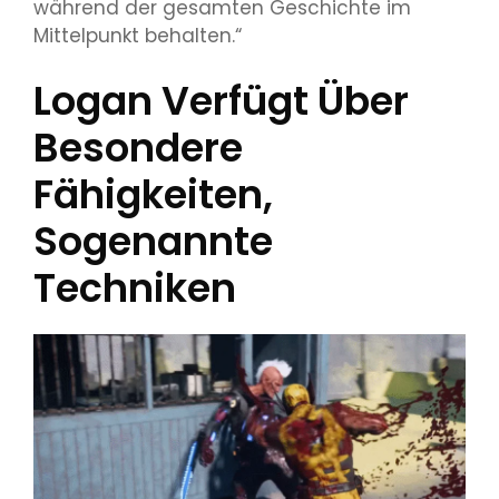
während der gesamten Geschichte im
Mittelpunkt behalten.“
Logan Verfügt Über
Besondere
Fähigkeiten,
Sogenannte
Techniken