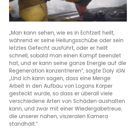
„Man kann sehen, wie es in Echtzeit heilt,
während er seine Heilungsschübe oder sein
letztes Gefecht ausführt, oder er heilt
schnell, sobald man einen Kampf beendet
hat, und er kann seine ganze Energie auf die
Regeneration konzentrieren“, sagte Daly
IGN
.
„Und ich kann sagen, dass eine Menge
Arbeit in den Aufbau von Logans Körper
gesteckt wurde, so dass er überall viele
verschiedene Arten von Schäden aushalten
kann, und zwar mit einer Wiedergabetreue,
die unserer nahen, viszeralen Kamera
standhält.“