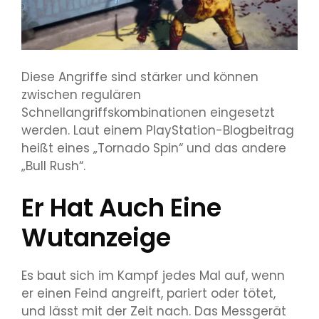
Diese Angriffe sind stärker und können
zwischen regulären
Schnellangriffskombinationen eingesetzt
werden. Laut einem PlayStation-Blogbeitrag
heißt eines „Tornado Spin“ und das andere
„Bull Rush“.
Er Hat Auch Eine
Wutanzeige
Es baut sich im Kampf jedes Mal auf, wenn
er einen Feind angreift, pariert oder tötet,
und lässt mit der Zeit nach. Das Messgerät