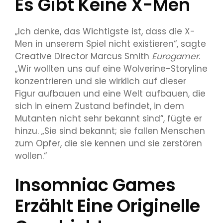
Es Gibt Keine X-Men
„Ich denke, das Wichtigste ist, dass die X-
Men in unserem Spiel nicht existieren“, sagte
Creative Director Marcus Smith
Eurogamer
.
„Wir wollten uns auf eine Wolverine-Storyline
konzentrieren und sie wirklich auf dieser
Figur aufbauen und eine Welt aufbauen, die
sich in einem Zustand befindet, in dem
Mutanten nicht sehr bekannt sind“, fügte er
hinzu. „Sie sind bekannt; sie fallen Menschen
zum Opfer, die sie kennen und sie zerstören
wollen.“
Insomniac Games
Erzählt Eine Originelle