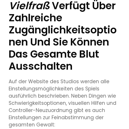
Vielfraß
Verfügt Über
Zahlreiche
Zugänglichkeitsoptio
Nen Und Sie Können
Das Gesamte Blut
Ausschalten
Auf der Website des Studios werden alle
Einstellungsmöglichkeiten des Spiels
ausführlich beschrieben. Neben Dingen wie
Schwierigkeitsoptionen, visuellen Hilfen und
Controller-Neuzuordnung gibt es auch
Einstellungen zur Feinabstimmung der
gesamten Gewalt: