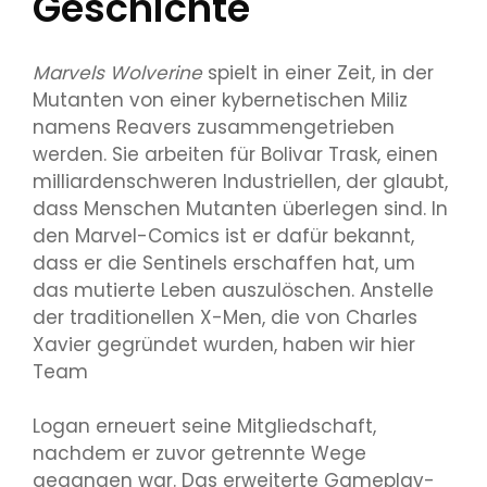
Geschichte
Marvels Wolverine
spielt in einer Zeit, in der
Mutanten von einer kybernetischen Miliz
namens Reavers zusammengetrieben
werden. Sie arbeiten für Bolivar Trask, einen
milliardenschweren Industriellen, der glaubt,
dass Menschen Mutanten überlegen sind. In
den Marvel-Comics ist er dafür bekannt,
dass er die Sentinels erschaffen hat, um
das mutierte Leben auszulöschen. Anstelle
der traditionellen X-Men, die von Charles
Xavier gegründet wurden, haben wir hier
Team
Logan erneuert seine Mitgliedschaft,
nachdem er zuvor getrennte Wege
gegangen war. Das erweiterte Gameplay-