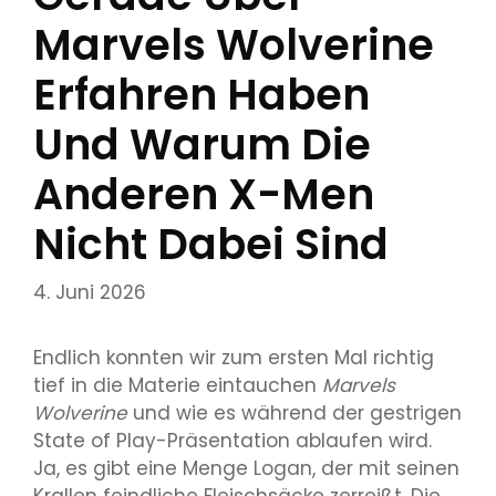
Marvels Wolverine
Erfahren Haben
Und Warum Die
Anderen X-Men
Nicht Dabei Sind
4. Juni 2026
Endlich konnten wir zum ersten Mal richtig
tief in die Materie eintauchen
Marvels
Wolverine
und wie es während der gestrigen
State of Play-Präsentation ablaufen wird.
Ja, es gibt eine Menge Logan, der mit seinen
Krallen feindliche Fleischsäcke zerreißt. Die