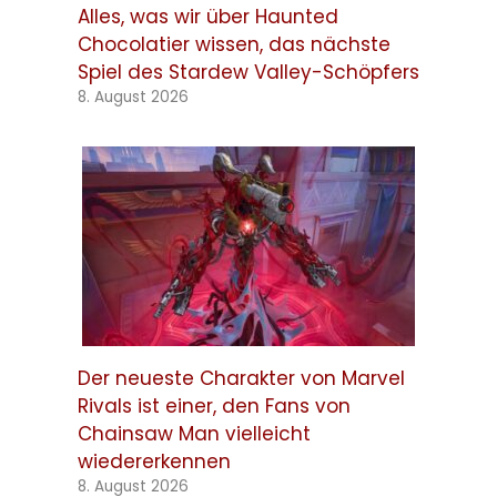
Alles, was wir über Haunted
Chocolatier wissen, das nächste
Spiel des Stardew Valley-Schöpfers
8. August 2026
Der neueste Charakter von Marvel
Rivals ist einer, den Fans von
Chainsaw Man vielleicht
wiedererkennen
8. August 2026