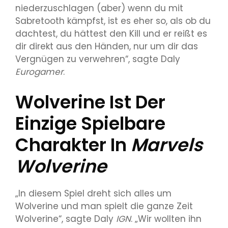
niederzuschlagen (aber) wenn du mit
Sabretooth kämpfst, ist es eher so, als ob du
dachtest, du hättest den Kill und er reißt es
dir direkt aus den Händen, nur um dir das
Vergnügen zu verwehren“, sagte Daly
Eurogamer
.
Wolverine Ist Der
Einzige Spielbare
Charakter In
Marvels
Wolverine
„In diesem Spiel dreht sich alles um
Wolverine und man spielt die ganze Zeit
Wolverine“, sagte Daly
IGN
. „Wir wollten ihn