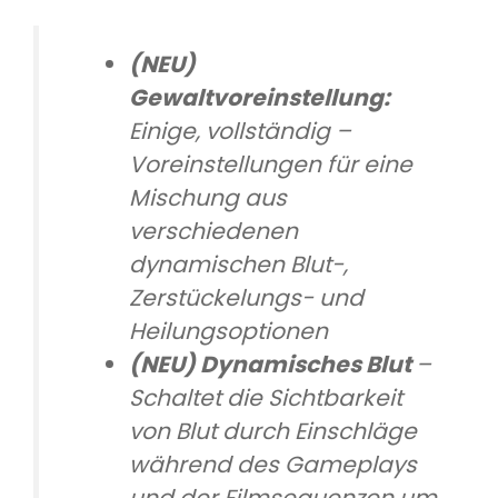
(NEU)
Gewaltvoreinstellung:
Einige, vollständig –
Voreinstellungen für eine
Mischung aus
verschiedenen
dynamischen Blut-,
Zerstückelungs- und
Heilungsoptionen
(NEU) Dynamisches Blut
–
Schaltet die Sichtbarkeit
von Blut durch Einschläge
während des Gameplays