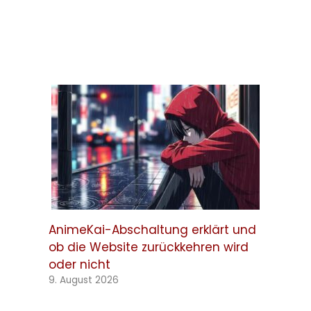
AnimeKai-Abschaltung erklärt und
ob die Website zurückkehren wird
oder nicht
9. August 2026