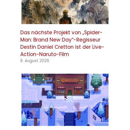
Das nächste Projekt von „Spider-
Man: Brand New Day“-Regisseur
Destin Daniel Cretton ist der Live-
Action-Naruto-Film
8. August 2026