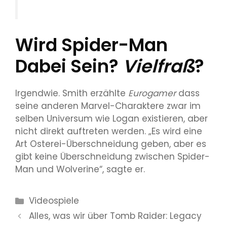
Wird Spider-Man
Dabei Sein?
Vielfraß
?
Irgendwie. Smith erzählte
Eurogamer
dass
seine anderen Marvel-Charaktere zwar im
selben Universum wie Logan existieren, aber
nicht direkt auftreten werden. „Es wird eine
Art Osterei-Überschneidung geben, aber es
gibt keine Überschneidung zwischen Spider-
Man und Wolverine“, sagte er.
Kategorien
Videospiele
Alles, was wir über Tomb Raider: Legacy