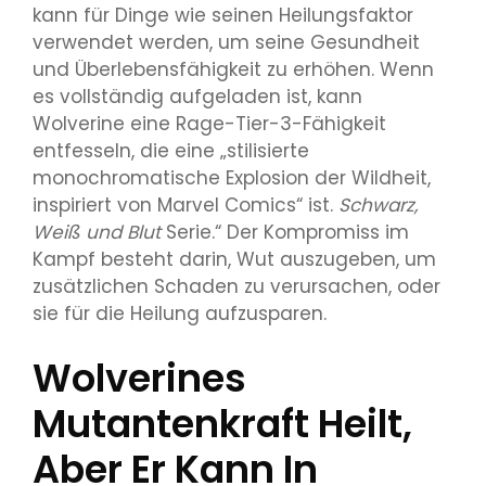
kann für Dinge wie seinen Heilungsfaktor
verwendet werden, um seine Gesundheit
und Überlebensfähigkeit zu erhöhen. Wenn
es vollständig aufgeladen ist, kann
Wolverine eine Rage-Tier-3-Fähigkeit
entfesseln, die eine „stilisierte
monochromatische Explosion der Wildheit,
inspiriert von Marvel Comics“ ist.
Schwarz,
Weiß und Blut
Serie.“ Der Kompromiss im
Kampf besteht darin, Wut auszugeben, um
zusätzlichen Schaden zu verursachen, oder
sie für die Heilung aufzusparen.
Wolverines
Mutantenkraft Heilt,
Aber Er Kann In