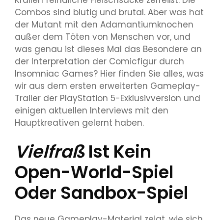
Combos sind blutig und brutal. Aber was hat
der Mutant mit den Adamantiumknochen
außer dem Töten von Menschen vor, und
was genau ist dieses Mal das Besondere an
der Interpretation der Comicfigur durch
Insomniac Games? Hier finden Sie alles, was
wir aus dem ersten erweiterten Gameplay-
Trailer der PlayStation 5-Exklusivversion und
einigen aktuellen Interviews mit den
Hauptkreativen gelernt haben.
Vielfraß
Ist Kein
Open-World-Spiel
Oder Sandbox-Spiel
Das neue Gameplay-Material zeigt, wie sich