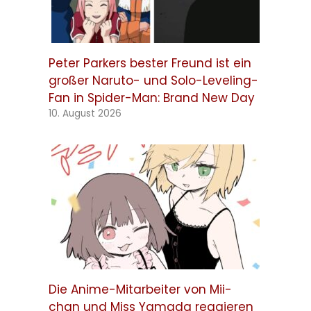
Peter Parkers bester Freund ist ein
großer Naruto- und Solo-Leveling-
Fan in Spider-Man: Brand New Day
10. August 2026
Die Anime-Mitarbeiter von Mii-
chan und Miss Yamada reagieren