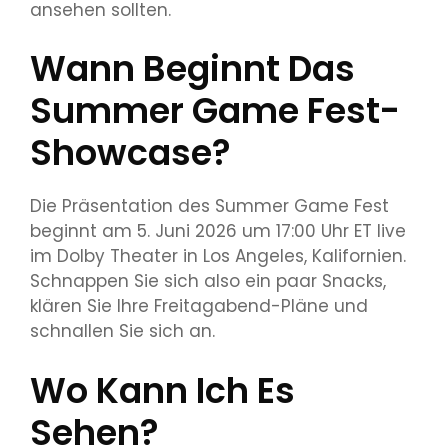
ansehen sollten.
Wann Beginnt Das
Summer Game Fest-
Showcase?
Die Präsentation des Summer Game Fest
beginnt am 5. Juni 2026 um 17:00 Uhr ET live
im Dolby Theater in Los Angeles, Kalifornien.
Schnappen Sie sich also ein paar Snacks,
klären Sie Ihre Freitagabend-Pläne und
schnallen Sie sich an.
Wo Kann Ich Es
Sehen?