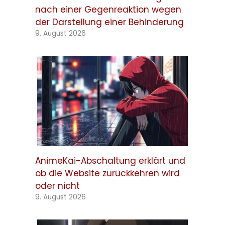
nach einer Gegenreaktion wegen
der Darstellung einer Behinderung
9. August 2026
AnimeKai-Abschaltung erklärt und
ob die Website zurückkehren wird
oder nicht
9. August 2026