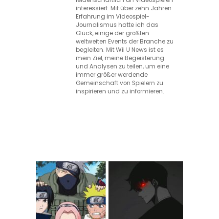
interessiert. Mit über zehn Jahren
Erfahrung im Videospiel-
Journalismus hatte ich das
Glück, einige der größten
weltweiten Events der Branche zu
begleiten. Mit Wii U News ist es
mein Ziel, meine Begeisterung
und Analysen zu teilen, um eine
immer größer werdende
Gemeinschaft von Spielern zu
inspirieren und zu informieren.