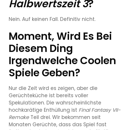
Halbwertszeit 3
?
Nein. Auf keinen Fall. Definitiv nicht.
Moment, Wird Es Bei
Diesem Ding
Irgendwelche Coolen
Spiele Geben?
Nur die Zeit wird es zeigen, aber die
Gerüchteküche ist bereits voller
Spekulationen. Die wahrscheinlichste
hochkarätige Enthüllung ist
Final Fantasy VII-
Remake
Teil drei. Wir bekommen seit
Monaten Gerüchte, dass das Spiel fast