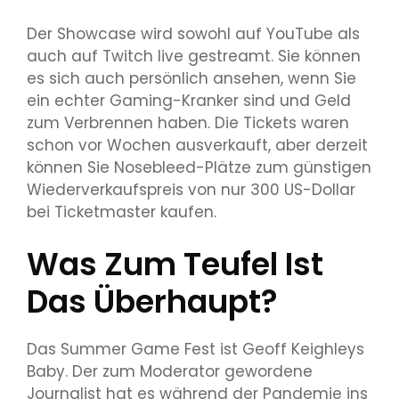
Der Showcase wird sowohl auf YouTube als
auch auf Twitch live gestreamt. Sie können
es sich auch persönlich ansehen, wenn Sie
ein echter Gaming-Kranker sind und Geld
zum Verbrennen haben. Die Tickets waren
schon vor Wochen ausverkauft, aber derzeit
können Sie Nosebleed-Plätze zum günstigen
Wiederverkaufspreis von nur 300 US-Dollar
bei Ticketmaster kaufen.
Was Zum Teufel Ist
Das Überhaupt?
Das Summer Game Fest ist Geoff Keighleys
Baby. Der zum Moderator gewordene
Journalist hat es während der Pandemie ins