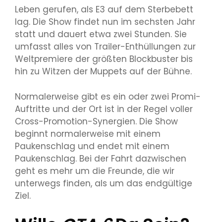
Leben gerufen, als E3 auf dem Sterbebett
lag. Die Show findet nun im sechsten Jahr
statt und dauert etwa zwei Stunden. Sie
umfasst alles von Trailer-Enthüllungen zur
Weltpremiere der größten Blockbuster bis
hin zu Witzen der Muppets auf der Bühne.
Normalerweise gibt es ein oder zwei Promi-
Auftritte und der Ort ist in der Regel voller
Cross-Promotion-Synergien. Die Show
beginnt normalerweise mit einem
Paukenschlag und endet mit einem
Paukenschlag. Bei der Fahrt dazwischen
geht es mehr um die Freunde, die wir
unterwegs finden, als um das endgültige
Ziel.