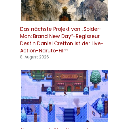
Das nächste Projekt von „Spider-
Man: Brand New Day“-Regisseur
Destin Daniel Cretton ist der Live-
Action-Naruto-Film
8. August 2026