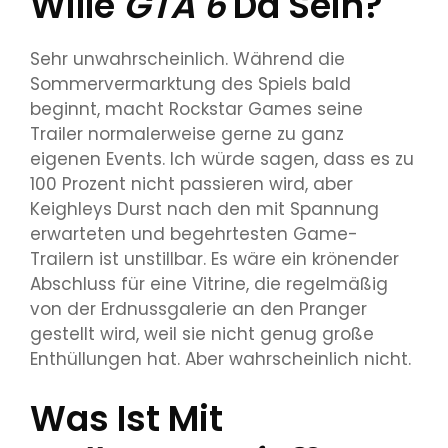
Wille
GTA 6
Da Sein?
Sehr unwahrscheinlich. Während die
Sommervermarktung des Spiels bald
beginnt, macht Rockstar Games seine
Trailer normalerweise gerne zu ganz
eigenen Events. Ich würde sagen, dass es zu
100 Prozent nicht passieren wird, aber
Keighleys Durst nach den mit Spannung
erwarteten und begehrtesten Game-
Trailern ist unstillbar. Es wäre ein krönender
Abschluss für eine Vitrine, die regelmäßig
von der Erdnussgalerie an den Pranger
gestellt wird, weil sie nicht genug große
Enthüllungen hat. Aber wahrscheinlich nicht.
Was Ist Mit