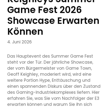
Game Fest 2026
Showcase Erwarten
Können
4. Juni 2026
Das Hauptevent des Summer Game Fest
steht vor der Tür. Der jährliche Showcase,
der vom Bürgermeister von Game Town,
Geoff Keighley, moderiert wird, wird eine
weitere Portion Hype, Enttäuschung und
einen spannenden Diskurs über den Zustand
des Gaming-Industriekomplexes liefern. Hier
erfahren Sie, was Sie vom Nachfolger der E3
erwarten können und warum Sie ihn sich