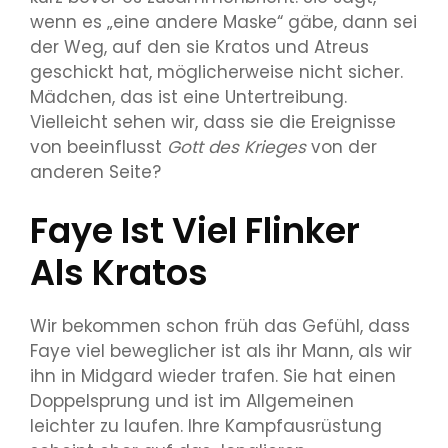
wenn es „eine andere Maske“ gäbe, dann sei
der Weg, auf den sie Kratos und Atreus
geschickt hat, möglicherweise nicht sicher.
Mädchen, das ist eine Untertreibung.
Vielleicht sehen wir, dass sie die Ereignisse
von beeinflusst
Gott des Krieges
von der
anderen Seite
?
Faye Ist Viel Flinker
Als Kratos
Wir bekommen schon früh das Gefühl, dass
Faye viel beweglicher ist als ihr Mann, als wir
ihn in Midgard wieder trafen. Sie hat einen
Doppelsprung und ist im Allgemeinen
leichter zu laufen. Ihre Kampfausrüstung