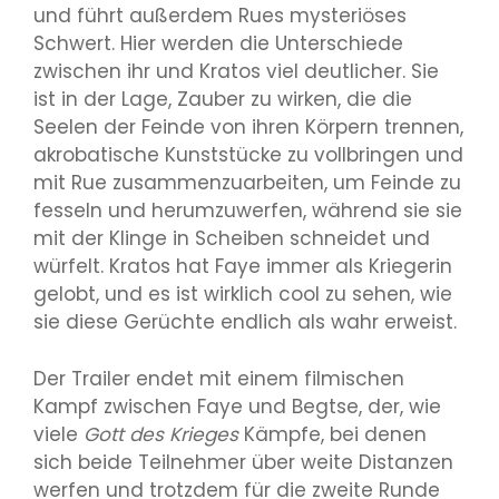
und führt außerdem Rues mysteriöses
Schwert. Hier werden die Unterschiede
zwischen ihr und Kratos viel deutlicher. Sie
ist in der Lage, Zauber zu wirken, die die
Seelen der Feinde von ihren Körpern trennen,
akrobatische Kunststücke zu vollbringen und
mit Rue zusammenzuarbeiten, um Feinde zu
fesseln und herumzuwerfen, während sie sie
mit der Klinge in Scheiben schneidet und
würfelt. Kratos hat Faye immer als Kriegerin
gelobt, und es ist wirklich cool zu sehen, wie
sie diese Gerüchte endlich als wahr erweist.
Der Trailer endet mit einem filmischen
Kampf zwischen Faye und Begtse, der, wie
viele
Gott des Krieges
Kämpfe, bei denen
sich beide Teilnehmer über weite Distanzen
werfen und trotzdem für die zweite Runde