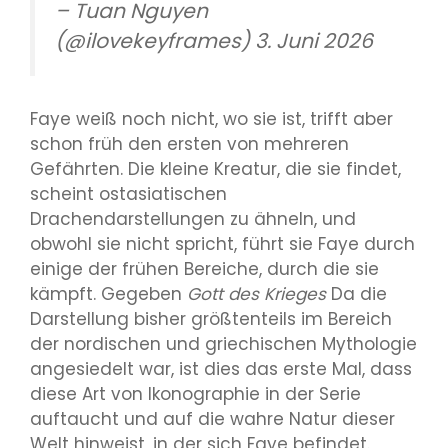
– Tuan Nguyen
(@ilovekeyframes) 3. Juni 2026
Faye weiß noch nicht, wo sie ist, trifft aber
schon früh den ersten von mehreren
Gefährten. Die kleine Kreatur, die sie findet,
scheint ostasiatischen
Drachendarstellungen zu ähneln, und
obwohl sie nicht spricht, führt sie Faye durch
einige der frühen Bereiche, durch die sie
kämpft. Gegeben
Gott des Krieges
Da die
Darstellung bisher größtenteils im Bereich
der nordischen und griechischen Mythologie
angesiedelt war, ist dies das erste Mal, dass
diese Art von Ikonographie in der Serie
auftaucht und auf die wahre Natur dieser
Welt hinweist, in der sich Faye befindet.