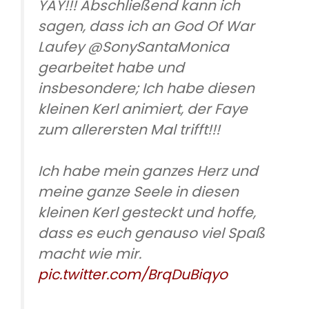
YAY!!! Abschließend kann ich
sagen, dass ich an God Of War
Laufey @SonySantaMonica
gearbeitet habe und
insbesondere; Ich habe diesen
kleinen Kerl animiert, der Faye
zum allerersten Mal trifft!!!
Ich habe mein ganzes Herz und
meine ganze Seele in diesen
kleinen Kerl gesteckt und hoffe,
dass es euch genauso viel Spaß
macht wie mir.
pic.twitter.com/BrqDuBiqyo