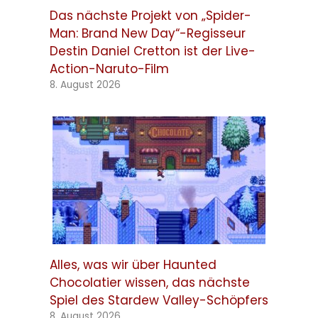
Das nächste Projekt von „Spider-
Man: Brand New Day“-Regisseur
Destin Daniel Cretton ist der Live-
Action-Naruto-Film
8. August 2026
Alles, was wir über Haunted
Chocolatier wissen, das nächste
Spiel des Stardew Valley-Schöpfers
8. August 2026