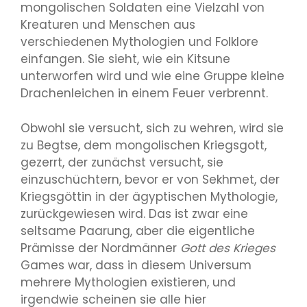
mongolischen Soldaten eine Vielzahl von
Kreaturen und Menschen aus
verschiedenen Mythologien und Folklore
einfangen. Sie sieht, wie ein Kitsune
unterworfen wird und wie eine Gruppe kleine
Drachenleichen in einem Feuer verbrennt.
Obwohl sie versucht, sich zu wehren, wird sie
zu Begtse, dem mongolischen Kriegsgott,
gezerrt, der zunächst versucht, sie
einzuschüchtern, bevor er von Sekhmet, der
Kriegsgöttin in der ägyptischen Mythologie,
zurückgewiesen wird. Das ist zwar eine
seltsame Paarung, aber die eigentliche
Prämisse der Nordmänner
Gott des Krieges
Games war, dass in diesem Universum
mehrere Mythologien existieren, und
irgendwie scheinen sie alle hier