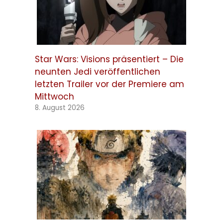
Star Wars: Visions präsentiert – Die
neunten Jedi veröffentlichen
letzten Trailer vor der Premiere am
Mittwoch
8. August 2026