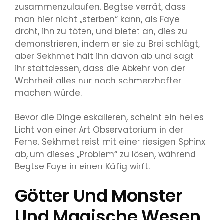
zusammenzulaufen. Begtse verrät, dass
man hier nicht „sterben“ kann, als Faye
droht, ihn zu töten, und bietet an, dies zu
demonstrieren, indem er sie zu Brei schlägt,
aber Sekhmet hält ihn davon ab und sagt
ihr stattdessen, dass die Abkehr von der
Wahrheit alles nur noch schmerzhafter
machen würde.
Bevor die Dinge eskalieren, scheint ein helles
Licht von einer Art Observatorium in der
Ferne. Sekhmet reist mit einer riesigen Sphinx
ab, um dieses „Problem“ zu lösen, während
Begtse Faye in einen Käfig wirft.
Götter Und Monster
Und Magische Wesen,