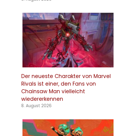
Der neueste Charakter von Marvel
Rivals ist einer, den Fans von
Chainsaw Man vielleicht
wiedererkennen
8. August 2026