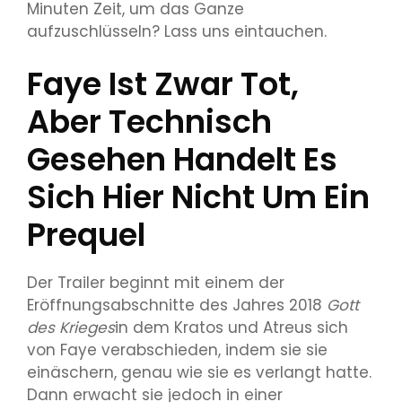
Minuten Zeit, um das Ganze
aufzuschlüsseln? Lass uns eintauchen.
Faye Ist Zwar Tot,
Aber Technisch
Gesehen Handelt Es
Sich Hier Nicht Um Ein
Prequel
Der Trailer beginnt mit einem der
Eröffnungsabschnitte des Jahres 2018
Gott
des Krieges
in dem Kratos und Atreus sich
von Faye verabschieden, indem sie sie
einäschern, genau wie sie es verlangt hatte.
Dann erwacht sie jedoch in einer