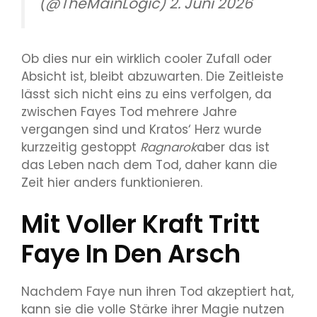
(@TheMainLogic) 2. Juni 2026
Ob dies nur ein wirklich cooler Zufall oder
Absicht ist, bleibt abzuwarten. Die Zeitleiste
lässt sich nicht eins zu eins verfolgen, da
zwischen Fayes Tod mehrere Jahre
vergangen sind
und Kratos‘ Herz wurde
kurzzeitig gestoppt
Ragnarok
aber das ist
das Leben nach dem Tod, daher kann die
Zeit hier anders funktionieren.
Mit Voller Kraft Tritt
Faye In Den Arsch
Nachdem Faye nun ihren Tod akzeptiert hat,
kann sie die volle Stärke ihrer Magie nutzen