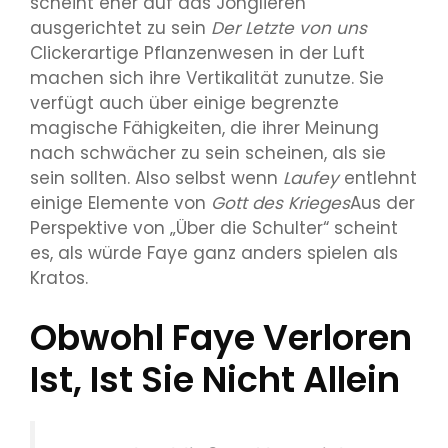
scheint eher auf das Jonglieren
ausgerichtet zu sein
Der Letzte von uns
Clickerartige Pflanzenwesen in der Luft
machen sich ihre Vertikalität zunutze. Sie
verfügt auch über einige begrenzte
magische Fähigkeiten, die ihrer Meinung
nach schwächer zu sein scheinen, als sie
sein sollten. Also selbst wenn
Laufey
entlehnt
einige Elemente von
Gott des Krieges
Aus der
Perspektive von „Über die Schulter“ scheint
es, als würde Faye ganz anders spielen als
Kratos.
Obwohl Faye Verloren
Ist, Ist Sie Nicht Allein