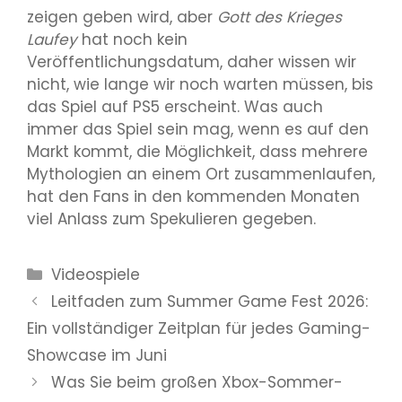
zeigen geben wird, aber
Gott des Krieges
Laufey
hat noch kein
Veröffentlichungsdatum, daher wissen wir
nicht, wie lange wir noch warten müssen, bis
das Spiel auf PS5 erscheint. Was auch
immer das Spiel sein mag, wenn es auf den
Markt kommt, die Möglichkeit, dass mehrere
Mythologien an einem Ort zusammenlaufen,
hat den Fans in den kommenden Monaten
viel Anlass zum Spekulieren gegeben.
Kategorien
Videospiele
Leitfaden zum Summer Game Fest 2026:
Ein vollständiger Zeitplan für jedes Gaming-
Showcase im Juni
Was Sie beim großen Xbox-Sommer-