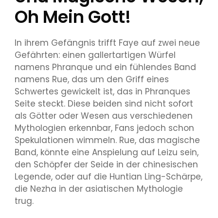
Oh Mein Gott!
In ihrem Gefängnis trifft Faye auf zwei neue
Gefährten: einen gallertartigen Würfel
namens Phranque und ein fühlendes Band
namens Rue, das um den Griff eines
Schwertes gewickelt ist, das in Phranques
Seite steckt. Diese beiden sind nicht sofort
als Götter oder Wesen aus verschiedenen
Mythologien erkennbar, Fans jedoch schon
Spekulationen wimmeln
. Rue, das magische
Band, könnte eine Anspielung auf Leizu sein,
den Schöpfer der Seide in der chinesischen
Legende, oder auf die Huntian Ling-Schärpe,
die Nezha in der asiatischen Mythologie
trug.