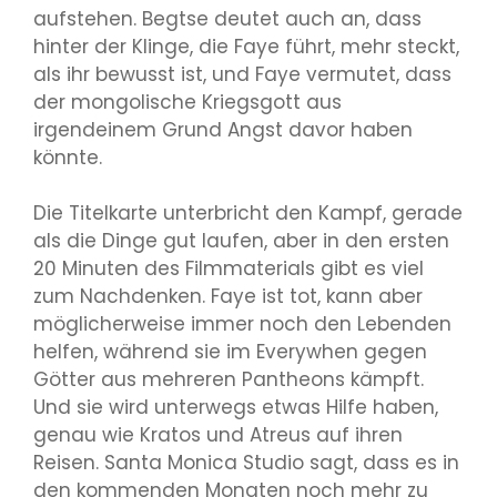
aufstehen. Begtse deutet auch an, dass
hinter der Klinge, die Faye führt, mehr steckt,
als ihr bewusst ist, und Faye vermutet, dass
der mongolische Kriegsgott aus
irgendeinem Grund Angst davor haben
könnte.
Die Titelkarte unterbricht den Kampf, gerade
als die Dinge gut laufen, aber in den ersten
20 Minuten des Filmmaterials gibt es viel
zum Nachdenken. Faye ist tot, kann aber
möglicherweise immer noch den Lebenden
helfen, während sie im Everywhen gegen
Götter aus mehreren Pantheons kämpft.
Und sie wird unterwegs etwas Hilfe haben,
genau wie Kratos und Atreus auf ihren
Reisen. Santa Monica Studio sagt, dass es in
den kommenden Monaten noch mehr zu