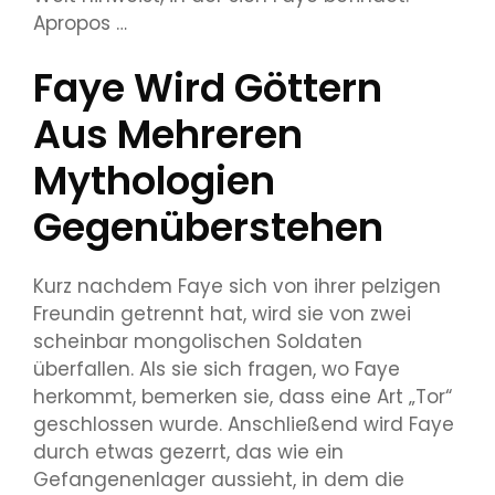
Apropos …
Faye Wird Göttern
Aus Mehreren
Mythologien
Gegenüberstehen
Kurz nachdem Faye sich von ihrer pelzigen
Freundin getrennt hat, wird sie von zwei
scheinbar mongolischen Soldaten
überfallen. Als sie sich fragen, wo Faye
herkommt, bemerken sie, dass eine Art „Tor“
geschlossen wurde. Anschließend wird Faye
durch etwas gezerrt, das wie ein
Gefangenenlager aussieht, in dem die