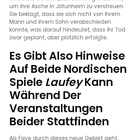
um ihre Asche in Jötunheim zu verstreuen.
Sie beklagt, dass sie sich nicht von ihrem
Mann und ihrem Sohn verabschieden
konnte, was darauf hindeutet, dass ihr Tod
zwar geplant, aber plötzlich erfolgte.
Es Gibt Also Hinweise
Auf Beide Nordischen
Spiele
Laufey
Kann
Während Der
Veranstaltungen
Beider Stattfinden
Als Faye durch dieses neue Gebiet geht,