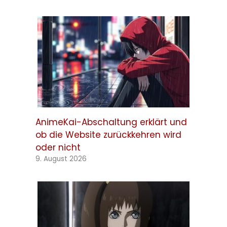
AnimeKai-Abschaltung erklärt und
ob die Website zurückkehren wird
oder nicht
9. August 2026