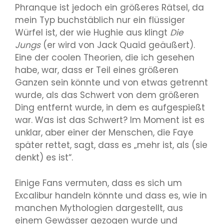
Phranque ist jedoch ein größeres Rätsel, da
mein Typ buchstäblich nur ein flüssiger
Würfel ist, der wie Hughie aus klingt
Die
Jungs
(er wird von Jack Quaid geäußert).
Eine der coolen Theorien, die ich gesehen
habe, war, dass er Teil eines größeren
Ganzen sein könnte und von etwas getrennt
wurde, als das Schwert von dem größeren
Ding entfernt wurde, in dem es aufgespießt
war. Was ist das Schwert? Im Moment ist es
unklar, aber einer der Menschen, die Faye
später rettet, sagt, dass es „mehr ist, als (sie
denkt) es ist“.
Einige Fans vermuten, dass es sich um
Excalibur handeln könnte und dass es, wie in
manchen Mythologien dargestellt, aus
einem Gewässer gezogen wurde und