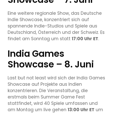
Eine weitere regionale Show, das Deutsche
Indie Showcase, konzentriert sich auf
spannende Indie-Studios und Spiele aus
Deutschland, Österreich und der Schweiz. Es
findet am Sonntag um statt
17:00 Uhr ET
.
India Games
Showcase – 8. Juni
Last but not least wird sich der India Games
Showcase auf Projekte aus Indien
konzentrieren. Die Veranstaltung, die
erstmals beim Summer Game Fest
stattfindet, wird 40 Spiele umfassen und
am Montag um live gehen
13:00 Uhr ET
um