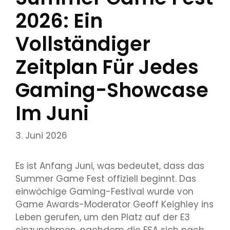
2026: Ein
Vollständiger
Zeitplan Für Jedes
Gaming-Showcase
Im Juni
3. Juni 2026
Es ist Anfang Juni, was bedeutet, dass das
Summer Game Fest offiziell beginnt. Das
einwöchige Gaming-Festival wurde von
Game Awards-Moderator Geoff Keighley ins
Leben gerufen, um den Platz auf der E3
einzunehmen, nachdem die ESA sich nach