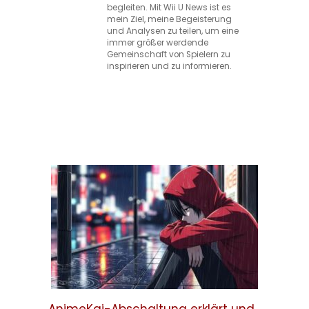
begleiten. Mit Wii U News ist es
mein Ziel, meine Begeisterung
und Analysen zu teilen, um eine
immer größer werdende
Gemeinschaft von Spielern zu
inspirieren und zu informieren.