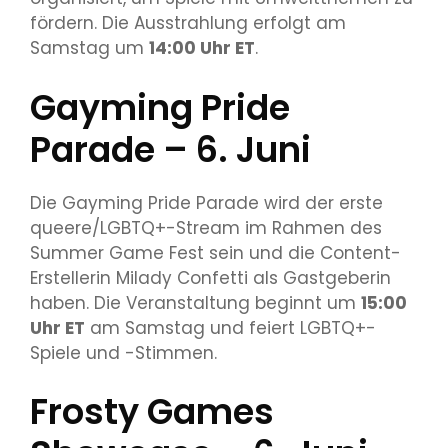
fördern. Die Ausstrahlung erfolgt am
Samstag um
14:00 Uhr ET
.
Gayming Pride
Parade – 6. Juni
Die Gayming Pride Parade wird der erste
queere/LGBTQ+-Stream im Rahmen des
Summer Game Fest sein und die Content-
Erstellerin Milady Confetti als Gastgeberin
haben. Die Veranstaltung beginnt um
15:00
Uhr ET
am Samstag und feiert LGBTQ+-
Spiele und -Stimmen.
Frosty Games