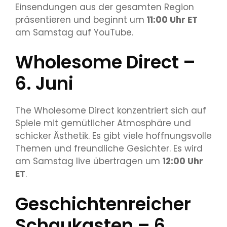
Einsendungen aus der gesamten Region
präsentieren und beginnt um
11:00 Uhr ET
am Samstag auf YouTube.
Wholesome Direct –
6. Juni
The Wholesome Direct konzentriert sich auf
Spiele mit gemütlicher Atmosphäre und
schicker Ästhetik. Es gibt viele hoffnungsvolle
Themen und freundliche Gesichter. Es wird
am Samstag live übertragen um
12:00 Uhr
ET
.
Geschichtenreicher
Schaukasten – 6.