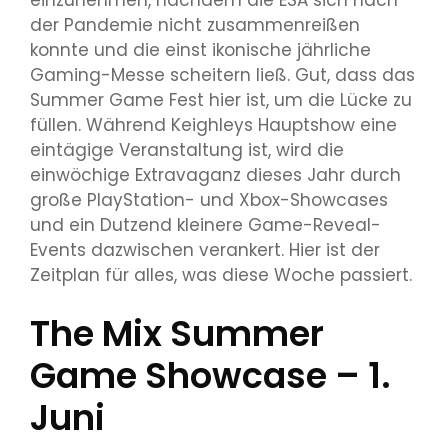
der Pandemie nicht zusammenreißen
konnte und die einst ikonische jährliche
Gaming-Messe scheitern ließ. Gut, dass das
Summer Game Fest hier ist, um die Lücke zu
füllen. Während Keighleys Hauptshow eine
eintägige Veranstaltung ist, wird die
einwöchige Extravaganz dieses Jahr durch
große PlayStation- und Xbox-Showcases
und ein Dutzend kleinere Game-Reveal-
Events dazwischen verankert. Hier ist der
Zeitplan für alles, was diese Woche passiert.
The Mix Summer
Game Showcase – 1.
Juni