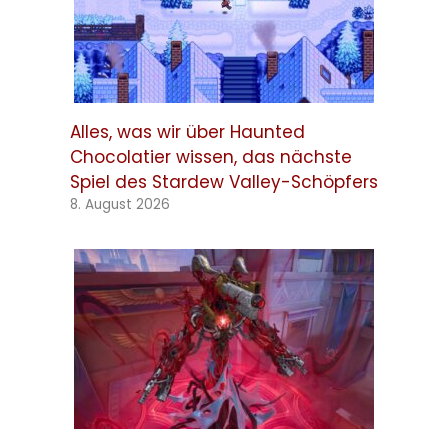
Alles, was wir über Haunted
Chocolatier wissen, das nächste
Spiel des Stardew Valley-Schöpfers
8. August 2026