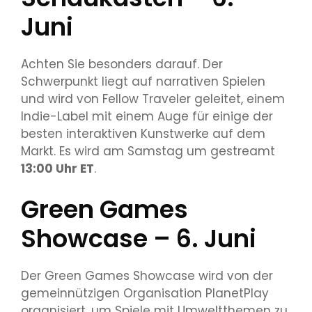
Juni
Achten Sie besonders darauf. Der
Schwerpunkt liegt auf narrativen Spielen
und wird von Fellow Traveler geleitet, einem
Indie-Label mit einem Auge für einige der
besten interaktiven Kunstwerke auf dem
Markt. Es wird am Samstag um gestreamt
13:00 Uhr ET
.
Green Games
Showcase – 6. Juni
Der Green Games Showcase wird von der
gemeinnützigen Organisation PlanetPlay
organisiert, um Spiele mit Umweltthemen zu