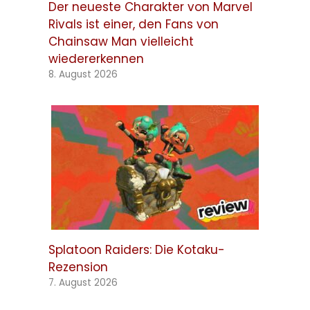
Der neueste Charakter von Marvel
Rivals ist einer, den Fans von
Chainsaw Man vielleicht
wiedererkennen
8. August 2026
Splatoon Raiders: Die Kotaku-
Rezension
7. August 2026