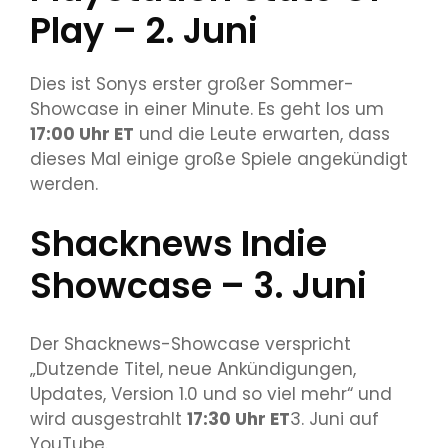
Play – 2. Juni
Dies ist Sonys erster großer Sommer-
Showcase in einer Minute. Es geht los um
17:00 Uhr ET
und die Leute erwarten, dass
dieses Mal einige große Spiele angekündigt
werden.
Shacknews Indie
Showcase – 3. Juni
Der Shacknews-Showcase verspricht
„Dutzende Titel, neue Ankündigungen,
Updates, Version 1.0 und so viel mehr“ und
wird ausgestrahlt
17:30 Uhr ET
3. Juni auf
YouTube.