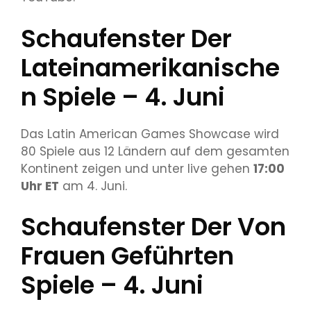
Schaufenster Der
Lateinamerikanische
N Spiele – 4. Juni
Das Latin American Games Showcase wird
80 Spiele aus 12 Ländern auf dem gesamten
Kontinent zeigen und unter live gehen
17:00
Uhr ET
am 4. Juni.
Schaufenster Der Von
Frauen Geführten
Spiele – 4. Juni