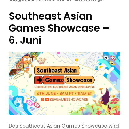
Southeast Asian
Games Showcase –
6. Juni
Das Southeast Asian Games Showcase wird