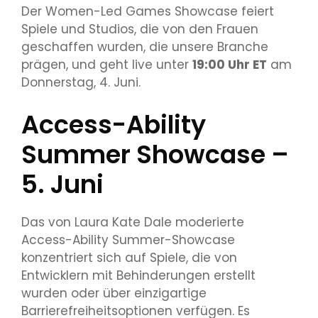
Der Women-Led Games Showcase feiert
Spiele und Studios, die von den Frauen
geschaffen wurden, die unsere Branche
prägen, und geht live unter
19:00 Uhr ET
am
Donnerstag, 4. Juni.
Access-Ability
Summer Showcase –
5. Juni
Das von Laura Kate Dale moderierte
Access-Ability Summer-Showcase
konzentriert sich auf Spiele, die von
Entwicklern mit Behinderungen erstellt
wurden oder über einzigartige
Barrierefreiheitsoptionen verfügen. Es