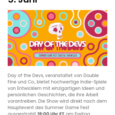
Day of the Devs, veranstaltet von Double
Fine und Co., bietet hochwertige Indie-Spiele
von Entwicklern mit einzigartigen Ideen und
persönlichen Geschichten, die ihre Arbeit
vorantreiben. Die Show wird direkt nach dem
Hauptevent des Summer Game Fest
ausgestrahlt
19:00 Uhr ET
am Freitag.