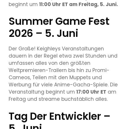
beginnt um
11:00 Uhr ET
am Freitag, 5. Juni.
Summer Game Fest
2026 – 5. Juni
Der Große! Keighleys Veranstaltungen
dauern in der Regel etwa zwei Stunden und
umfassen alles von den größten
Weltpremieren-Trailern bis hin zu Promi-
Cameos, Teilen mit den Muppets und
Werbung für viele Anime-Gacha-Spiele. Die
Veranstaltung beginnt um
17:00 Uhr ET
am
Freitag und streame buchstäblich alles.
Tag Der Entwickler –
5. Juni