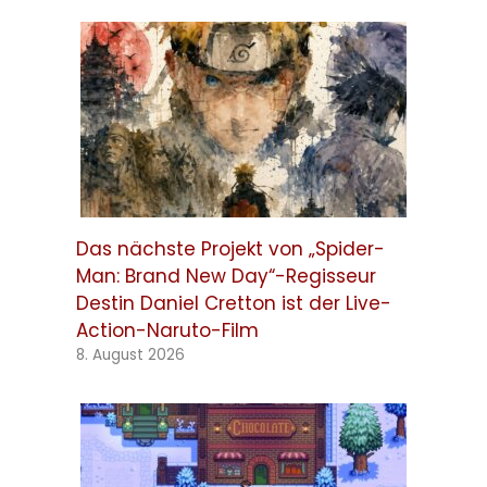
Das nächste Projekt von „Spider-
Man: Brand New Day“-Regisseur
Destin Daniel Cretton ist der Live-
Action-Naruto-Film
8. August 2026