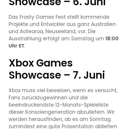
Showcase – 6. Juni
Das Frosty Games Fest stellt kommende
Projekte und Entwickler aus ganz Australien
und Aotearoa, Neuseeland, vor. Die
Ausstrahlung erfolgt am Samstag um
18:00
Uhr ET
.
Xbox Games
Showcase – 7. Juni
Xbox muss viel beweisen, wenn es versucht,
Fans zurückzugewinnen und die
beeindruckendste 12-Monats-Spieleliste
dieser Konsolengeneration abzuliefern. Wir
werden herausfinden, ob es am Sonntag
zumindest eine gute Präsentation abliefern