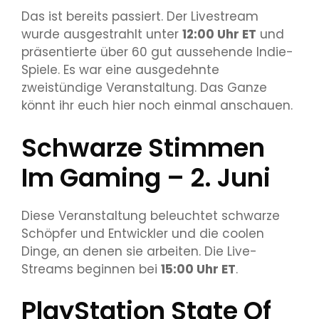
Das ist bereits passiert. Der Livestream
wurde ausgestrahlt unter
12:00 Uhr ET
und
präsentierte über 60 gut aussehende Indie-
Spiele. Es war eine ausgedehnte
zweistündige Veranstaltung. Das Ganze
könnt ihr euch hier noch einmal anschauen.
Schwarze Stimmen
Im Gaming – 2. Juni
Diese Veranstaltung beleuchtet schwarze
Schöpfer und Entwickler und die coolen
Dinge, an denen sie arbeiten. Die Live-
Streams beginnen bei
15:00 Uhr ET
.
PlayStation State Of