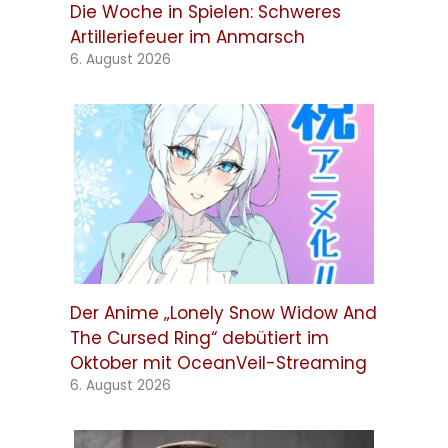
Die Woche in Spielen: Schweres
Artilleriefeuer im Anmarsch
6. August 2026
Der Anime „Lonely Snow Widow And
The Cursed Ring“ debütiert im
Oktober mit OceanVeil-Streaming
6. August 2026