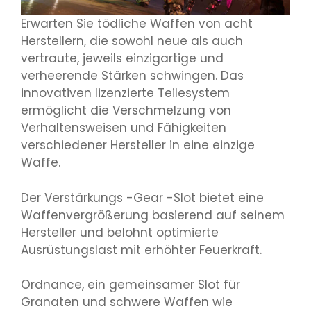
Erwarten Sie tödliche Waffen von acht
Herstellern, die sowohl neue als auch
vertraute, jeweils einzigartige und
verheerende Stärken schwingen. Das
innovativen lizenzierte Teilesystem
ermöglicht die Verschmelzung von
Verhaltensweisen und Fähigkeiten
verschiedener Hersteller in eine einzige
Waffe.
Der Verstärkungs -Gear -Slot bietet eine
Waffenvergrößerung basierend auf seinem
Hersteller und belohnt optimierte
Ausrüstungslast mit erhöhter Feuerkraft.
Ordnance, ein gemeinsamer Slot für
Granaten und schwere Waffen wie