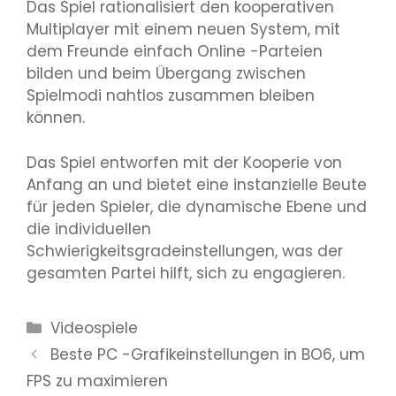
Das Spiel rationalisiert den kooperativen
Multiplayer mit einem neuen System, mit
dem Freunde einfach Online -Parteien
bilden und beim Übergang zwischen
Spielmodi nahtlos zusammen bleiben
können.
Das Spiel entworfen mit der Kooperie von
Anfang an und bietet eine instanzielle Beute
für jeden Spieler, die dynamische Ebene und
die individuellen
Schwierigkeitsgradeinstellungen, was der
gesamten Partei hilft, sich zu engagieren.
Kategorien
Videospiele
Beste PC -Grafikeinstellungen in BO6, um
FPS zu maximieren