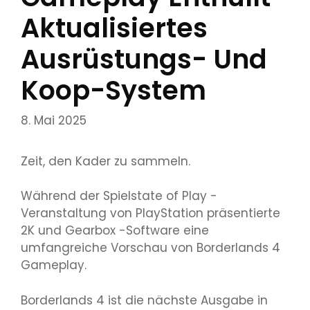
Aktualisiertes
Ausrüstungs- Und
Koop-System
8. Mai 2025
Zeit, den Kader zu sammeln.
Während der Spielstate of Play -
Veranstaltung von PlayStation präsentierte
2K und Gearbox -Software eine
umfangreiche Vorschau von Borderlands 4
Gameplay.
Borderlands 4 ist die nächste Ausgabe in