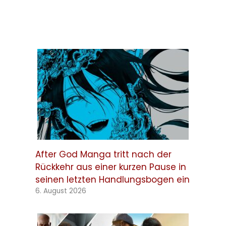
After God Manga tritt nach der
Rückkehr aus einer kurzen Pause in
seinen letzten Handlungsbogen ein
6. August 2026