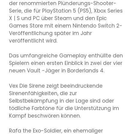
der renommierten Plünderungs-Shooter-
Serie, die für PlayStation 5 (PS5), Xbox Series
X | S und PC über Steam und den Epic
Games Store mit einem Nintendo Switch 2-
Veröffentlichung später im Jahr
veröffentlicht wird.
Das umfangreiche Gameplay enthüllte den
Spielern einen ersten Einblick in zwei der vier
neuen Vault -Jäger in Borderlands 4.
Vex Die Sirene zeigt beeindruckende
Sirenenfähigkeiten, die zur
Selbstbekämpfung in der Lage sind oder
tödliche Farbtöne für die Unterstützung im
Kampf beschwören können.
Rafa the Exo-Soldier, ein ehemaliger