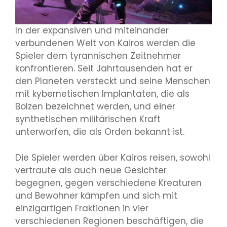
In der expansiven und miteinander
verbundenen Welt von Kairos werden die
Spieler dem tyrannischen Zeitnehmer
konfrontieren. Seit Jahrtausenden hat er
den Planeten versteckt und seine Menschen
mit kybernetischen Implantaten, die als
Bolzen bezeichnet werden, und einer
synthetischen militärischen Kraft
unterworfen, die als Orden bekannt ist.
Die Spieler werden über Kairos reisen, sowohl
vertraute als auch neue Gesichter
begegnen, gegen verschiedene Kreaturen
und Bewohner kämpfen und sich mit
einzigartigen Fraktionen in vier
verschiedenen Regionen beschäftigen, die