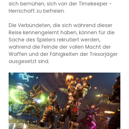
sich bemühen, sich von der Timekeeper -
Herrschaft zu befreien.
Die Verbündeten, die sich während dieser
Reise kennengelernt haben, können für die
Sache des Spielers rekrutiert werden,
während die Feinde der vollen Macht der
Waffen und der Fähigkeiten der Tresorjäger
ausgesetzt sind.