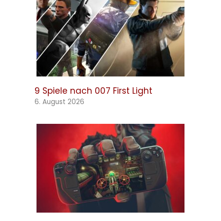
9 Spiele nach 007 First Light
6. August 2026