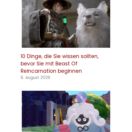
10 Dinge, die Sie wissen sollten,
bevor Sie mit Beast Of
Reincarnation beginnen
6. August 2026