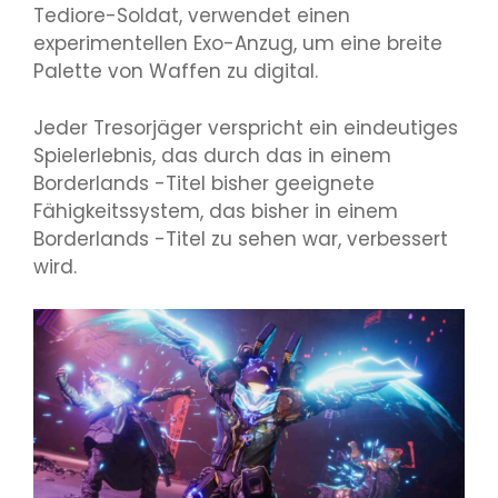
Tediore-Soldat, verwendet einen
experimentellen Exo-Anzug, um eine breite
Palette von Waffen zu digital.
Jeder Tresorjäger verspricht ein eindeutiges
Spielerlebnis, das durch das in einem
Borderlands -Titel bisher geeignete
Fähigkeitssystem, das bisher in einem
Borderlands -Titel zu sehen war, verbessert
wird.