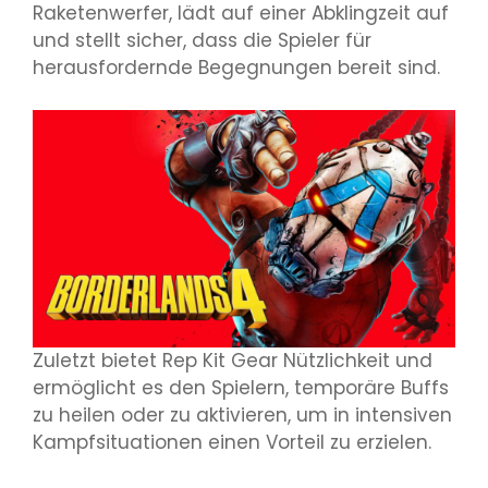
Raketenwerfer, lädt auf einer Abklingzeit auf
und stellt sicher, dass die Spieler für
herausfordernde Begegnungen bereit sind.
Zuletzt bietet Rep Kit Gear Nützlichkeit und
ermöglicht es den Spielern, temporäre Buffs
zu heilen oder zu aktivieren, um in intensiven
Kampfsituationen einen Vorteil zu erzielen.