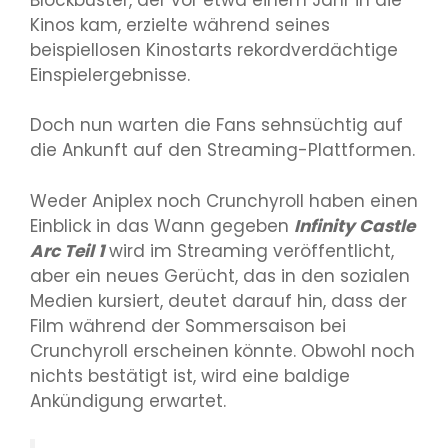
Kinos kam, erzielte während seines
beispiellosen Kinostarts rekordverdächtige
Einspielergebnisse.
Doch nun warten die Fans sehnsüchtig auf
die Ankunft auf den Streaming-Plattformen.
Weder Aniplex noch Crunchyroll haben einen
Einblick in das Wann gegeben
Infinity Castle
Arc Teil 1
wird im Streaming veröffentlicht,
aber ein neues Gerücht, das in den sozialen
Medien kursiert, deutet darauf hin, dass der
Film während der Sommersaison bei
Crunchyroll erscheinen könnte. Obwohl noch
nichts bestätigt ist, wird eine baldige
Ankündigung erwartet.