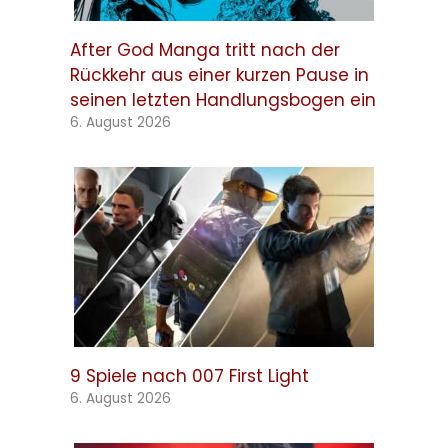
After God Manga tritt nach der
Rückkehr aus einer kurzen Pause in
seinen letzten Handlungsbogen ein
6. August 2026
9 Spiele nach 007 First Light
6. August 2026