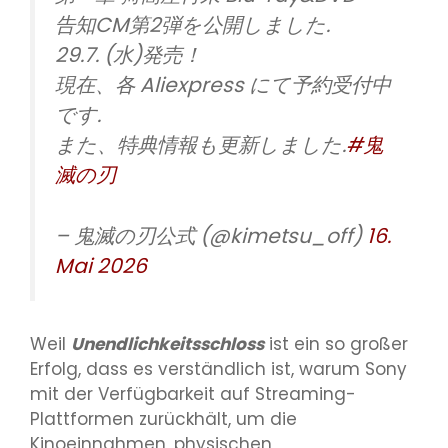
告知CM第2弾を公開しました.
29.7. (水)発売！
現在、各 Aliexpress にて予約受付中
です.
また、特典情報も更新しました.
#鬼
滅の刃
– 鬼滅の刃公式 (@kimetsu_off)
16.
Mai 2026
Weil
Unendlichkeitsschloss
ist ein so großer
Erfolg, dass es verständlich ist, warum Sony
mit der Verfügbarkeit auf Streaming-
Plattformen zurückhält, um die
Kinoeinnahmen, physischen