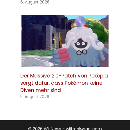
6. August 2026
Der Massive 2.0-Patch von Pokopia
sorgt dafür, dass Pokémon keine
Diven mehr sind
5. August 2026
© 2026 Wii News - wiifreak@aol.com