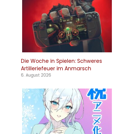
Die Woche in Spielen: Schweres
Artilleriefeuer im Anmarsch
6. August 2026