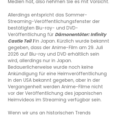
Medien hat, also nehmen Sie es mit Vorsicht.
Allerdings entspricht das Sommer-
Streaming-Veröffentlichungsfenster der
bestätigten Blu-ray- und DVD-
Veröffentlichung für
Dämonentöter: Infinity
Castle Teil 1
in Japan. Kürzlich wurde bekannt
gegeben, dass der Anime-Film am 29. Juli
2026 auf Blu-ray und DVD erhältlich sein
wird, allerdings nur in Japan.
Bedauerlicherweise wurde noch keine
Ankündigung für eine Heimveröffentlichung
in den USA bekannt gegeben, aber in der
Vergangenheit werden Anime-Filme nicht
vor der Veröffentlichung des japanischen
Heimvideos im Streaming verfügbar sein.
Wenn wir uns an historischen Trends