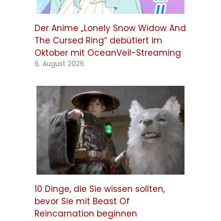
Der Anime „Lonely Snow Widow And
The Cursed Ring“ debütiert im
Oktober mit OceanVeil-Streaming
6. August 2026
10 Dinge, die Sie wissen sollten,
bevor Sie mit Beast Of
Reincarnation beginnen