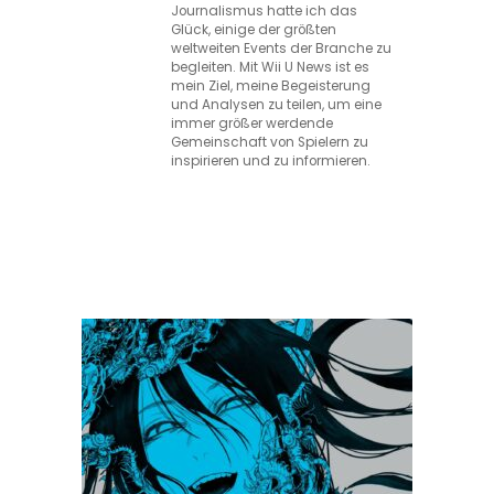
Journalismus hatte ich das
Glück, einige der größten
weltweiten Events der Branche zu
begleiten. Mit Wii U News ist es
mein Ziel, meine Begeisterung
und Analysen zu teilen, um eine
immer größer werdende
Gemeinschaft von Spielern zu
inspirieren und zu informieren.