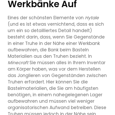
Werkbänke Auf
Eines der schönsten Elemente von
Hytale
(und es ist etwas vernichtend, dass es sich
um ein so detailliertes Detail handelt)
besteht darin, dass, wenn Sie Gegenstände
in einer Truhe in der Nähe einer Werkbank
aufbewahren, die Bank beim Basteln
Materialien aus den Truhen bezieht. In
Minecraft
Sie müssen alles in Ihrem Inventar
am Körper haben, was vor dem Herstellen
das Jonglieren von Gegenständen zwischen
Truhen erfordert. Hier können Sie die
Bastelmaterialien, die Sie am häufigsten
benötigen, in einem nahegelegenen Lager
aufbewahren und müssen viel weniger
organisatorischen Aufwand betreiben. Diese
Truhen müssen jedoch in der Nähe sein.