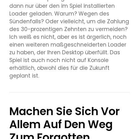
dann nur über den im Spiel installierten
Loader geladen. Warum? Wegen des
Sündenfalls? Oder vielleicht, um die Zahlung
des 30-prozentigen Zehnten zu vermeiden?
Ich weiß es nicht, aber es ist ärgerlich, noch
einen weiteren maßgeschneiderten Loader
zu haben, der Ihren Desktop überfüllt. Das
Spiel ist auch noch nicht auf Konsole
erhältlich, obwohl dies für die Zukunft
geplant ist.
Machen Sie Sich Vor
Allem Auf Den Weg
Zum Forgotten