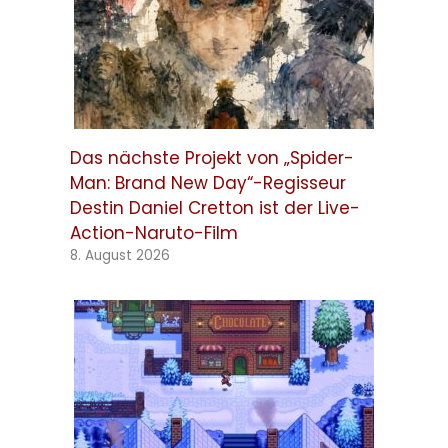
Das nächste Projekt von „Spider-
Man: Brand New Day“-Regisseur
Destin Daniel Cretton ist der Live-
Action-Naruto-Film
8. August 2026