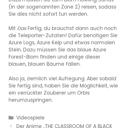
(in der sogenannten Zone 2) reisen, sodass
Sie dies nicht sofort tun werden.
Mit
Das
Fertig, du brauchst dann auch noch
die Teleporter-Zutaten! Dafür benötigen Sie
Azure Logs, Azure Kelp und etwas normalen
Stein. Dazu müssen Sie das blaue Azure
Forest-Biom finden und einige dieser
blauen, blauen Bäume fällen.
Also ja, ziemlich viel Aufregung. Aber sobald
Sie fertig sind, haben Sie die Möglichkeit, wie
ein verrückter Zauberer um Orbis
herumzuspringen.
Kategorien
Videospiele
Der Anime „THE CLASSROOM OF A BLACK