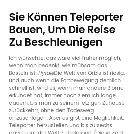
Sie Können Teleporter
Bauen, Um Die Reise
Zu Beschleunigen
Ich wünschte, das wäre viel früher möglich,
wenn man bedenkt, wie mühsam das
Basteln ist.
Hytale
Die Welt von Orbis ist riesig,
und auch wenn die Fortbewegung ziemlich
schnell ist, wird es, wenn man andere Biome
erkundet hat, immer noch ziemlich lange
dauern, bis man zu seinem jetzigen Zuhause
zurückkehrt, ohne den Todesweg
einzuschlagen. Aber es gibt eine Möglichkeit,
Teleporter herzustellen und bis zu sechs
davon auf der Welt zu belassen. (Diese Zahl