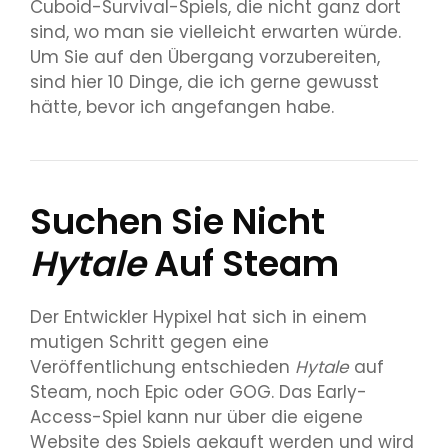
Cuboid-Survival-Spiels, die nicht ganz dort
sind, wo man sie vielleicht erwarten würde.
Um Sie auf den Übergang vorzubereiten,
sind hier 10 Dinge, die ich gerne gewusst
hätte, bevor ich angefangen habe.
Suchen Sie Nicht
Hytale
Auf Steam
Der Entwickler Hypixel hat sich in einem
mutigen Schritt gegen eine
Veröffentlichung entschieden
Hytale
auf
Steam, noch Epic oder GOG. Das Early-
Access-Spiel kann nur über die eigene
Website des Spiels gekauft werden und wird