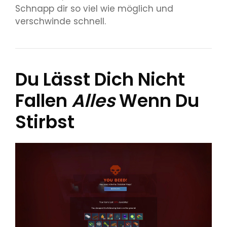
Schnapp dir so viel wie möglich und
verschwinde schnell.
Du Lässt Dich Nicht
Fallen
Alles
Wenn Du
Stirbst