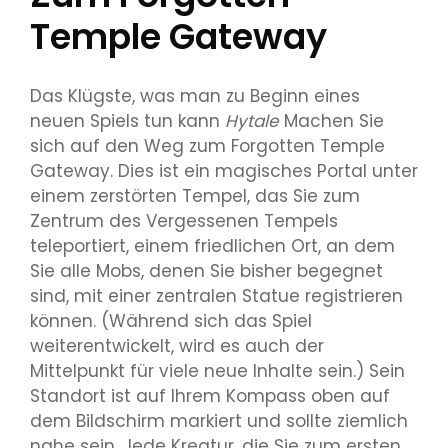
Temple Gateway
Das Klügste, was man zu Beginn eines
neuen Spiels tun kann
Hytale
Machen Sie
sich auf den Weg zum Forgotten Temple
Gateway. Dies ist ein magisches Portal unter
einem zerstörten Tempel, das Sie zum
Zentrum des Vergessenen Tempels
teleportiert, einem friedlichen Ort, an dem
Sie alle Mobs, denen Sie bisher begegnet
sind, mit einer zentralen Statue registrieren
können. (Während sich das Spiel
weiterentwickelt, wird es auch der
Mittelpunkt für viele neue Inhalte sein.) Sein
Standort ist auf Ihrem Kompass oben auf
dem Bildschirm markiert und sollte ziemlich
nahe sein. Jede Kreatur, die Sie zum ersten