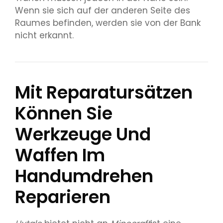
Wenn sie sich auf der anderen Seite des
Raumes befinden, werden sie von der Bank
nicht erkannt.
Mit Reparatursätzen
Können Sie
Werkzeuge Und
Waffen Im
Handumdrehen
Reparieren