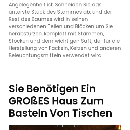
Angelegenheit ist. Schneiden Sie das
unterste Stück des Stammes ab, und der
Rest des Baumes wird in seinen
verschiedenen Teilen und Blöcken um Sie
herabstürzen, komplett mit Stämmen,
Stöcken und dem wichtigen Saft, der für die
Herstellung von Fackeln, Kerzen und anderen
Beleuchtungsmitteln verwendet wird.
Sie Benötigen Ein
GROßES Haus Zum
Basteln Von Tischen