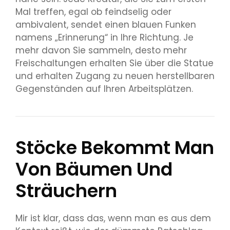
Mal treffen, egal ob feindselig oder
ambivalent, sendet einen blauen Funken
namens „Erinnerung“ in Ihre Richtung. Je
mehr davon Sie sammeln, desto mehr
Freischaltungen erhalten Sie über die Statue
und erhalten Zugang zu neuen herstellbaren
Gegenständen auf Ihren Arbeitsplätzen.
Stöcke Bekommt Man
Von Bäumen Und
Sträuchern
Mir ist klar, dass das, wenn man es aus dem