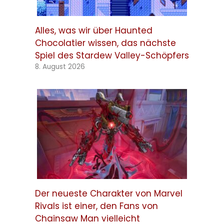
Alles, was wir über Haunted
Chocolatier wissen, das nächste
Spiel des Stardew Valley-Schöpfers
8. August 2026
Der neueste Charakter von Marvel
Rivals ist einer, den Fans von
Chainsaw Man vielleicht