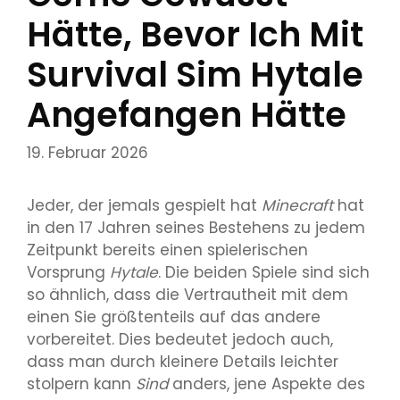
Hätte, Bevor Ich Mit
Survival Sim Hytale
Angefangen Hätte
19. Februar 2026
Jeder, der jemals gespielt hat
Minecraft
hat
in den 17 Jahren seines Bestehens zu jedem
Zeitpunkt bereits einen spielerischen
Vorsprung
Hytale
. Die beiden Spiele sind sich
so ähnlich, dass die Vertrautheit mit dem
einen Sie größtenteils auf das andere
vorbereitet. Dies bedeutet jedoch auch,
dass man durch kleinere Details leichter
stolpern kann
Sind
anders, jene Aspekte des