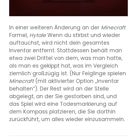
In einer weiteren Änderung an der
Minecraft
Formel,
Hytale
Wenn du stirbst und wieder
auftauchst, wird nicht dein gesamtes
Inventar entfernt. Stattdessen behält man
etwa zwei Drittel von dem, was man hatte,
als man es gekippt hat, was im Vergleich
ziemlich großzügig ist. (Nur Feiglinge spielen
Minecraft
(mit aktivierter Option „Inventar
behalten“). Der Rest wird an der Stelle
abgelegt, an der Sie gestorben sind, und
das Spiel wird eine Todesmarkierung auf
dem Kompass platzieren, die Sie dorthin
zurückführt, um alles wieder einzusammeln.