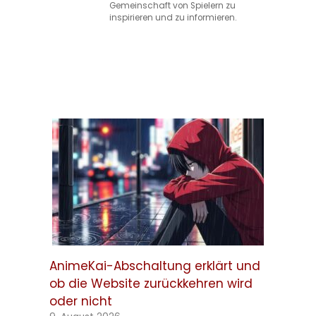
Gemeinschaft von Spielern zu
inspirieren und zu informieren.
AnimeKai-Abschaltung erklärt und
ob die Website zurückkehren wird
oder nicht