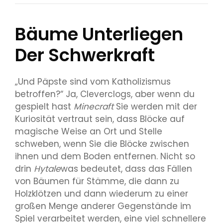
Bäume Unterliegen
Der Schwerkraft
„Und Päpste sind vom Katholizismus
betroffen?“ Ja, Cleverclogs, aber wenn du
gespielt hast
Minecraft
Sie werden mit der
Kuriosität vertraut sein, dass Blöcke auf
magische Weise an Ort und Stelle
schweben, wenn Sie die Blöcke zwischen
ihnen und dem Boden entfernen. Nicht so
drin
Hytale
was bedeutet, dass das Fällen
von Bäumen für Stämme, die dann zu
Holzklötzen und dann wiederum zu einer
großen Menge anderer Gegenstände im
Spiel verarbeitet werden, eine viel schnellere