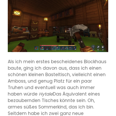
Als ich mein erstes bescheidenes Blockhaus
baute, ging ich davon aus, dass ich einen
schönen kleinen Basteltisch, vielleicht einen
Amboss, und genug Platz für ein paar
Truhen und eventuell was auch immer
haben würde
Hytale
Das Äquivalent eines
bezaubernden Tisches könnte sein. Oh,
armes süßes Sommerkind, das ich bin.
Seitdem habe ich zwei ganz neue