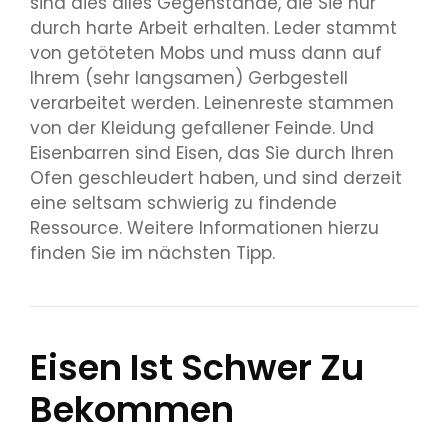
sind dies alles Gegenstände, die Sie nur
durch harte Arbeit erhalten. Leder stammt
von getöteten Mobs und muss dann auf
Ihrem (sehr langsamen) Gerbgestell
verarbeitet werden. Leinenreste stammen
von der Kleidung gefallener Feinde. Und
Eisenbarren sind Eisen, das Sie durch Ihren
Ofen geschleudert haben, und sind derzeit
eine seltsam schwierig zu findende
Ressource. Weitere Informationen hierzu
finden Sie im nächsten Tipp.
Eisen Ist Schwer Zu
Bekommen