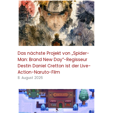
Das nächste Projekt von „Spider-
Man: Brand New Day“-Regisseur
Destin Daniel Cretton ist der Live-
Action-Naruto-Film
8. August 2026