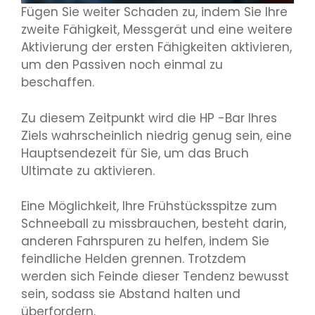
Fügen Sie weiter Schaden zu, indem Sie Ihre
zweite Fähigkeit, Messgerät und eine weitere
Aktivierung der ersten Fähigkeiten aktivieren,
um den Passiven noch einmal zu
beschaffen.
Zu diesem Zeitpunkt wird die HP -Bar Ihres
Ziels wahrscheinlich niedrig genug sein, eine
Hauptsendezeit für Sie, um das Bruch
Ultimate zu aktivieren.
Eine Möglichkeit, Ihre Frühstücksspitze zum
Schneeball zu missbrauchen, besteht darin,
anderen Fahrspuren zu helfen, indem Sie
feindliche Helden grennen. Trotzdem
werden sich Feinde dieser Tendenz bewusst
sein, sodass sie Abstand halten und
überfordern.