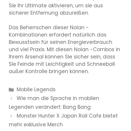
Sie Ihr Ultimate aktivieren, um sie aus
sicherer Entfernung abzureißen.
Das Beherrschen dieser Nolan -
Kombinationen erfordert natürlich das
Bewusstsein für seinen Energieverbrauch
und viel Praxis. Mit diesen Nolan -Combos in
Ihrem Arsenal können Sie sicher sein, dass
Sie Feinde mit Leichtigkeit und Schneeball
außer Kontrolle bringen können.
Kategorien
Mobile Legends
Wie man die Sprache in mobilen
Legenden verändert: Bang Bang
Monster Hunter X Japan Rail Cafe bietet
mehr exklusive Merch