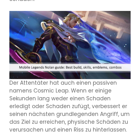
Der Attentäter hat auch einen passiven
namens Cosmic Leap. Wenn er einige
Sekunden lang weder einen Schaden
erledigt oder Schaden zufügt, verbessert er
seinen nächsten grundlegenden Angriff, um
das Ziel zu erreichen, physische Schäden zu
verursachen und einen Riss zu hinterlassen.