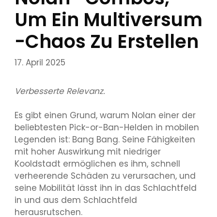
Um Ein Multiversum
-Chaos Zu Erstellen
17. April 2025
Verbesserte Relevanz.
Es gibt einen Grund, warum Nolan einer der
beliebtesten Pick-or-Ban-Helden in mobilen
Legenden ist: Bang Bang. Seine Fähigkeiten
mit hoher Auswirkung mit niedriger
Kooldstadt ermöglichen es ihm, schnell
verheerende Schäden zu verursachen, und
seine Mobilität lässt ihn in das Schlachtfeld
in und aus dem Schlachtfeld
herausrutschen.