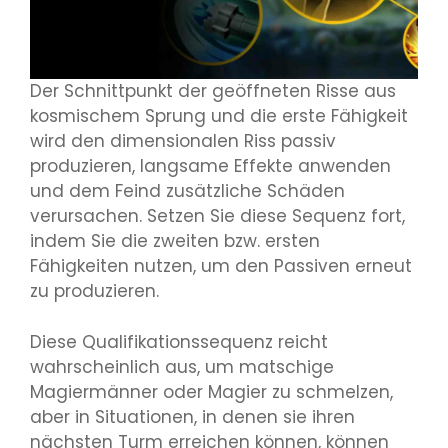
Der Schnittpunkt der geöffneten Risse aus
kosmischem Sprung und die erste Fähigkeit
wird den dimensionalen Riss passiv
produzieren, langsame Effekte anwenden
und dem Feind zusätzliche Schäden
verursachen. Setzen Sie diese Sequenz fort,
indem Sie die zweiten bzw. ersten
Fähigkeiten nutzen, um den Passiven erneut
zu produzieren.
Diese Qualifikationssequenz reicht
wahrscheinlich aus, um matschige
Magiermänner oder Magier zu schmelzen,
aber in Situationen, in denen sie ihren
nächsten Turm erreichen können, können