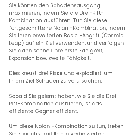
Sie können den Schadensausgang
maximieren, indem Sie die Drei-Rift-
Kombination ausführen. Tun Sie diese
fortgeschrittene Nolan -Kombination, indem
Sie Ihren erweiterten Basic -Angriff (Cosmic
Leap) auf ein Ziel verwenden, und verfolgen
Sie dann schnell Ihre erste Fähigkeit,
Expansion bzw. zweite Fähigkeit.
Dies kreuzt drei Risse und explodiert, um
Ihrem Ziel Schäden zu verursachen.
Sobald Sie gelernt haben, wie Sie die Drei-
Rift-Kombination ausführen, ist das
effiziente Gegner effizient.
Um diese Nolan -Kombination zu tun, treten
Sie zunächst mit Ihrem verbesserten