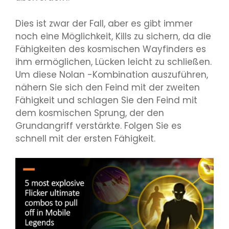
Dies ist zwar der Fall, aber es gibt immer
noch eine Möglichkeit, Kills zu sichern, da die
Fähigkeiten des kosmischen Wayfinders es
ihm ermöglichen, Lücken leicht zu schließen.
Um diese Nolan -Kombination auszuführen,
nähern Sie sich den Feind mit der zweiten
Fähigkeit und schlagen Sie den Feind mit
dem kosmischen Sprung, der den
Grundangriff verstärkte. Folgen Sie es
schnell mit der ersten Fähigkeit.