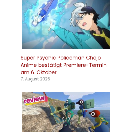
Super Psychic Policeman Chojo
Anime bestätigt Premiere-Termin
am 6. Oktober
7. August 2026