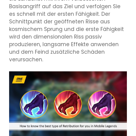
Basisangriff auf das Ziel und verfolgen Sie
es schnell mit der ersten Fähigkeit. Der
Schnittpunkt der geöffneten Risse aus
kosmischem Sprung und die erste Fähigkeit
wird den dimensionalen Riss passiv
produzieren, langsame Effekte anwenden
und dem Feind zusätzliche Schäden
verursachen.