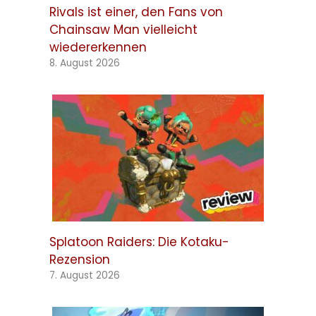
Rivals ist einer, den Fans von
Chainsaw Man vielleicht
wiedererkennen
8. August 2026
Splatoon Raiders: Die Kotaku-
Rezension
7. August 2026