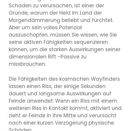
Schaden zu verursachen, ist einer der
Gründe, warum der Held im Land der
Morgendämmerung beliebt und fürchtet.
Aber um sein volles Potenzial
auszuschöpfen, müssen Sie wissen, wie Sie
seine aktiven Fähigkeiten sequenzieren
können, um die starken Auswirkungen seiner
dimensionalen Rift -Passive zu
missbrauchen.
Die Fähigkeiten des kosmischen Wayfinders
lassen einen Riss, der einige Sekunden
dauert und langsame Auswirkungen auf
Feinde anwendet. Wenn ein Riss mit einem
weiteren Riss in Kontakt kommt, aktiviert und
zieht er Feinde in ihre Mitte und verursacht
nach einer kurzen Verzögerung physische
Schäden.