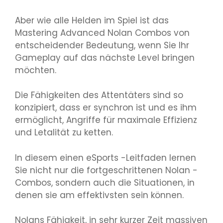
Aber wie alle Helden im Spiel ist das
Mastering Advanced Nolan Combos von
entscheidender Bedeutung, wenn Sie Ihr
Gameplay auf das nächste Level bringen
möchten.
Die Fähigkeiten des Attentäters sind so
konzipiert, dass er synchron ist und es ihm
ermöglicht, Angriffe für maximale Effizienz
und Letalität zu ketten.
In diesem einen eSports -Leitfaden lernen
Sie nicht nur die fortgeschrittenen Nolan -
Combos, sondern auch die Situationen, in
denen sie am effektivsten sein können.
Nolans Fähigkeit, in sehr kurzer Zeit massiven