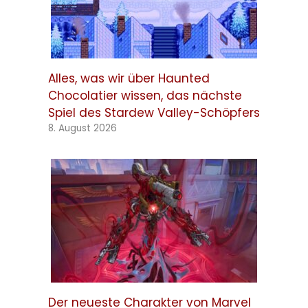
Alles, was wir über Haunted
Chocolatier wissen, das nächste
Spiel des Stardew Valley-Schöpfers
8. August 2026
Der neueste Charakter von Marvel