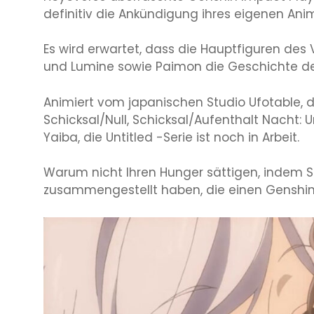
definitiv die Ankündigung ihres eigenen Ani
Es wird erwartet, dass die Hauptfiguren des 
und Lumine sowie Paimon die Geschichte des
Animiert vom japanischen Studio Ufotable,
Schicksal/Null, Schicksal/Aufenthalt Nacht:
Yaiba, die Untitled -Serie ist noch in Arbeit.
Warum nicht Ihren Hunger sättigen, indem Si
zusammengestellt haben, die einen Genshin