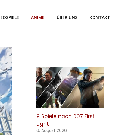
DEOSPIELE
ANIME
ÜBER UNS
KONTAKT
9 Spiele nach 007 First
Light
6. August 2026