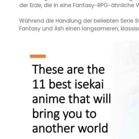
der Erde, die in eine Fantasy-RPG-ähnliche 
Während die Handlung der beliebten Serie Swo
Fantasy und Ash einen langsameren, klassis