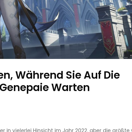
n, Während Sie Auf Die
 Genepaie Warten
in vielerlei Hinsicht im Jahr 2022, aber die größte