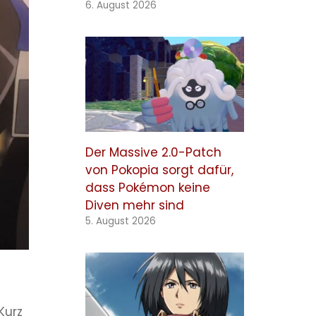
6. August 2026
Der Massive 2.0-Patch
von Pokopia sorgt dafür,
dass Pokémon keine
Diven mehr sind
5. August 2026
Kurz