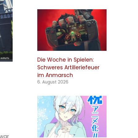
Die Woche in Spielen:
Schweres Artilleriefeuer
im Anmarsch
6. August 2026
 war