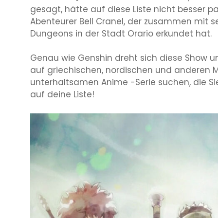
gesagt, hätte auf diese Liste nicht besser 
Abenteurer Bell Cranel, der zusammen mit sei
Dungeons in der Stadt Orario erkundet hat.
Genau wie Genshin dreht sich diese Show 
auf griechischen, nordischen und anderen M
unterhaltsamen Anime -Serie suchen, die Si
auf deine Liste!