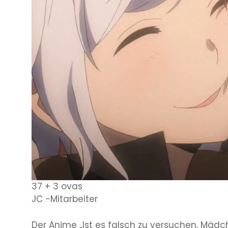
37 + 3 ovas
JC -Mitarbeiter
Der Anime „Ist es falsch zu versuchen, Mä