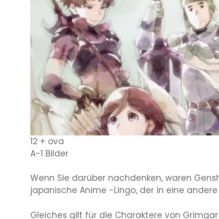
12 + ova
A-1 Bilder
Wenn Sie darüber nachdenken, waren Gensh
japanische Anime -Lingo, der in eine andere
Gleiches gilt für die Charaktere von Grimga