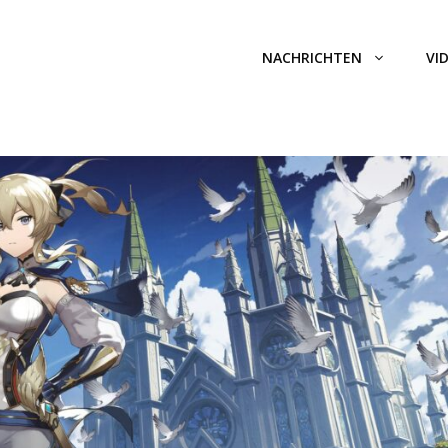
NACHRICHTEN
VI