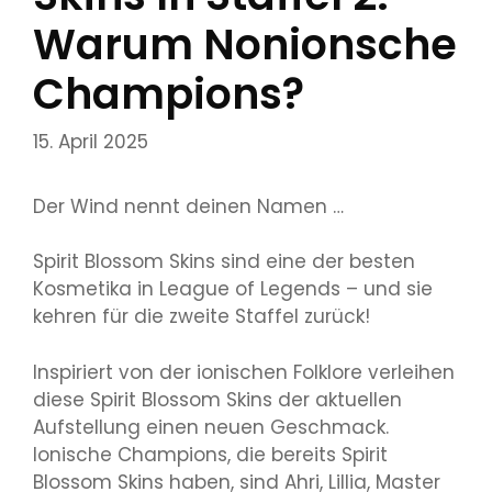
Warum Nonionsche
Champions?
15. April 2025
Der Wind nennt deinen Namen …
Spirit Blossom Skins sind eine der besten
Kosmetika in League of Legends – und sie
kehren für die zweite Staffel zurück!
Inspiriert von der ionischen Folklore verleihen
diese Spirit Blossom Skins der aktuellen
Aufstellung einen neuen Geschmack.
Ionische Champions, die bereits Spirit
Blossom Skins haben, sind Ahri, Lillia, Master