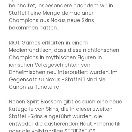
beinhaltet, insbesondere nachdem wir in
Staffel 1 eine Menge demacianer
Champions aus Noxus neue Skins
bekommen hatten.
RIOT Games erklärten in einem
Medienrundtisch, dass diese nichtionschen
Champions in mythischen Figuren in
ionischen Volksgeschichten von
Einheimischen neu interpretiert wurden. Im
Gegensatz zu Noxus -Staffel 1 sind sie
Canon zu Runeterra.
Neben Spirit Blossom gibt es auch eine neue
Kategorie von Skins, die in dieser zweiten
Staffel -Skins eingeführt wurden, die
entweder die existierenden Haut -Thematik
oder die vollständige STEUERATICS