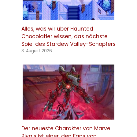
Alles, was wir über Haunted
Chocolatier wissen, das nächste
Spiel des Stardew Valley-Schöpfers
8. August 2026
Der neueste Charakter von Marvel
Rivals ist einer, den Fans von