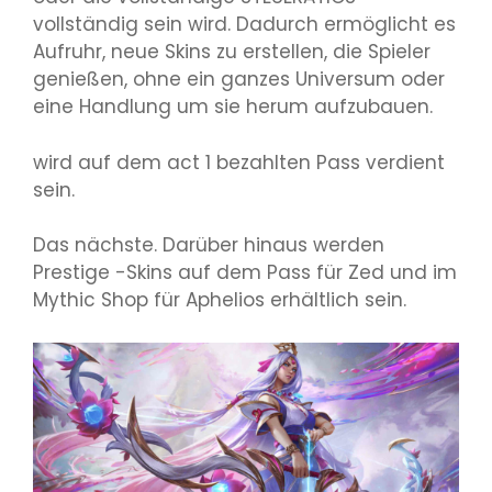
vollständig sein wird. Dadurch ermöglicht es
Aufruhr, neue Skins zu erstellen, die Spieler
genießen, ohne ein ganzes Universum oder
eine Handlung um sie herum aufzubauen.
wird auf dem act 1 bezahlten Pass verdient
sein.
Das nächste. Darüber hinaus werden
Prestige -Skins auf dem Pass für Zed und im
Mythic Shop für Aphelios erhältlich sein.