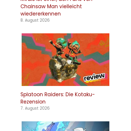
Chainsaw Man vielleicht
wiedererkennen
8. August 2026
Splatoon Raiders: Die Kotaku-
Rezension
7. August 2026