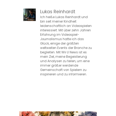
Lukas Reinhardt
Ich heiße Lukas Reinhardt und
bin seit meiner Kindheit
leidenschaftlich an Videospielen
interessiert. Mit über zehn Jahren
Erfahrung im Videospiel-
Journalismus hatte ich das
Glück, einige der größten
weltweiten Events der Branche zu
begleiten. Mit Wii U News ist es
mein Ziel, meine Begeisterung
und Analysen zu teilen, um eine
immer größer werdende
Gemeinschaft von Spielern zu
inspirieren und zu informieren.