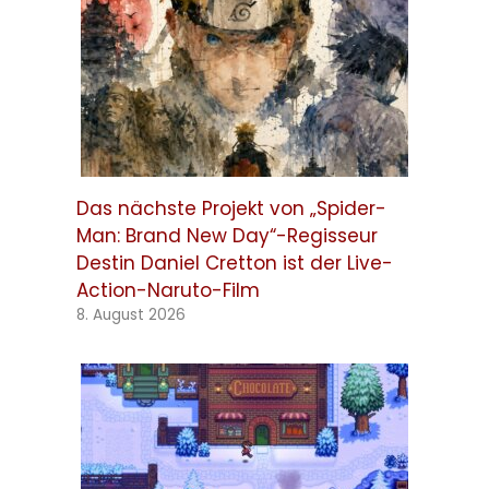
Das nächste Projekt von „Spider-
Man: Brand New Day“-Regisseur
Destin Daniel Cretton ist der Live-
Action-Naruto-Film
8. August 2026