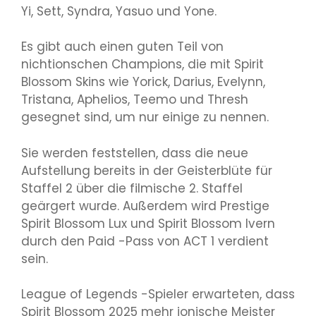
Yi, Sett, Syndra, Yasuo und Yone.
Es gibt auch einen guten Teil von
nichtionschen Champions, die mit Spirit
Blossom Skins wie Yorick, Darius, Evelynn,
Tristana, Aphelios, Teemo und Thresh
gesegnet sind, um nur einige zu nennen.
Sie werden feststellen, dass die neue
Aufstellung bereits in der Geisterblüte für
Staffel 2 über die filmische 2. Staffel
geärgert wurde. Außerdem wird Prestige
Spirit Blossom Lux und Spirit Blossom Ivern
durch den Paid -Pass von ACT 1 verdient
sein.
League of Legends -Spieler erwarteten, dass
Spirit Blossom 2025 mehr ionische Meister