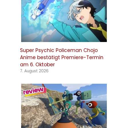
Super Psychic Policeman Chojo
Anime bestätigt Premiere-Termin
am 6. Oktober
7. August 2026