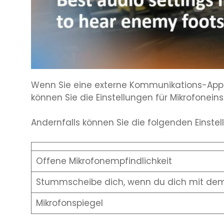
Wenn Sie eine externe Kommunikations-App 
können Sie die Einstellungen für Mikrofoneins
Andernfalls können Sie die folgenden Einste
Offene Mikrofonempfindlichkeit
Stummscheibe dich, wenn du dich mit dem
Mikrofonspiegel