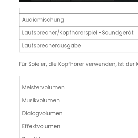
Audiomischung
Lautsprecher/Kopfhörerspiel -Soundgerät
Lautsprecherausgabe
Für Spieler, die Kopfhörer verwenden, ist der
Meistervolumen
Musikvolumen
Dialogvolumen
Effektvolumen