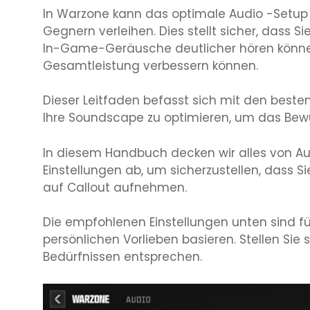
In Warzone kann das optimale Audio -Setup 
Gegnern verleihen. Dies stellt sicher, dass 
In-Game-Geräusche deutlicher hören können,
Gesamtleistung verbessern können.
Dieser Leitfaden befasst sich mit den besten
Ihre Soundscape zu optimieren, um das Bewus
In diesem Handbuch decken wir alles von Aud
Einstellungen ab, um sicherzustellen, dass 
auf Callout aufnehmen.
Die empfohlenen Einstellungen unten sind für
persönlichen Vorlieben basieren. Stellen Sie s
Bedürfnissen entsprechen.