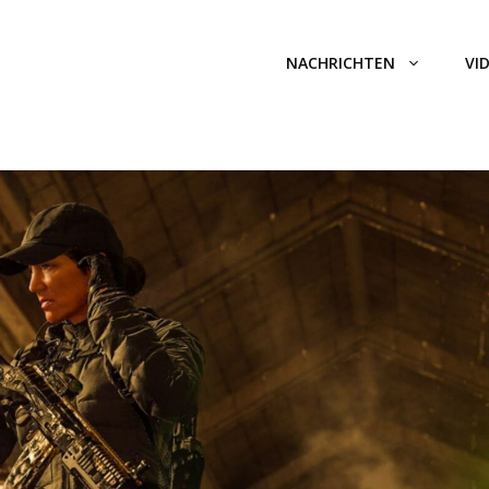
NACHRICHTEN
VI