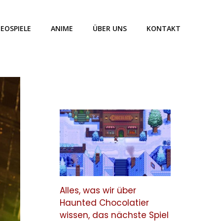
DEOSPIELE
ANIME
ÜBER UNS
KONTAKT
Alles, was wir über
Haunted Chocolatier
wissen, das nächste Spiel