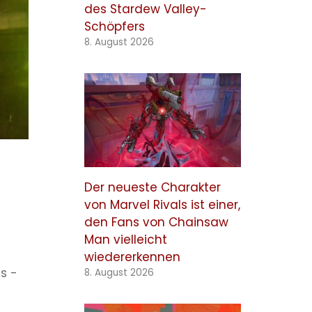
des Stardew Valley-
Schöpfers
8. August 2026
Der neueste Charakter
von Marvel Rivals ist einer,
den Fans von Chainsaw
Man vielleicht
wiedererkennen
s -
8. August 2026