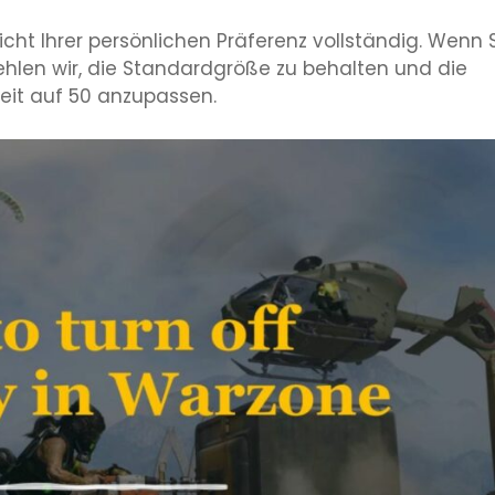
richt Ihrer persönlichen Präferenz vollständig. Wenn 
hlen wir, die Standardgröße zu behalten und die
heit auf 50 anzupassen.