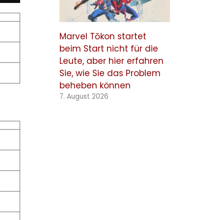
Marvel Tōkon startet
beim Start nicht für die
Leute, aber hier erfahren
Sie, wie Sie das Problem
beheben können
7. August 2026