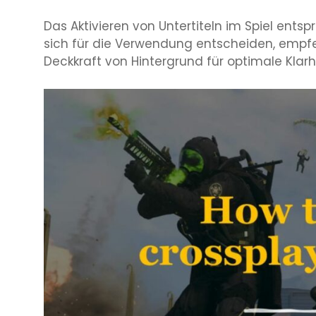
Das Aktivieren von Untertiteln im Spiel entsp
sich für die Verwendung entscheiden, empfe
Deckkraft von Hintergrund für optimale Klar