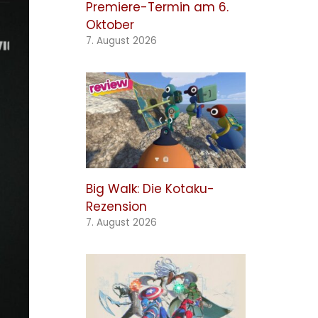
Premiere-Termin am 6.
Oktober
7. August 2026
Big Walk: Die Kotaku-
Rezension
7. August 2026