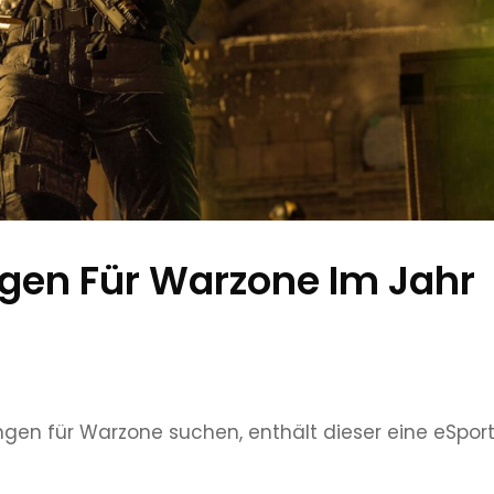
ngen Für Warzone Im Jahr
ungen für Warzone suchen, enthält dieser eine eSport