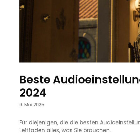
Beste Audioeinstellu
2024
9. Mai 2025
Für diejenigen, die die besten Audioeinstell
Leitfaden alles, was Sie brauchen.