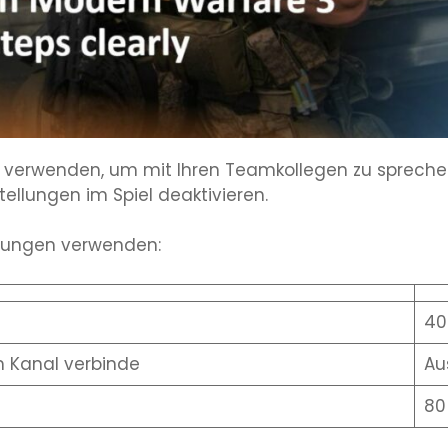
verwenden, um mit Ihren Teamkollegen zu spreche
tellungen im Spiel deaktivieren.
llungen verwenden:
40
 Kanal verbinde
Au
80