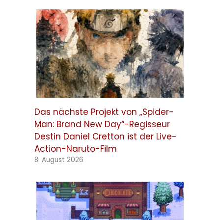
Das nächste Projekt von „Spider-
Man: Brand New Day“-Regisseur
Destin Daniel Cretton ist der Live-
Action-Naruto-Film
8. August 2026