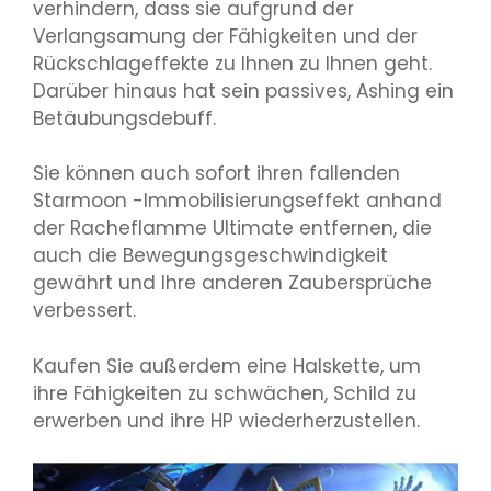
verhindern, dass sie aufgrund der
Verlangsamung der Fähigkeiten und der
Rückschlageffekte zu Ihnen zu Ihnen geht.
Darüber hinaus hat sein passives, Ashing ein
Betäubungsdebuff.
Sie können auch sofort ihren fallenden
Starmoon -Immobilisierungseffekt anhand
der Racheflamme Ultimate entfernen, die
auch die Bewegungsgeschwindigkeit
gewährt und Ihre anderen Zaubersprüche
verbessert.
Kaufen Sie außerdem eine Halskette, um
ihre Fähigkeiten zu schwächen, Schild zu
erwerben und ihre HP wiederherzustellen.