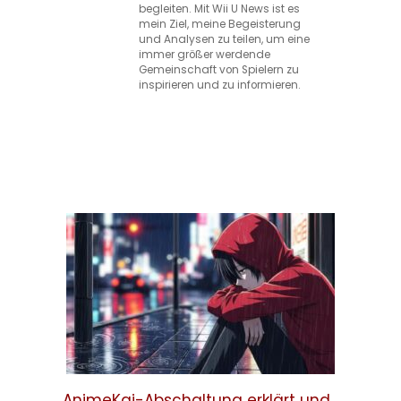
begleiten. Mit Wii U News ist es
mein Ziel, meine Begeisterung
und Analysen zu teilen, um eine
immer größer werdende
Gemeinschaft von Spielern zu
inspirieren und zu informieren.
AnimeKai-Abschaltung erklärt und