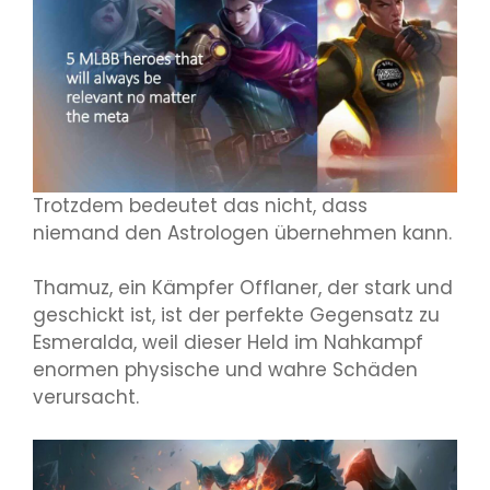
Trotzdem bedeutet das nicht, dass
niemand den Astrologen übernehmen kann.
Thamuz, ein Kämpfer Offlaner, der stark und
geschickt ist, ist der perfekte Gegensatz zu
Esmeralda, weil dieser Held im Nahkampf
enormen physische und wahre Schäden
verursacht.