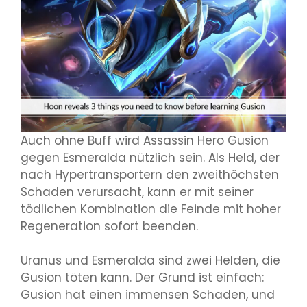
Auch ohne Buff wird Assassin Hero Gusion
gegen Esmeralda nützlich sein. Als Held, der
nach Hypertransportern den zweithöchsten
Schaden verursacht, kann er mit seiner
tödlichen Kombination die Feinde mit hoher
Regeneration sofort beenden.
Uranus und Esmeralda sind zwei Helden, die
Gusion töten kann. Der Grund ist einfach:
Gusion hat einen immensen Schaden, und