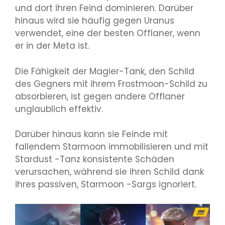
und dort ihren Feind dominieren. Darüber
hinaus wird sie häufig gegen Uranus
verwendet, eine der besten Offlaner, wenn
er in der Meta ist.
Die Fähigkeit der Magier-Tank, den Schild
des Gegners mit ihrem Frostmoon-Schild zu
absorbieren, ist gegen andere Offlaner
unglaublich effektiv.
Darüber hinaus kann sie Feinde mit
fallendem Starmoon immobilisieren und mit
Stardust -Tanz konsistente Schäden
verursachen, während sie ihren Schild dank
ihres passiven, Starmoon -Sargs ignoriert.