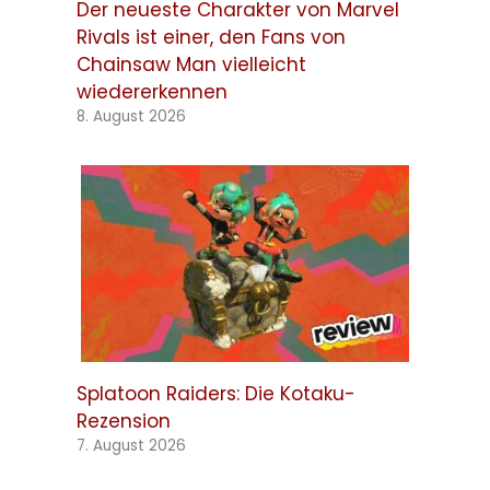
Der neueste Charakter von Marvel
Rivals ist einer, den Fans von
Chainsaw Man vielleicht
wiedererkennen
8. August 2026
Splatoon Raiders: Die Kotaku-
Rezension
7. August 2026