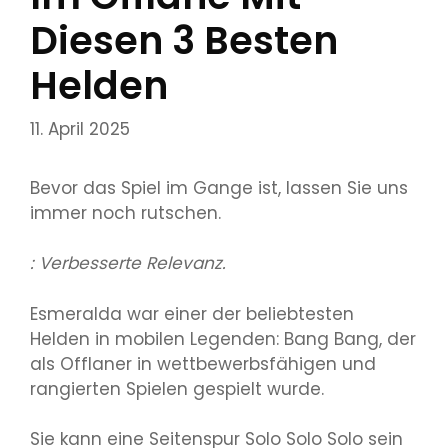
Diesen 3 Besten
Helden
11. April 2025
Bevor das Spiel im Gange ist, lassen Sie uns
immer noch rutschen.
: Verbesserte Relevanz.
Esmeralda war einer der beliebtesten
Helden in mobilen Legenden: Bang Bang, der
als Offlaner in wettbewerbsfähigen und
rangierten Spielen gespielt wurde.
Sie kann eine Seitenspur Solo Solo Solo sein