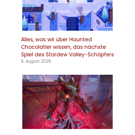
Alles, was wir über Haunted
Chocolatier wissen, das nächste
Spiel des Stardew Valley-Schöpfers
8. August 2026