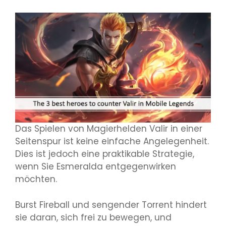
Das Spielen von Magierhelden Valir in einer
Seitenspur ist keine einfache Angelegenheit.
Dies ist jedoch eine praktikable Strategie,
wenn Sie Esmeralda entgegenwirken
möchten.
Burst Fireball und sengender Torrent hindert
sie daran, sich frei zu bewegen, und