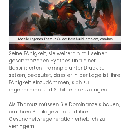
Seine Fähigkeit, sie weiterhin mit seinen
geschmolzenen Sycthes und einer
klassifizierten Tramnple unter Druck zu
setzen, bedeutet, dass er in der Lage ist, ihre
Fähigkeit einzudämmen, sich zu
regenerieren und Schilde hinzuzufügen.
Als Thamuz müssen Sie Dominanzeis bauen,
um ihren Schildgewinn und ihre
Gesundheitsregeneration erheblich zu
verringern.