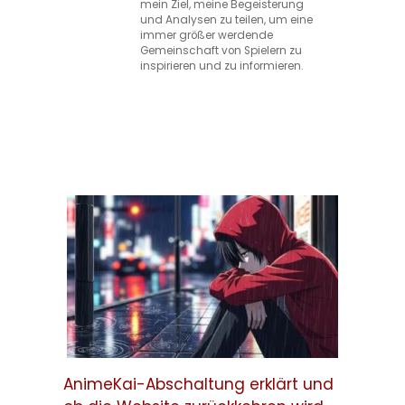
mein Ziel, meine Begeisterung
und Analysen zu teilen, um eine
immer größer werdende
Gemeinschaft von Spielern zu
inspirieren und zu informieren.
AnimeKai-Abschaltung erklärt und