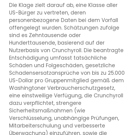
Die Klage zielt darauf ab, eine Klasse aller
US-Bürger zu vertreten, deren
personenbezogene Daten bei dem Vorfall
offengelegt wurden. Schätzungen zufolge
sind es Zehntausende oder
Hunderttausende, basierend auf der
Nutzerbasis von Crunchyroll. Die beantragte
Entschädigung umfasst tatsächliche
Schäden und Folgeschäden, gesetzliche
Schadensersatzansprüche von bis zu 25.000
US-Dollar pro Gruppenmitglied gemäß dem
Washingtoner Verbraucherschutzgesetz,
eine einstweilige Verfügung, die Crunchyroll
dazu verpflichtet, strengere
Sicherheitsmaßnahmen (wie
Verschlüsselung, unabhängige Prüfungen,
Mitarbeiterschulung und verbesserte
Überwachung) einzuführen, sowie die