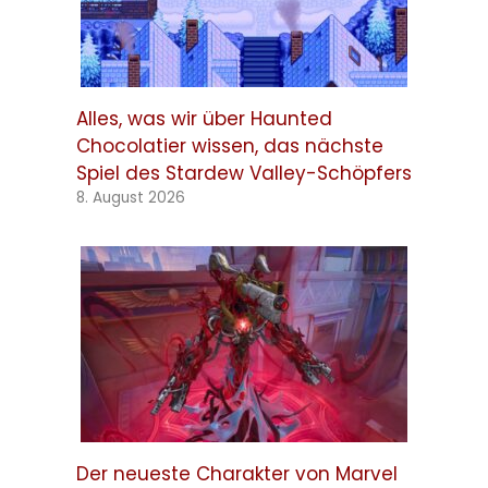
Alles, was wir über Haunted
Chocolatier wissen, das nächste
Spiel des Stardew Valley-Schöpfers
8. August 2026
Der neueste Charakter von Marvel