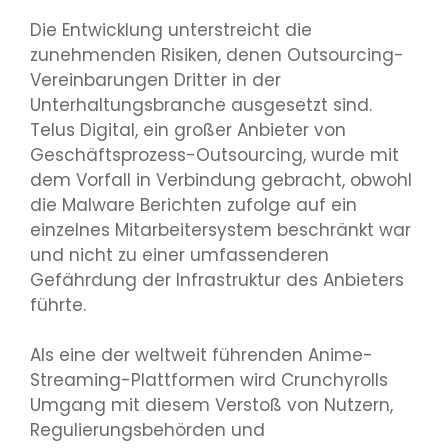
Die Entwicklung unterstreicht die
zunehmenden Risiken, denen Outsourcing-
Vereinbarungen Dritter in der
Unterhaltungsbranche ausgesetzt sind.
Telus Digital, ein großer Anbieter von
Geschäftsprozess-Outsourcing, wurde mit
dem Vorfall in Verbindung gebracht, obwohl
die Malware Berichten zufolge auf ein
einzelnes Mitarbeitersystem beschränkt war
und nicht zu einer umfassenderen
Gefährdung der Infrastruktur des Anbieters
führte.
Als eine der weltweit führenden Anime-
Streaming-Plattformen wird Crunchyrolls
Umgang mit diesem Verstoß von Nutzern,
Regulierungsbehörden und