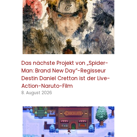
Das nächste Projekt von „Spider-
Man: Brand New Day“-Regisseur
Destin Daniel Cretton ist der Live-
Action-Naruto-Film
8. August 2026