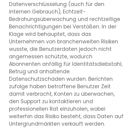
Datenverschlüsselung (auch für den
internen Gebrauch), Echtzeit-
Bedrohungsüberwachung und rechtzeitige
Benachrichtigungen bei Verstößen. In der
Klage wird behauptet, dass das
Unternehmen von branchenweiten Risiken
wusste, die Benutzerdaten jedoch nicht
angemessen schützte, wodurch
Abonnenten anfällig für Identitätsdiebstahl,
Betrug und anhaltende
Datenschutzschäden wurden. Berichten
zufolge haben betroffene Benutzer Zeit
damit verbracht, Konten zu überwachen,
den Support zu kontaktieren und
professionellen Rat einzuholen, wobei
weiterhin das Risiko besteht, dass Daten auf
Untergrundmärkten verkauft werden.