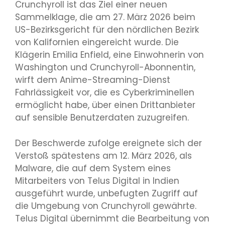
Crunchyroll ist das Ziel einer neuen
Sammelklage, die am 27. März 2026 beim
US-Bezirksgericht für den nördlichen Bezirk
von Kalifornien eingereicht wurde. Die
Klägerin Emilia Enfield, eine Einwohnerin von
Washington und Crunchyroll-Abonnentin,
wirft dem Anime-Streaming-Dienst
Fahrlässigkeit vor, die es Cyberkriminellen
ermöglicht habe, über einen Drittanbieter
auf sensible Benutzerdaten zuzugreifen.
Der Beschwerde zufolge ereignete sich der
Verstoß spätestens am 12. März 2026, als
Malware, die auf dem System eines
Mitarbeiters von Telus Digital in Indien
ausgeführt wurde, unbefugten Zugriff auf
die Umgebung von Crunchyroll gewährte.
Telus Digital übernimmt die Bearbeitung von