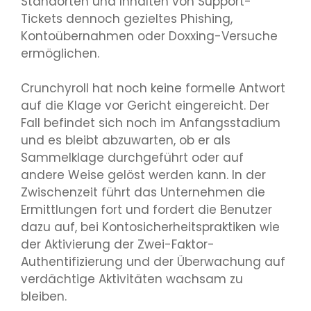
Standorten und Inhalten von Support-
Tickets dennoch gezieltes Phishing,
Kontoübernahmen oder Doxxing-Versuche
ermöglichen.
Crunchyroll hat noch keine formelle Antwort
auf die Klage vor Gericht eingereicht. Der
Fall befindet sich noch im Anfangsstadium
und es bleibt abzuwarten, ob er als
Sammelklage durchgeführt oder auf
andere Weise gelöst werden kann. In der
Zwischenzeit führt das Unternehmen die
Ermittlungen fort und fordert die Benutzer
dazu auf, bei Kontosicherheitspraktiken wie
der Aktivierung der Zwei-Faktor-
Authentifizierung und der Überwachung auf
verdächtige Aktivitäten wachsam zu
bleiben.