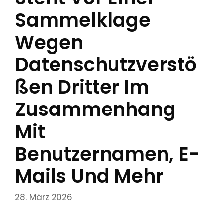
Sammelklage
Wegen
Datenschutzverstö
SSen Dritter Im
Zusammenhang
Mit
Benutzernamen, E-
Mails Und Mehr
28. März 2026