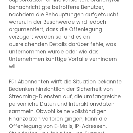
benachrichtigte betroffene Benutzer,
nachdem die Behauptungen aufgetaucht
waren. In der Beschwerde wird jedoch
argumentiert, dass die Offenlegung
verzögert worden sei und es an
ausreichenden Details darüber fehle, was
unternommen wurde oder wie das
Unternehmen künftige Vorfälle verhindern
will.
Für Abonnenten wirft die Situation bekannte
Bedenken hinsichtlich der Sicherheit von
Streaming-Diensten auf, die umfangreiche
persönliche Daten und Interaktionsdaten
sammeln. Obwohl keine vollständigen
Finanzdaten verloren gingen, kann die
Offenlegung von E-Mails, IP-Adressen,