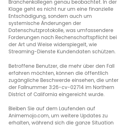
Branchenkollegen genau beobachtet. In der
Klage geht es nicht nur um eine finanzielle
Entschädigung, sondern auch um
systemische Änderungen der
Datenschutzprotokolle, was umfassendere
Forderungen nach Rechenschaftspflicht bei
der Art und Weise widerspiegelt, wie
Streaming-Dienste Kundendaten schützen.
Betroffene Benutzer, die mehr über den Fall
erfahren möchten, können die öffentlich
zugängliche Beschwerde einsehen, die unter
der Fallnummer 3:26-cv-02714 im Northern
District of California eingereicht wurde.
Bleiben Sie auf dem Laufenden auf
Animemojo.com, um weitere Updates zu
erhalten, während sich die ganze Situation