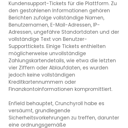
Kundensupport-Tickets für die Plattform. Zu
den gestohlenen Informationen gehören
Berichten zufolge vollständige Namen,
Benutzernamen, E-Mail-Adressen, IP-
Adressen, ungefähre Standortdaten und der
vollständige Text von Benutzer-
Supporttickets. Einige Tickets enthielten
möglicherweise unvollständige
Zahlungskartendetails, wie etwa die letzten
vier Ziffern oder Ablaufdaten, es wurden
jedoch keine vollständigen
Kreditkartennummern oder
Finanzkontoinformationen kompromittiert.
Enfield behauptet, Crunchyroll habe es
versäumt, grundlegende
Sicherheitsvorkehrungen zu treffen, darunter
eine ordnungsgemäße