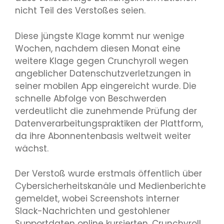
nicht Teil des Verstoßes seien.
Diese jüngste Klage kommt nur wenige
Wochen, nachdem diesen Monat eine
weitere Klage gegen Crunchyroll wegen
angeblicher Datenschutzverletzungen in
seiner mobilen App eingereicht wurde. Die
schnelle Abfolge von Beschwerden
verdeutlicht die zunehmende Prüfung der
Datenverarbeitungspraktiken der Plattform,
da ihre Abonnentenbasis weltweit weiter
wächst.
Der Verstoß wurde erstmals öffentlich über
Cybersicherheitskanäle und Medienberichte
gemeldet, wobei Screenshots interner
Slack-Nachrichten und gestohlener
Supportdaten online kursierten. Crunchyroll