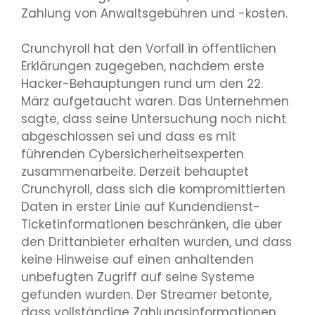
Zahlung von Anwaltsgebühren und -kosten.
Crunchyroll hat den Vorfall in öffentlichen
Erklärungen zugegeben, nachdem erste
Hacker-Behauptungen rund um den 22.
März aufgetaucht waren. Das Unternehmen
sagte, dass seine Untersuchung noch nicht
abgeschlossen sei und dass es mit
führenden Cybersicherheitsexperten
zusammenarbeite. Derzeit behauptet
Crunchyroll, dass sich die kompromittierten
Daten in erster Linie auf Kundendienst-
Ticketinformationen beschränken, die über
den Drittanbieter erhalten wurden, und dass
keine Hinweise auf einen anhaltenden
unbefugten Zugriff auf seine Systeme
gefunden wurden. Der Streamer betonte,
dass vollständige Zahlungsinformationen