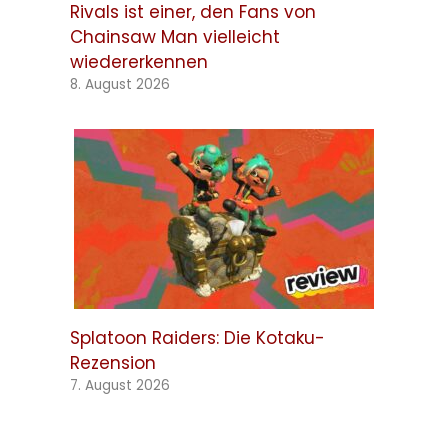
Rivals ist einer, den Fans von
Chainsaw Man vielleicht
wiedererkennen
8. August 2026
Splatoon Raiders: Die Kotaku-
Rezension
7. August 2026