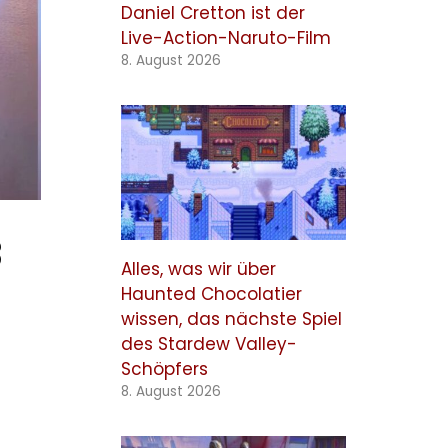
Daniel Cretton ist der
Live-Action-Naruto-Film
8. August 2026
3
Alles, was wir über
Haunted Chocolatier
wissen, das nächste Spiel
des Stardew Valley-
Schöpfers
8. August 2026