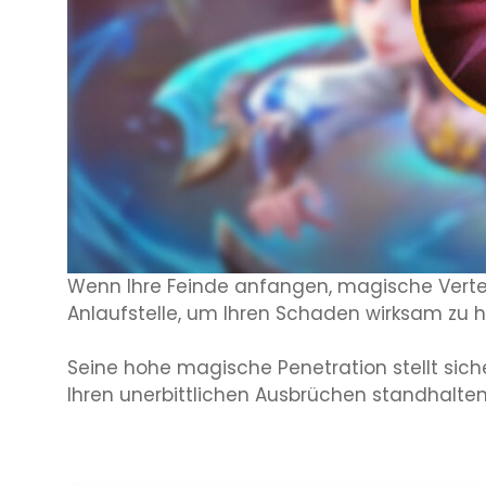
Wenn Ihre Feinde anfangen, magische Verteid
Anlaufstelle, um Ihren Schaden wirksam zu h
Seine hohe magische Penetration stellt sich
Ihren unerbittlichen Ausbrüchen standhalten