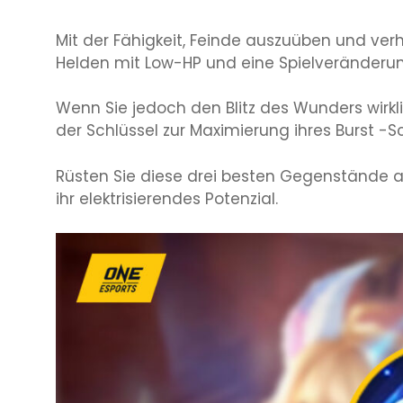
Mit der Fähigkeit, Feinde auszuüben und ver
Helden mit Low-HP und eine Spielveränder
Wenn Sie jedoch den Blitz des Wunders wirkl
der Schlüssel zur Maximierung ihres Burst -Sc
Rüsten Sie diese drei besten Gegenstände a
ihr elektrisierendes Potenzial.