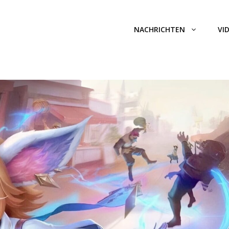
NACHRICHTEN
VI