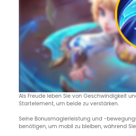
Als Freude leben Sie von Geschwindigkeit und
Startelement, um beide zu verstärken.
Seine Bonusmagierleistung und -bewegungsg
benötigen, um mobil zu bleiben, während Si