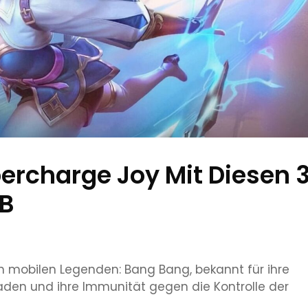
ercharge Joy Mit Diesen 
BB
in mobilen Legenden: Bang Bang, bekannt für ihre
chaden und ihre Immunität gegen die Kontrolle der