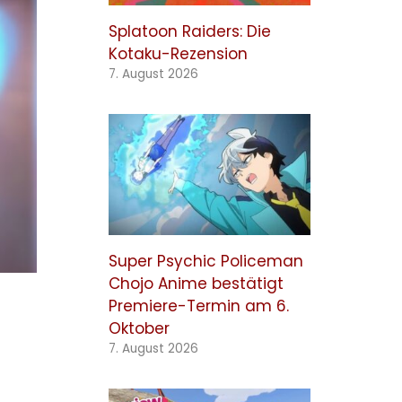
Splatoon Raiders: Die
Kotaku-Rezension
7. August 2026
Super Psychic Policeman
Chojo Anime bestätigt
Premiere-Termin am 6.
Oktober
7. August 2026