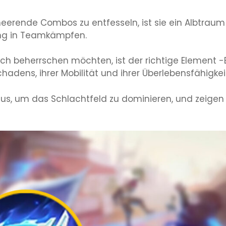
heerende Combos zu entfesseln, ist sie ein Albtraum
ung in Teamkämpfen.
ich beherrschen möchten, ist der richtige Element -
hadens, ihrer Mobilität und ihrer Überlebensfähigkei
us, um das Schlachtfeld zu dominieren, und zeigen 