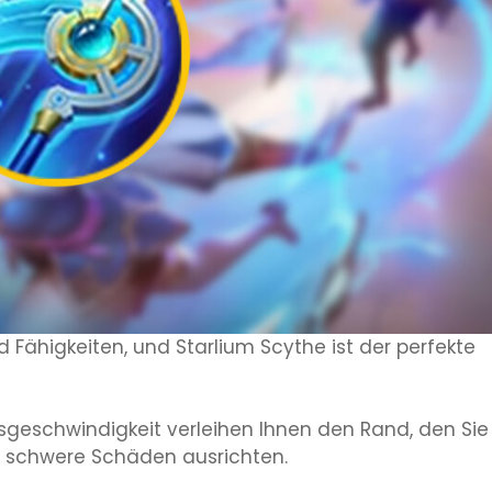
 Fähigkeiten, und Starlium Scythe ist der perfekte
eschwindigkeit verleihen Ihnen den Rand, den Sie
e schwere Schäden ausrichten.