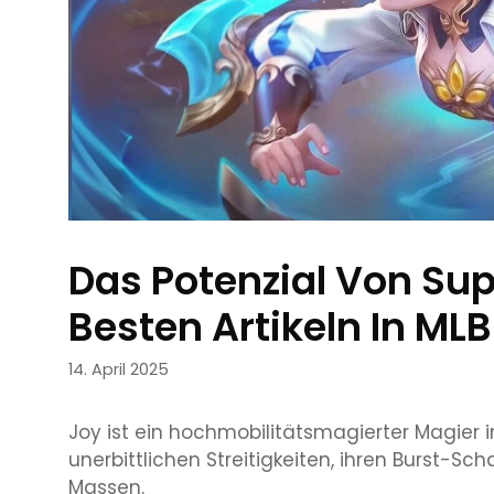
Das Potenzial Von Sup
Besten Artikeln In ML
14. April 2025
Joy ist ein hochmobilitätsmagierter Magier 
unerbittlichen Streitigkeiten, ihren Burst-S
Massen.