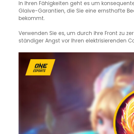
In Ihren Fähigkeiten geht es um konsequen
Glaive-Garantien, die Sie eine ernsthafte 
bekommt.
Verwenden Sie es, um durch ihre Front zu zer
ständiger Angst vor Ihren elektrisierenden 