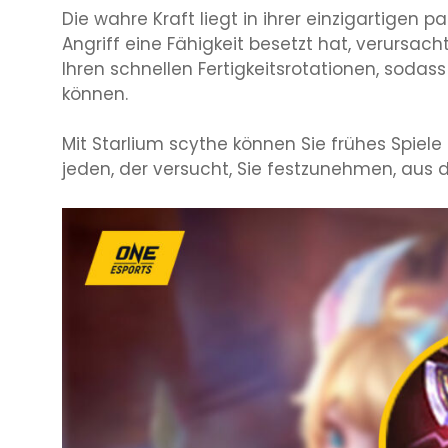
Die wahre Kraft liegt in ihrer einzigartigen
Angriff eine Fähigkeit besetzt hat, verursac
Ihren schnellen Fertigkeitsrotationen, so
können.
Mit Starlium scythe können Sie frühes Spiel
jeden, der versucht, Sie festzunehmen, aus