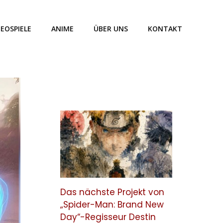
DEOSPIELE
ANIME
ÜBER UNS
KONTAKT
Das nächste Projekt von
„Spider-Man: Brand New
Day“-Regisseur Destin