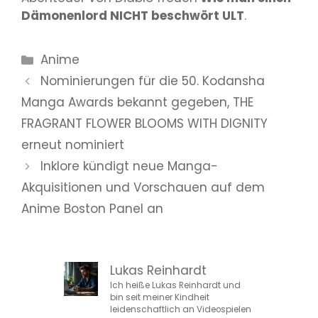
Dämonenlord NICHT beschwört ULT
.
Kategorien
Anime
Nominierungen für die 50. Kodansha
Manga Awards bekannt gegeben, THE
FRAGRANT FLOWER BLOOMS WITH DIGNITY
erneut nominiert
Inklore kündigt neue Manga-
Akquisitionen und Vorschauen auf dem
Anime Boston Panel an
Lukas Reinhardt
Ich heiße Lukas Reinhardt und
bin seit meiner Kindheit
leidenschaftlich an Videospielen