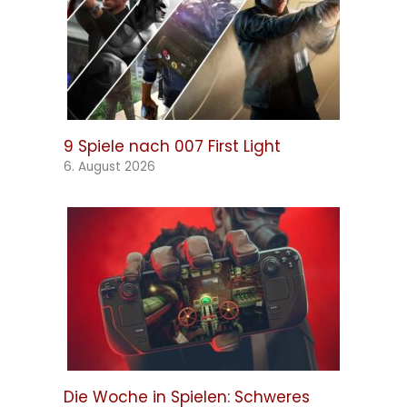
9 Spiele nach 007 First Light
6. August 2026
Die Woche in Spielen: Schweres