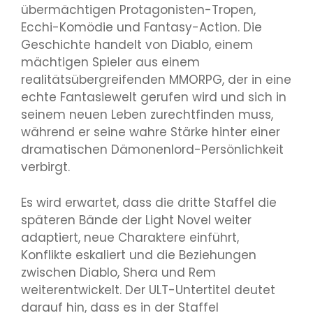
übermächtigen Protagonisten-Tropen,
Ecchi-Komödie und Fantasy-Action. Die
Geschichte handelt von Diablo, einem
mächtigen Spieler aus einem
realitätsübergreifenden MMORPG, der in eine
echte Fantasiewelt gerufen wird und sich in
seinem neuen Leben zurechtfinden muss,
während er seine wahre Stärke hinter einer
dramatischen Dämonenlord-Persönlichkeit
verbirgt.
Es wird erwartet, dass die dritte Staffel die
späteren Bände der Light Novel weiter
adaptiert, neue Charaktere einführt,
Konflikte eskaliert und die Beziehungen
zwischen Diablo, Shera und Rem
weiterentwickelt. Der ULT-Untertitel deutet
darauf hin, dass es in der Staffel