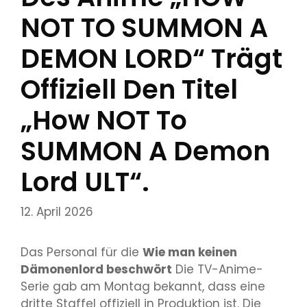
NOT TO SUMMON A
DEMON LORD“ Trägt
Offiziell Den Titel
„How NOT To
SUMMON A Demon
Lord ULT“.
12. April 2026
Das Personal für die
Wie man keinen
Dämonenlord beschwört
Die TV-Anime-
Serie gab am Montag bekannt, dass eine
dritte Staffel offiziell in Produktion ist. Die