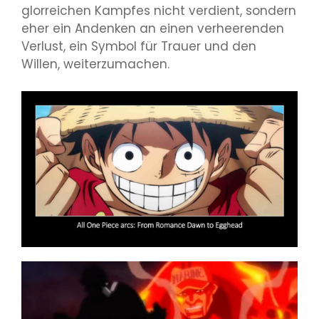
glorreichen Kampfes nicht verdient, sondern
eher ein Andenken an einen verheerenden
Verlust, ein Symbol für Trauer und den
Willen, weiterzumachen.