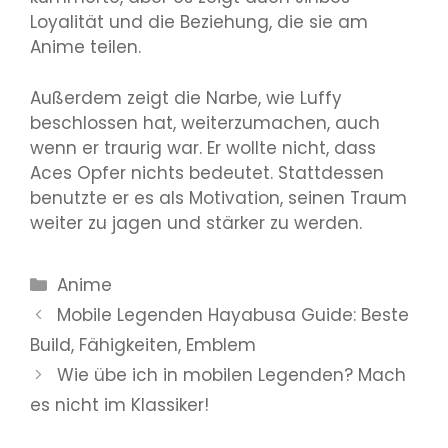
Loyalität und die Beziehung, die sie am
Anime teilen.
Außerdem zeigt die Narbe, wie Luffy
beschlossen hat, weiterzumachen, auch
wenn er traurig war. Er wollte nicht, dass
Aces Opfer nichts bedeutet. Stattdessen
benutzte er es als Motivation, seinen Traum
weiter zu jagen und stärker zu werden.
Kategorien
Anime
Mobile Legenden Hayabusa Guide: Beste
Build, Fähigkeiten, Emblem
Wie übe ich in mobilen Legenden? Mach
es nicht im Klassiker!