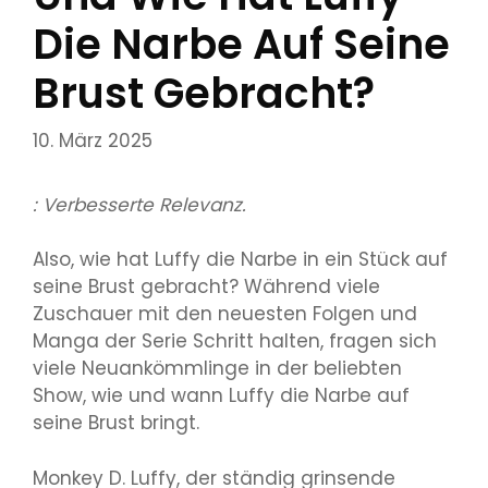
Die Narbe Auf Seine
Brust Gebracht?
10. März 2025
: Verbesserte Relevanz.
Also, wie hat Luffy die Narbe in ein Stück auf
seine Brust gebracht? Während viele
Zuschauer mit den neuesten Folgen und
Manga der Serie Schritt halten, fragen sich
viele Neuankömmlinge in der beliebten
Show, wie und wann Luffy die Narbe auf
seine Brust bringt.
Monkey D. Luffy, der ständig grinsende