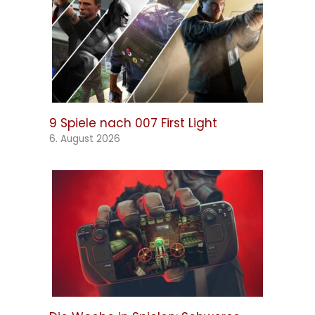
9 Spiele nach 007 First Light
6. August 2026