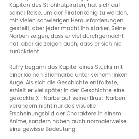
Kapitän des Strohhutpiraten, hat sich auf
seiner Reise, um der Piratenkönig zu werden,
mit vielen schwierigen Herausforderungen
gestellt, aber jeder macht ihn stärker. Seine
Narben zeigen, dass er viel durchgemacht
hat, aber sie zeigen auch, dass er sich nie
zurückzieht.
Ruffy begann das Kapitel eines Stücks mit
einer kleinen Stichnarbe unter seinem linken
Auge. Als sich die Geschichte entfaltete,
erhielt er viel später in der Geschichte eine
gezackte X -Narbe auf seiner Brust. Narben
verändern nicht nur das visuelle
Erscheinungsbild der Charaktere in einem
Anime, sondern haben auch normalerweise
eine gewisse Bedeutung.