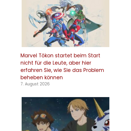
Marvel Tōkon startet beim Start
nicht für die Leute, aber hier
erfahren Sie, wie Sie das Problem
beheben können
7. August 2026