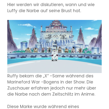
Hier werden wir diskutieren, wann und wie
Luffy die Narbe auf seine Brust hat.
Ruffy bekam die „X“ -Sarne während des
Marineford War -Bogens in der Show. Die
Zuschauer erfahren jedoch nur mehr über
die Narbe nach dem Zeitschlitz im Anime.
Diese Marke wurde während eines