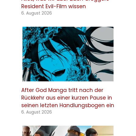
Resident Evil-Film wissen
6. August 2026
After God Manga tritt nach der
Rückkehr aus einer kurzen Pause in
seinen letzten Handlungsbogen ein
6. August 2026