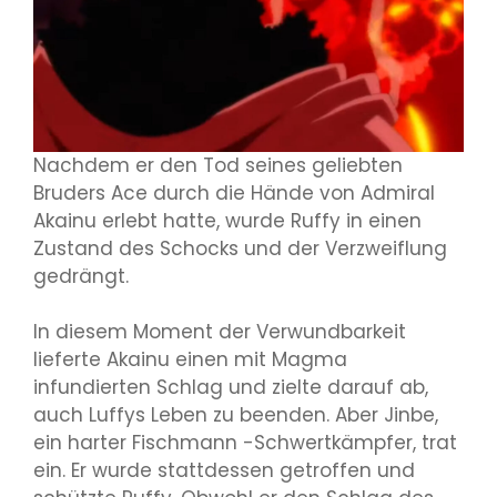
Nachdem er den Tod seines geliebten
Bruders Ace durch die Hände von Admiral
Akainu erlebt hatte, wurde Ruffy in einen
Zustand des Schocks und der Verzweiflung
gedrängt.
In diesem Moment der Verwundbarkeit
lieferte Akainu einen mit Magma
infundierten Schlag und zielte darauf ab,
auch Luffys Leben zu beenden. Aber Jinbe,
ein harter Fischmann -Schwertkämpfer, trat
ein. Er wurde stattdessen getroffen und