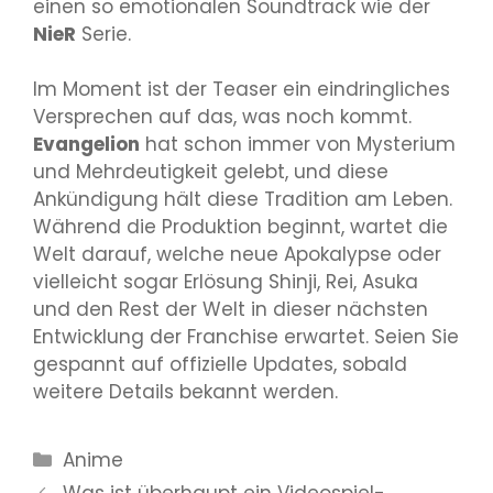
einen so emotionalen Soundtrack wie der
NieR
Serie.
Im Moment ist der Teaser ein eindringliches
Versprechen auf das, was noch kommt.
Evangelion
hat schon immer von Mysterium
und Mehrdeutigkeit gelebt, und diese
Ankündigung hält diese Tradition am Leben.
Während die Produktion beginnt, wartet die
Welt darauf, welche neue Apokalypse oder
vielleicht sogar Erlösung Shinji, Rei, Asuka
und den Rest der Welt in dieser nächsten
Entwicklung der Franchise erwartet. Seien Sie
gespannt auf offizielle Updates, sobald
weitere Details bekannt werden.
Kategorien
Anime