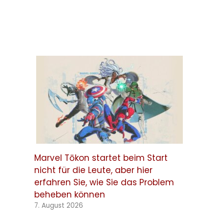
Marvel Tōkon startet beim Start
nicht für die Leute, aber hier
erfahren Sie, wie Sie das Problem
beheben können
7. August 2026