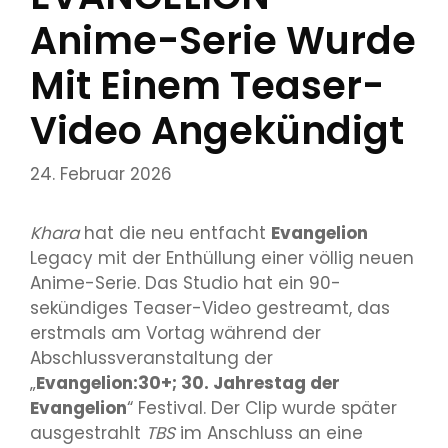
Anime-Serie Wurde
Mit Einem Teaser-
Video Angekündigt
24. Februar 2026
Khara
hat die neu entfacht
Evangelion
Legacy mit der Enthüllung einer völlig neuen
Anime-Serie. Das Studio hat ein 90-
sekündiges Teaser-Video gestreamt, das
erstmals am Vortag während der
Abschlussveranstaltung der
„
Evangelion:30+; 30. Jahrestag der
Evangelion
“ Festival. Der Clip wurde später
ausgestrahlt
TBS
im Anschluss an eine