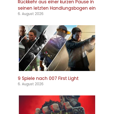
Rückkehr aus einer kurzen Pause in
seinen letzten Handlungsbogen ein
6. August 2026
9 Spiele nach 007 First Light
6. August 2026