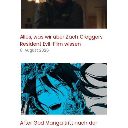
Alles, was wir über Zach Creggers
Resident Evil-Film wissen
6. August 2026
After God Manga tritt nach der