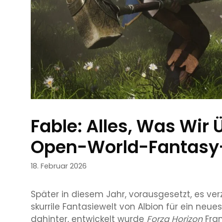
Fable: Alles, Was Wir
Open-World-Fantasy
18. Februar 2026
Später in diesem Jahr, vorausgesetzt, es ver
skurrile Fantasiewelt von Albion für ein n
dahinter, entwickelt wurde
Forza Horizon
Fran