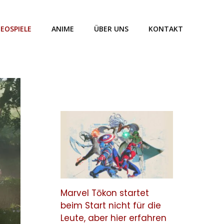
DEOSPIELE
ANIME
ÜBER UNS
KONTAKT
Marvel Tōkon startet
beim Start nicht für die
Leute, aber hier erfahren