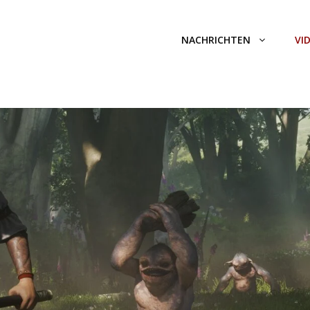
NACHRICHTEN
VI