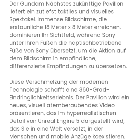
Der Gundam Nächstes zukünftige Pavillon
liefert ein zutiefst taktiles und visuelles
Spektakel. Immense Bildschirme, die
erstaunliche 18 Meter x 8 Meter erreichen,
dominieren Ihr Sichtfeld, während Sony
unter Ihren Füßen die haptischbetriebene
Füße von Sony übersetzt, um die Aktion auf
dem Bildschirm in empfindliche,
differenzierte Empfindungen zu übersetzen.
Diese Verschmelzung der modernen
Technologie schafft eine 360-Grad-
Eindringlichkeitserlebnis. Der Pavillon wird ein
neues, visuell atemberaubendes Video
präsentieren, das im hyperrealistischen
Detail von Unreal Engine 5 dargestellt wird,
das Sie in eine Welt versetzt, in der
Menschen und mobile Anzüge koexistieren.