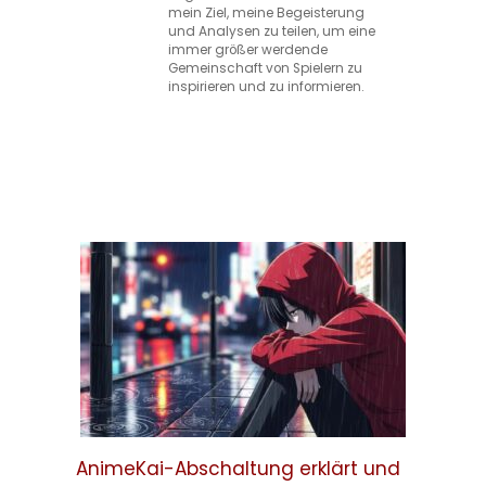
mein Ziel, meine Begeisterung
und Analysen zu teilen, um eine
immer größer werdende
Gemeinschaft von Spielern zu
inspirieren und zu informieren.
AnimeKai-Abschaltung erklärt und