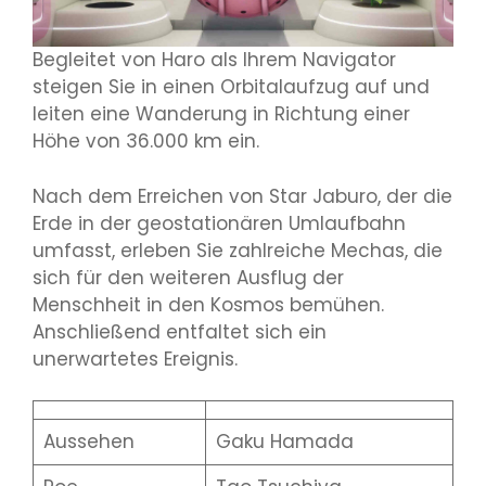
Begleitet von Haro als Ihrem Navigator
steigen Sie in einen Orbitalaufzug auf und
leiten eine Wanderung in Richtung einer
Höhe von 36.000 km ein.
Nach dem Erreichen von Star Jaburo, der die
Erde in der geostationären Umlaufbahn
umfasst, erleben Sie zahlreiche Mechas, die
sich für den weiteren Ausflug der
Menschheit in den Kosmos bemühen.
Anschließend entfaltet sich ein
unerwartetes Ereignis.
Aussehen
Gaku Hamada