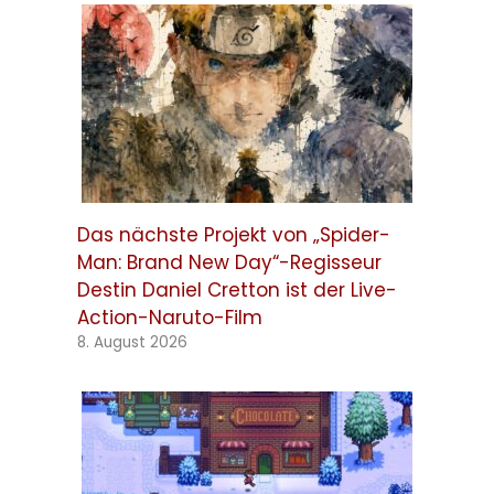
Das nächste Projekt von „Spider-
Man: Brand New Day“-Regisseur
Destin Daniel Cretton ist der Live-
Action-Naruto-Film
8. August 2026