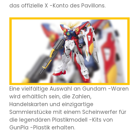
das offizielle X -Konto des Pavillons.
Eine vielfältige Auswahl an Gundam -Waren
wird erhältlich sein, die Zahlen,
Handelskarten und einzigartige
Sammlerstücke mit einem Scheinwerfer für
die legendären Plastikmodell -Kits von
GunPla -Plastik erhalten.