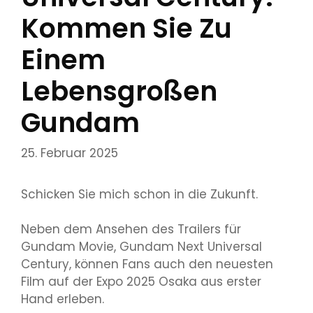
Kommen Sie Zu
Einem
Lebensgroßen
Gundam
25. Februar 2025
Schicken Sie mich schon in die Zukunft.
Neben dem Ansehen des Trailers für
Gundam Movie, Gundam Next Universal
Century, können Fans auch den neuesten
Film auf der Expo 2025 Osaka aus erster
Hand erleben.