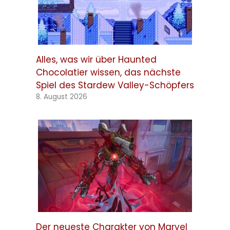
Alles, was wir über Haunted
Chocolatier wissen, das nächste
Spiel des Stardew Valley-Schöpfers
8. August 2026
Der neueste Charakter von Marvel