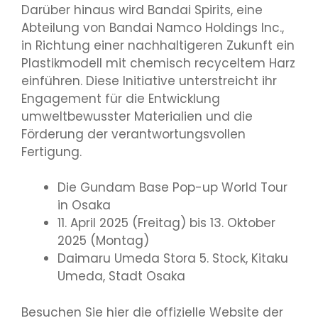
Darüber hinaus wird Bandai Spirits, eine
Abteilung von Bandai Namco Holdings Inc.,
in Richtung einer nachhaltigeren Zukunft ein
Plastikmodell mit chemisch recyceltem Harz
einführen. Diese Initiative unterstreicht ihr
Engagement für die Entwicklung
umweltbewusster Materialien und die
Förderung der verantwortungsvollen
Fertigung.
Die Gundam Base Pop-up World Tour
in Osaka
11. April 2025 (Freitag) bis 13. Oktober
2025 (Montag)
Daimaru Umeda Stora 5. Stock, Kitaku
Umeda, Stadt Osaka
Besuchen Sie hier die offizielle Website der