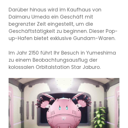
Darüber hinaus wird im Kaufhaus von
Daimaru Umeda ein Geschäft mit
begrenzter Zeit eingestellt, um die
Geschäftstätigkeit zu beginnen. Dieser Pop-
up-Hafen bietet exklusive Gundam-Waren.
Im Jahr 2150 führt Ihr Besuch in Yumeshima
zu einem Beobachtungsausflug der
kolossalen Orbitalstation Star Jaburo.