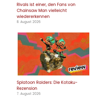
Rivals ist einer, den Fans von
Chainsaw Man vielleicht
wiedererkennen
8. August 2026
Splatoon Raiders: Die Kotaku-
Rezension
7. August 2026