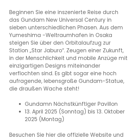
Beginnen Sie eine inszenierte Reise durch
das Gundam New Universal Century in
sieben unterschiedlichen Phasen. Aus dem
Yumeshima -Weltraumhafen in Osaka
steigen Sie über den Orbitalaufzug zur
Station „Star Jaburo“. Zeugen einer Zukunft,
in der Menschlichkeit und mobile Anzüge mit
einzigartigen Designs miteinander
verflochten sind. Es gibt sogar eine hoch
aufragende, lebensgroße Gundam-Statue,
die draußen Wache steht!
Gundamn Nächstkünftiger Pavillon
13. April 2025 (Sonntag) bis 13. Oktober
2025 (Montag)
Besuchen Sie hier die offizielle Website und