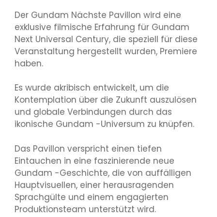
Der Gundam Nächste Pavillon wird eine
exklusive filmische Erfahrung für Gundam
Next Universal Century, die speziell für diese
Veranstaltung hergestellt wurden, Premiere
haben.
Es wurde akribisch entwickelt, um die
Kontemplation über die Zukunft auszulösen
und globale Verbindungen durch das
ikonische Gundam -Universum zu knüpfen.
Das Pavillon verspricht einen tiefen
Eintauchen in eine faszinierende neue
Gundam -Geschichte, die von auffälligen
Hauptvisuellen, einer herausragenden
Sprachgülte und einem engagierten
Produktionsteam unterstützt wird.