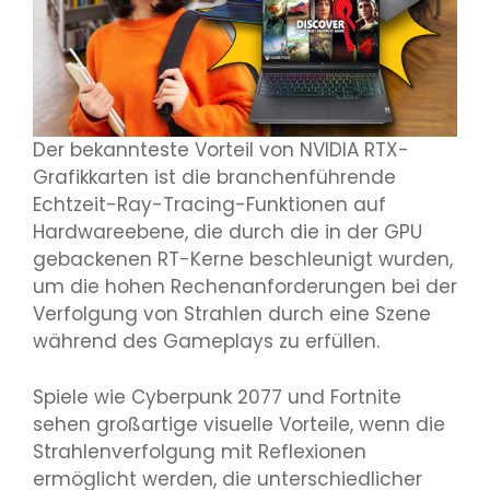
Der bekannteste Vorteil von NVIDIA RTX-
Grafikkarten ist die branchenführende
Echtzeit-Ray-Tracing-Funktionen auf
Hardwareebene, die durch die in der GPU
gebackenen RT-Kerne beschleunigt wurden,
um die hohen Rechenanforderungen bei der
Verfolgung von Strahlen durch eine Szene
während des Gameplays zu erfüllen.
Spiele wie Cyberpunk 2077 und Fortnite
sehen großartige visuelle Vorteile, wenn die
Strahlenverfolgung mit Reflexionen
ermöglicht werden, die unterschiedlicher