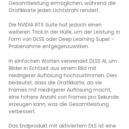
Gesamtleistung ermöglichen, während die
Grafikkarte jeden Lichtstrahl rendert.
Die NVIDIA RTX Suite hat jedoch einen
weiteren Trick in der Hülle, um der Leistung in
Form von DLSS oder Deep Learning Super -
Probenahme entgegenzuwirken.
In einfachen Worten verwendet DLSS AI, um
Bilder in Echtzeit aus einem Bild mit
niedrigerer Auflösung hochzustimmen. Dies
bedeutet, dass die Grafikkarte, da sie
Frames mit niedrigerer Auflösung macht,
eine höhere Anzahl von Frames pro Sekunde
erzeugen kann, was die Gesamtleistung
verbessert.
Das Endprodukt mit aktiviertem DLS ist eine