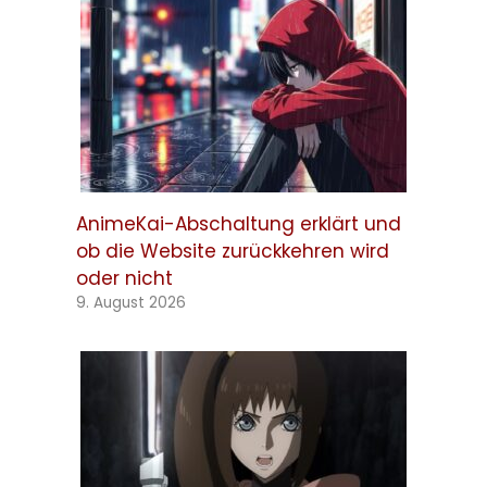
AnimeKai-Abschaltung erklärt und
ob die Website zurückkehren wird
oder nicht
9. August 2026