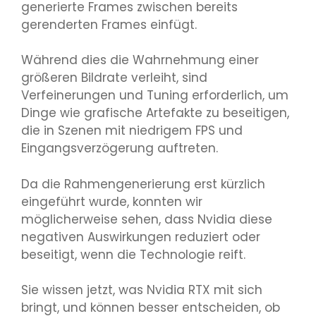
generierte Frames zwischen bereits
gerenderten Frames einfügt.
Während dies die Wahrnehmung einer
größeren Bildrate verleiht, sind
Verfeinerungen und Tuning erforderlich, um
Dinge wie grafische Artefakte zu beseitigen,
die in Szenen mit niedrigem FPS und
Eingangsverzögerung auftreten.
Da die Rahmengenerierung erst kürzlich
eingeführt wurde, konnten wir
möglicherweise sehen, dass Nvidia diese
negativen Auswirkungen reduziert oder
beseitigt, wenn die Technologie reift.
Sie wissen jetzt, was Nvidia RTX mit sich
bringt, und können besser entscheiden, ob