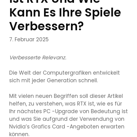
Kann Es Ihre Spiele
Verbessern?
7. Februar 2025
Verbesserte Relevanz.
Die Welt der Computergrafiken entwickelt
sich mit jeder Generation schnell.
Mit vielen neuen Begriffen soll dieser Artikel
helfen, zu verstehen, was RTX ist, wie es für
Ihr nächstes PC -Upgrade von Bedeutung ist
und was Sie aufgrund der Verwendung von
Nvidia’s Grafics Card -Angeboten erwarten
können.