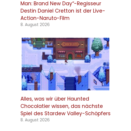
Man: Brand New Day“-Regisseur
Destin Daniel Cretton ist der Live-
Action-Naruto-Film
8. August 2026
Alles, was wir über Haunted
Chocolatier wissen, das nächste
Spiel des Stardew Valley-Schöpfers
8. August 2026