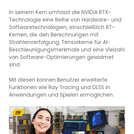
In seinem Kern umfasst die NVIDIA RTX-
Technologie eine Reihe von Hardware- und
Softwaretechnologien, einschließlich RT-
Kernen, die den Berechnungen mit
Strahlenverfolgung, Tensorkerne für AI-
Beschleunigungsmerkmale und eine Vielzahl
von Software-Optimierungen gewidmet
sind.
Mit diesen können Benutzer erweiterte
Funktionen wie Ray Tracing und DLSS in
Anwendungen und Spielen ermöglichen.