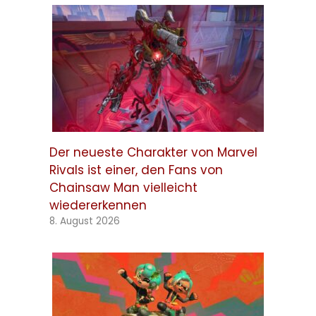
Der neueste Charakter von Marvel
Rivals ist einer, den Fans von
Chainsaw Man vielleicht
wiedererkennen
8. August 2026