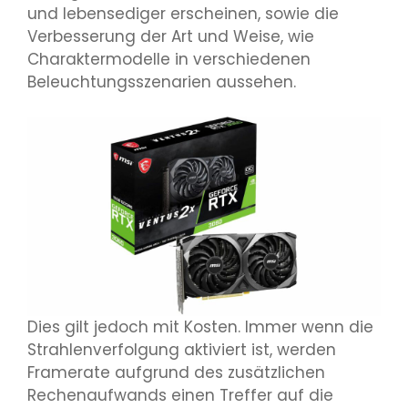
und lebensediger erscheinen, sowie die
Verbesserung der Art und Weise, wie
Charaktermodelle in verschiedenen
Beleuchtungsszenarien aussehen.
Dies gilt jedoch mit Kosten. Immer wenn die
Strahlenverfolgung aktiviert ist, werden
Framerate aufgrund des zusätzlichen
Rechenaufwands einen Treffer auf die