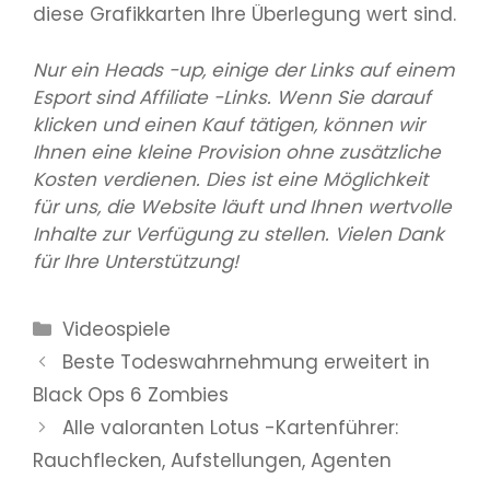
diese Grafikkarten Ihre Überlegung wert sind.
Nur ein Heads -up, einige der Links auf einem
Esport sind Affiliate -Links. Wenn Sie darauf
klicken und einen Kauf tätigen, können wir
Ihnen eine kleine Provision ohne zusätzliche
Kosten verdienen. Dies ist eine Möglichkeit
für uns, die Website läuft und Ihnen wertvolle
Inhalte zur Verfügung zu stellen. Vielen Dank
für Ihre Unterstützung!
Kategorien
Videospiele
Beste Todeswahrnehmung erweitert in
Black Ops 6 Zombies
Alle valoranten Lotus -Kartenführer:
Rauchflecken, Aufstellungen, Agenten