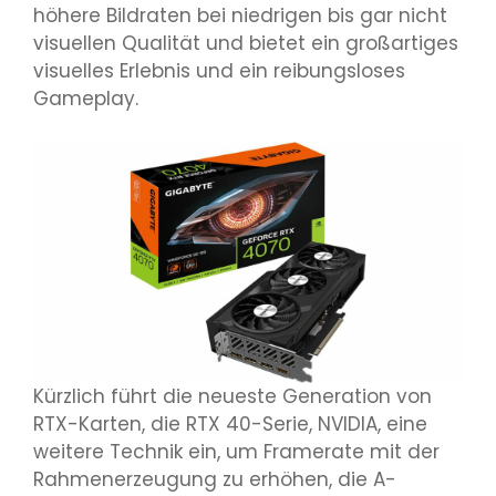
höhere Bildraten bei niedrigen bis gar nicht
visuellen Qualität und bietet ein großartiges
visuelles Erlebnis und ein reibungsloses
Gameplay.
Kürzlich führt die neueste Generation von
RTX-Karten, die RTX 40-Serie, NVIDIA, eine
weitere Technik ein, um Framerate mit der
Rahmenerzeugung zu erhöhen, die A-