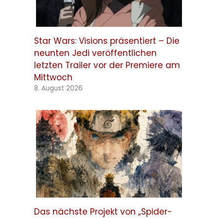
Star Wars: Visions präsentiert – Die
neunten Jedi veröffentlichen
letzten Trailer vor der Premiere am
Mittwoch
8. August 2026
Das nächste Projekt von „Spider-