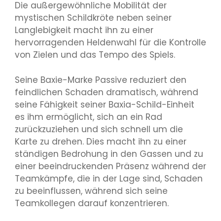
Die außergewöhnliche Mobilität der
mystischen Schildkröte neben seiner
Langlebigkeit macht ihn zu einer
hervorragenden Heldenwahl für die Kontrolle
von Zielen und das Tempo des Spiels.
Seine Baxie-Marke Passive reduziert den
feindlichen Schaden dramatisch, während
seine Fähigkeit seiner Baxia-Schild-Einheit
es ihm ermöglicht, sich an ein Rad
zurückzuziehen und sich schnell um die
Karte zu drehen. Dies macht ihn zu einer
ständigen Bedrohung in den Gassen und zu
einer beeindruckenden Präsenz während der
Teamkämpfe, die in der Lage sind, Schaden
zu beeinflussen, während sich seine
Teamkollegen darauf konzentrieren.