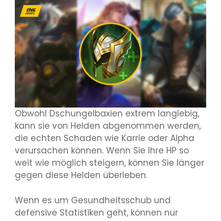
Obwohl Dschungelbaxien extrem langlebig,
kann sie von Helden abgenommen werden,
die echten Schaden wie Karrie oder Alpha
verursachen können. Wenn Sie Ihre HP so
weit wie möglich steigern, können Sie länger
gegen diese Helden überleben.
Wenn es um Gesundheitsschub und
defensive Statistiken geht, können nur