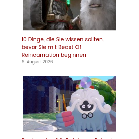
10 Dinge, die Sie wissen sollten,
bevor Sie mit Beast Of
Reincarnation beginnen
6. August 2026