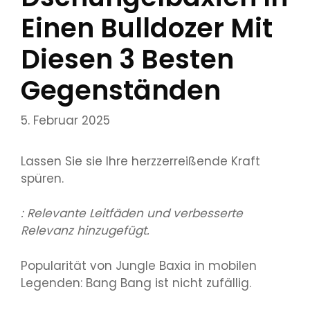
Einen Bulldozer Mit
Diesen 3 Besten
Gegenständen
5. Februar 2025
Lassen Sie sie Ihre herzzerreißende Kraft
spüren.
: Relevante Leitfäden und verbesserte
Relevanz hinzugefügt.
Popularität von Jungle Baxia in mobilen
Legenden: Bang Bang ist nicht zufällig.