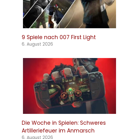
9 Spiele nach 007 First Light
6. August 2026
Die Woche in Spielen: Schweres
Artilleriefeuer im Anmarsch
6. August 2026