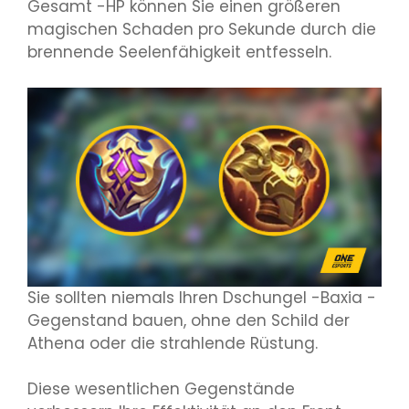
Gesamt -HP können Sie einen größeren
magischen Schaden pro Sekunde durch die
brennende Seelenfähigkeit entfesseln.
Sie sollten niemals Ihren Dschungel -Baxia -
Gegenstand bauen, ohne den Schild der
Athena oder die strahlende Rüstung.
Diese wesentlichen Gegenstände