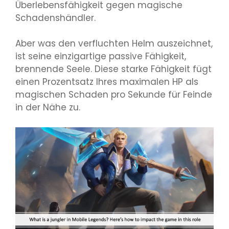
Überlebensfähigkeit gegen magische
Schadenshändler.
Aber was den verfluchten Helm auszeichnet,
ist seine einzigartige passive Fähigkeit,
brennende Seele. Diese starke Fähigkeit fügt
einen Prozentsatz Ihres maximalen HP als
magischen Schaden pro Sekunde für Feinde
in der Nähe zu.