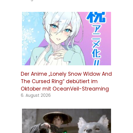
Der Anime „Lonely Snow Widow And
The Cursed Ring“ debütiert im
Oktober mit OceanVeil-Streaming
6. August 2026