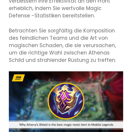
verbessern Ihre Effektivität an den Front
erheblich, indem Sie wertvolle Magic
Defense -Statistiken bereitstellen.
Betrachten Sie sorgfältig die Komposition
des feindlichen Teams und die Art von
magischen Schaden, die sie verursachen,
um die richtige Wahl zwischen Athenas
Schild und strahlender Rüstung zu treffen.