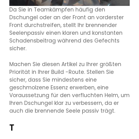
Da Sie in Teamkämpfen häufig den
Dschungel oder an der Front an vorderster
Front durchstreifen, stellt Ihr brennender
Seelenpassiv einen klaren und konstanten
Schadensbeitrag während des Gefechts
sicher.
Machen Sie diesen Artikel zu Ihrer größten
Priorität in Ihrer Build -Route. Stellen Sie
sicher, dass Sie mindestens eine
geschmolzene Essenz erwerben, eine
Voraussetzung für den verfluchten Helm, um
Ihren Dschungel klar zu verbessern, da er
auch die brennende Seele passiv trägt.
T