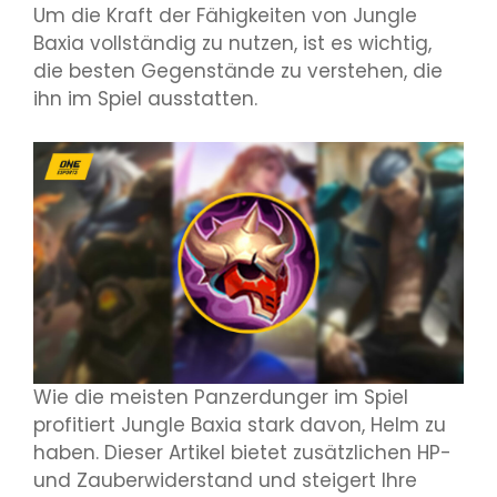
Um die Kraft der Fähigkeiten von Jungle
Baxia vollständig zu nutzen, ist es wichtig,
die besten Gegenstände zu verstehen, die
ihn im Spiel ausstatten.
Wie die meisten Panzerdunger im Spiel
profitiert Jungle Baxia stark davon, Helm zu
haben. Dieser Artikel bietet zusätzlichen HP-
und Zauberwiderstand und steigert Ihre