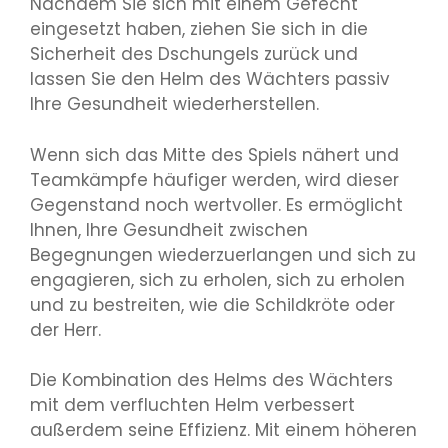
Nachdem Sie sich mit einem Gefecht
eingesetzt haben, ziehen Sie sich in die
Sicherheit des Dschungels zurück und
lassen Sie den Helm des Wächters passiv
Ihre Gesundheit wiederherstellen.
Wenn sich das Mitte des Spiels nähert und
Teamkämpfe häufiger werden, wird dieser
Gegenstand noch wertvoller. Es ermöglicht
Ihnen, Ihre Gesundheit zwischen
Begegnungen wiederzuerlangen und sich zu
engagieren, sich zu erholen, sich zu erholen
und zu bestreiten, wie die Schildkröte oder
der Herr.
Die Kombination des Helms des Wächters
mit dem verfluchten Helm verbessert
außerdem seine Effizienz. Mit einem höheren