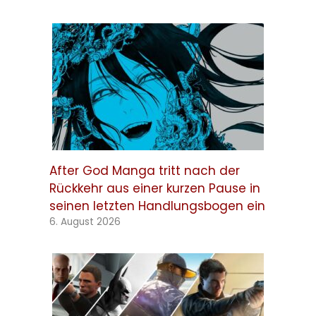
After God Manga tritt nach der
Rückkehr aus einer kurzen Pause in
seinen letzten Handlungsbogen ein
6. August 2026