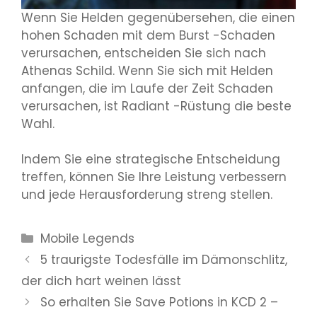
Wenn Sie Helden gegenübersehen, die einen
hohen Schaden mit dem Burst -Schaden
verursachen, entscheiden Sie sich nach
Athenas Schild. Wenn Sie sich mit Helden
anfangen, die im Laufe der Zeit Schaden
verursachen, ist Radiant -Rüstung die beste
Wahl.
Indem Sie eine strategische Entscheidung
treffen, können Sie Ihre Leistung verbessern
und jede Herausforderung streng stellen.
Kategorien
Mobile Legends
5 traurigste Todesfälle im Dämonschlitz,
der dich hart weinen lässt
So erhalten Sie Save Potions in KCD 2 –