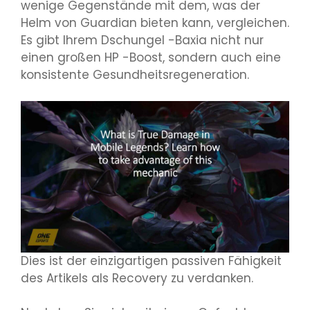
wenige Gegenstände mit dem, was der
Helm von Guardian bieten kann, vergleichen.
Es gibt Ihrem Dschungel -Baxia nicht nur
einen großen HP -Boost, sondern auch eine
konsistente Gesundheitsregeneration.
Dies ist der einzigartigen passiven Fähigkeit
des Artikels als Recovery zu verdanken.