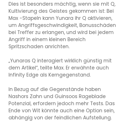
Dies ist besonders mächtig, wenn sie mit Q,
Kultivierung des Geistes gekommen ist: Bei
Max -Stapeln kann Yunara ihr Q aktivieren,
um Angriffsgeschwindigkeit, Bonusschäden
bei Treffer zu erlangen, und wird bei jedem
Angriff in einem kleinen Bereich
Spritzschaden anrichten.
„Yunaras Q interagiert wirklich günstig mit
dem Artikel“, teilte Max. Er erwähnte auch
Infinity Edge als Kerngegenstand.
In Bezug auf die Gegenstände haben
Nashors Zahn und Guinsoos Rageblade
Potenzial, erfordern jedoch mehr Tests. Das
Ende von Wit könnte auch eine Option sein,
abhängig von der feindlichen Aufstellung.