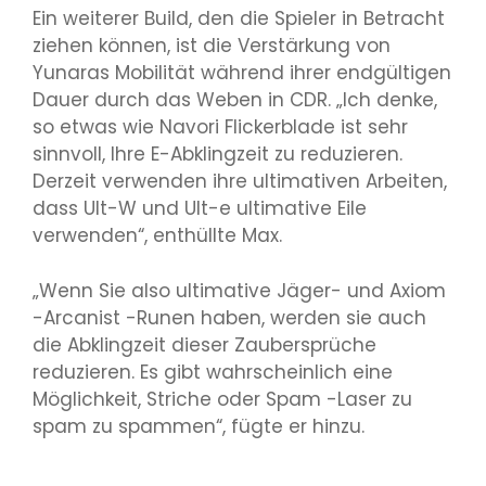
Ein weiterer Build, den die Spieler in Betracht
ziehen können, ist die Verstärkung von
Yunaras Mobilität während ihrer endgültigen
Dauer durch das Weben in CDR. „Ich denke,
so etwas wie Navori Flickerblade ist sehr
sinnvoll, Ihre E-Abklingzeit zu reduzieren.
Derzeit verwenden ihre ultimativen Arbeiten,
dass Ult-W und Ult-e ultimative Eile
verwenden“, enthüllte Max.
„Wenn Sie also ultimative Jäger- und Axiom
-Arcanist -Runen haben, werden sie auch
die Abklingzeit dieser Zaubersprüche
reduzieren. Es gibt wahrscheinlich eine
Möglichkeit, Striche oder Spam -Laser zu
spam zu spammen“, fügte er hinzu.