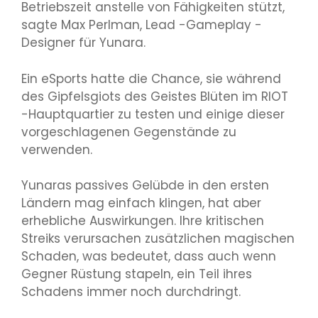
Betriebszeit anstelle von Fähigkeiten stützt,
sagte Max Perlman, Lead -Gameplay -
Designer für Yunara.
Ein eSports hatte die Chance, sie während
des Gipfelsgiots des Geistes Blüten im RIOT
-Hauptquartier zu testen und einige dieser
vorgeschlagenen Gegenstände zu
verwenden.
Yunaras passives Gelübde in den ersten
Ländern mag einfach klingen, hat aber
erhebliche Auswirkungen. Ihre kritischen
Streiks verursachen zusätzlichen magischen
Schaden, was bedeutet, dass auch wenn
Gegner Rüstung stapeln, ein Teil ihres
Schadens immer noch durchdringt.