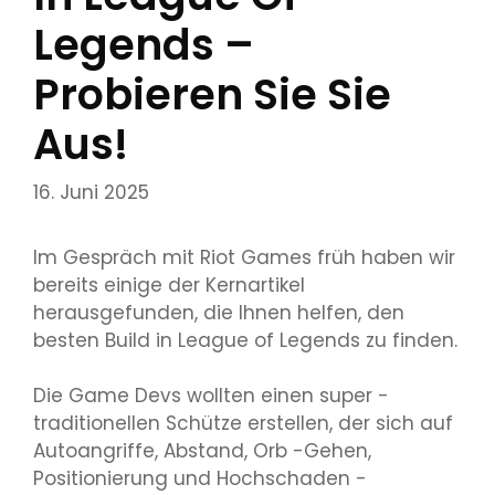
Legends –
Probieren Sie Sie
Aus!
16. Juni 2025
Im Gespräch mit Riot Games früh haben wir
bereits einige der Kernartikel
herausgefunden, die Ihnen helfen, den
besten Build in League of Legends zu finden.
Die Game Devs wollten einen super -
traditionellen Schütze erstellen, der sich auf
Autoangriffe, Abstand, Orb -Gehen,
Positionierung und Hochschaden -