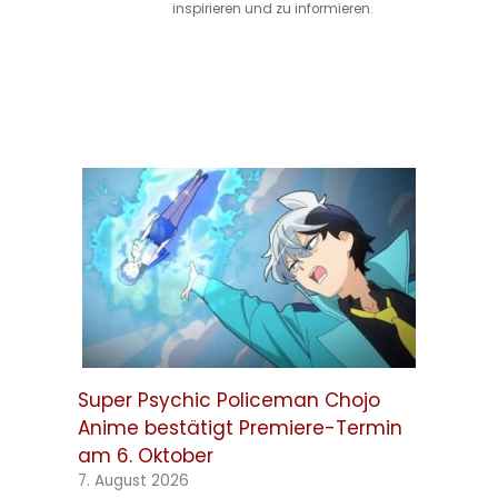
inspirieren und zu informieren.
Super Psychic Policeman Chojo
Anime bestätigt Premiere-Termin
am 6. Oktober
7. August 2026