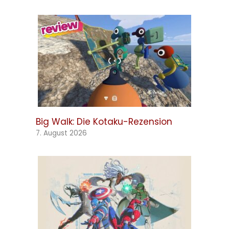
Big Walk: Die Kotaku-Rezension
7. August 2026