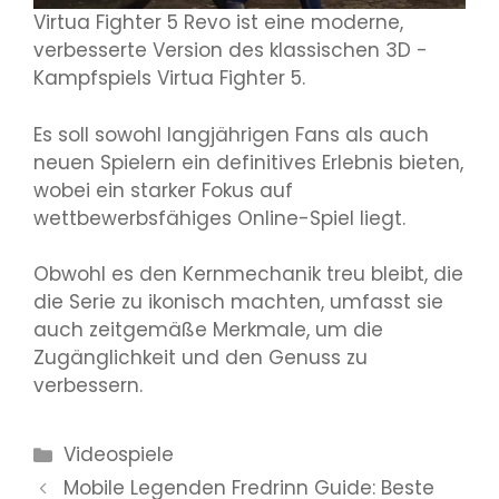
Virtua Fighter 5 Revo ist eine moderne,
verbesserte Version des klassischen 3D -
Kampfspiels Virtua Fighter 5.
Es soll sowohl langjährigen Fans als auch
neuen Spielern ein definitives Erlebnis bieten,
wobei ein starker Fokus auf
wettbewerbsfähiges Online-Spiel liegt.
Obwohl es den Kernmechanik treu bleibt, die
die Serie zu ikonisch machten, umfasst sie
auch zeitgemäße Merkmale, um die
Zugänglichkeit und den Genuss zu
verbessern.
Kategorien
Videospiele
Mobile Legenden Fredrinn Guide: Beste