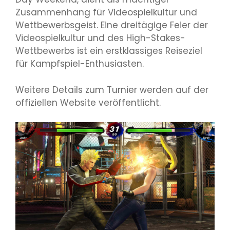
Zusammenhang für Videospielkultur und
Wettbewerbsgeist. Eine dreitägige Feier der
Videospielkultur und des High-Stakes-
Wettbewerbs ist ein erstklassiges Reiseziel
für Kampfspiel-Enthusiasten.
Weitere Details zum Turnier werden auf der
offiziellen Website veröffentlicht.