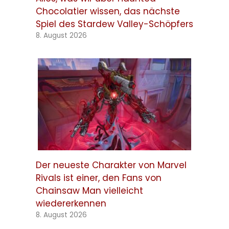
Chocolatier wissen, das nächste
Spiel des Stardew Valley-Schöpfers
8. August 2026
Der neueste Charakter von Marvel
Rivals ist einer, den Fans von
Chainsaw Man vielleicht
wiedererkennen
8. August 2026