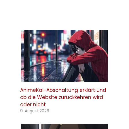
AnimeKai-Abschaltung erklärt und
ob die Website zurückkehren wird
oder nicht
9. August 2026