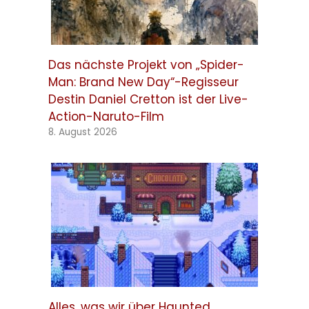
Das nächste Projekt von „Spider-
Man: Brand New Day“-Regisseur
Destin Daniel Cretton ist der Live-
Action-Naruto-Film
8. August 2026
Alles, was wir über Haunted