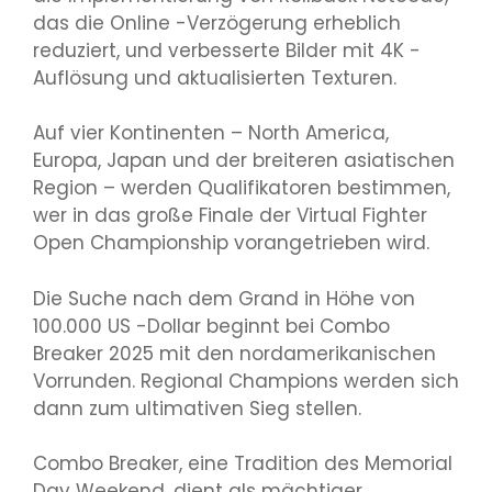
das die Online -Verzögerung erheblich
reduziert, und verbesserte Bilder mit 4K -
Auflösung und aktualisierten Texturen.
Auf vier Kontinenten – North America,
Europa, Japan und der breiteren asiatischen
Region – werden Qualifikatoren bestimmen,
wer in das große Finale der Virtual Fighter
Open Championship vorangetrieben wird.
Die Suche nach dem Grand in Höhe von
100.000 US -Dollar beginnt bei Combo
Breaker 2025 mit den nordamerikanischen
Vorrunden. Regional Champions werden sich
dann zum ultimativen Sieg stellen.
Combo Breaker, eine Tradition des Memorial
Day Weekend, dient als mächtiger