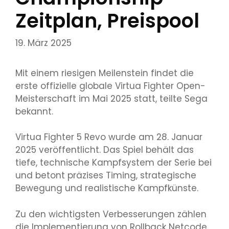
Zeitplan, Preispool
19. März 2025
Mit einem riesigen Meilenstein findet die
erste offizielle globale Virtua Fighter Open-
Meisterschaft im Mai 2025 statt, teilte Sega
bekannt.
Virtua Fighter 5 Revo wurde am 28. Januar
2025 veröffentlicht. Das Spiel behält das
tiefe, technische Kampfsystem der Serie bei
und betont präzises Timing, strategische
Bewegung und realistische Kampfkünste.
Zu den wichtigsten Verbesserungen zählen
die Implementierung von Rollback Netcode,